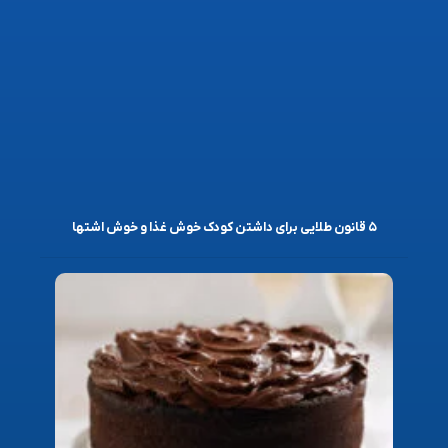
۵ قانون طلایی برای داشتن کودک خوش غذا و خوش اشتها