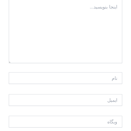
اینجا
بنویسید…
نام
ایمیل
وبگاه