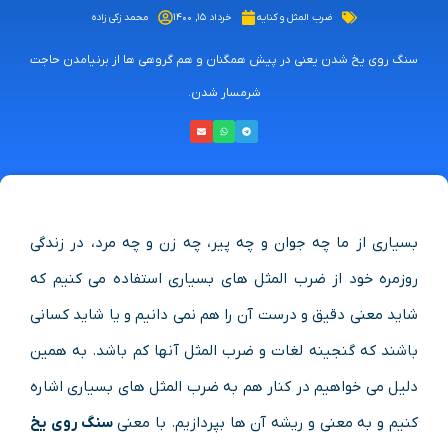
ضرب المثل و کنایه
خرداد ۱۵, ۱۴۰۰
محمد زکی زاده
سنگ روی یخ شدن یعنی در پیش همگنان و هم گروهی ها از برنیامدن حاجت
شرمسار شدن.
بسیاری از ما چه جوان و چه پیر، چه زن و چه مرد، در زندگی
روزمره خود از ضرب المثل های بسیاری استفاده می کنیم که
شاید معنی دقیق و درست آن را هم نمی دانیم و یا شاید کسانی
باشند که گنجینه لغات و ضرب المثل آنها کم باشد. به همین
دلیل می خواهیم در کنار هم به ضرب المثل های بسیاری اشاره
کنیم و به معنی و ریشه آن ها بپردازیم. با معنی
سنگ روی یخ