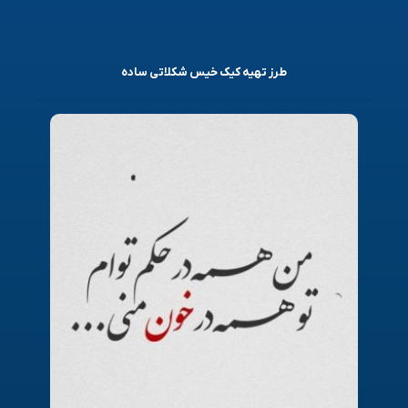
طرز تهیه کیک خیس شکلاتی ساده