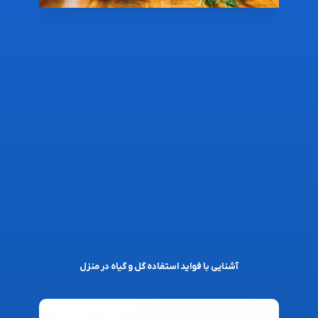
آشنایی با فواید استفاده گل و گیاه در منزل