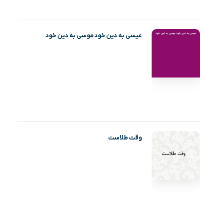
عیسی به دین خود موسی به دین خود
وقت طلاست