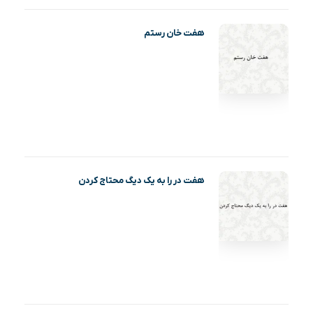
هفت خان رستم
هفت در را به یک دیگ محتاج کردن