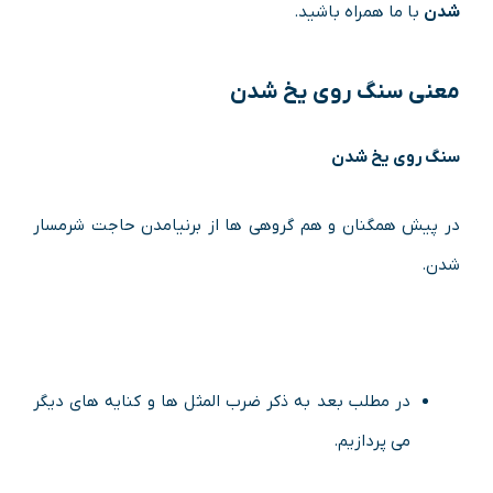
شدن
با ما همراه باشید.
معنی
سنگ روی یخ شدن
سنگ روی یخ شدن
در پیش همگنان و هم گروهی ها از برنیامدن حاجت شرمسار
شدن.
در مطلب بعد به ذکر ضرب المثل ها و کنایه های دیگر
می پردازیم.