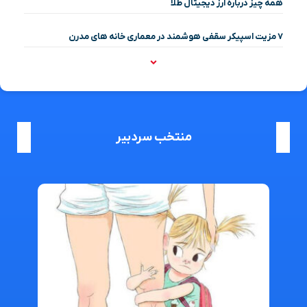
همه چیز درباره ارز دیجیتال طلا
۷ مزیت اسپیکر سقفی هوشمند در معماری خانه‌ های مدرن
منتخب سردبیر