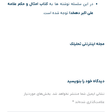
در این سلسله نوشته ها به
کتاب امثال و حکم علامه
علی اکبر دهخدا
توجه شده است.
مجله اینترنتی تحلیلک
دیدگاه‌ خود را بنویسید
نشانی ایمیل شما منتشر نخواهد شد.
بخش‌های موردنیاز
علامت‌گذاری شده‌اند
*