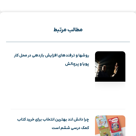
مطالب مرتبط
روشها و ترفندهای افزایش بازدهی در محل کار
پویا و پرچالش
چرا دانش لند بهترین انتخاب برای خرید کتاب
کمک درسی ششم است