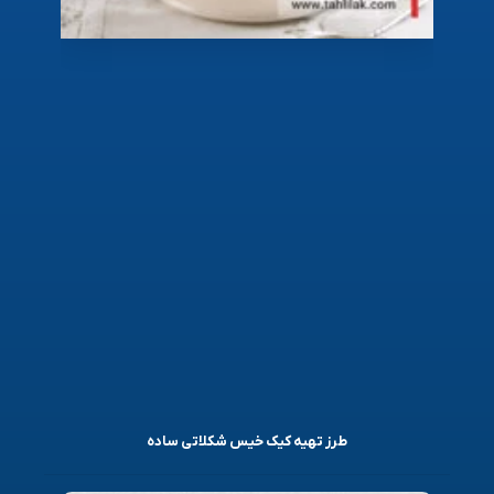
طرز تهیه کیک خیس شکلاتی ساده