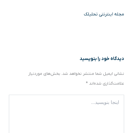
مجله اینترنتی تحلیلک
دیدگاه‌ خود را بنویسید
نشانی ایمیل شما منتشر نخواهد شد.
بخش‌های موردنیاز
علامت‌گذاری شده‌اند
*
اینجا
بنویسید…