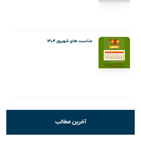
مناسبت های شهریور ۱۴۰۴
آخرین مطالب