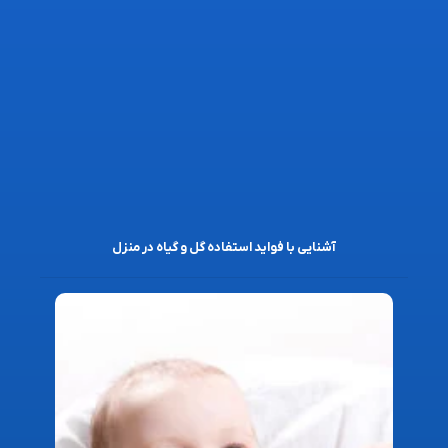
آشنایی با فواید استفاده گل و گیاه در منزل