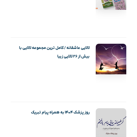
لالایی عاشقانه / کامل ترین مجموعه لالایی با
بیش از ۲۶ لالایی زیبا
روز پزشک ۱۴۰۴ به همراه پیام تبریک