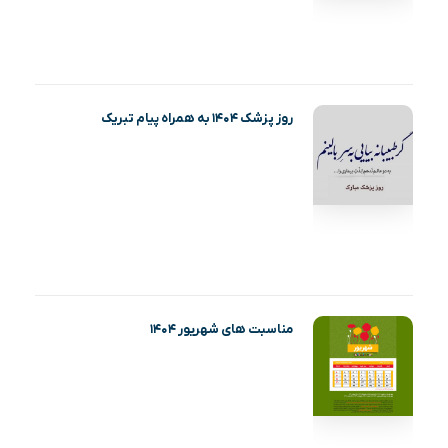
روز پزشک ۱۴۰۴ به همراه پیام تبریک
مناسبت های شهریور ۱۴۰۴