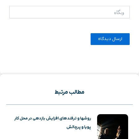
وبگاه
مطالب مرتبط
روشها و ترفندهای افزایش بازدهی در محل کار
پویا و پرچالش