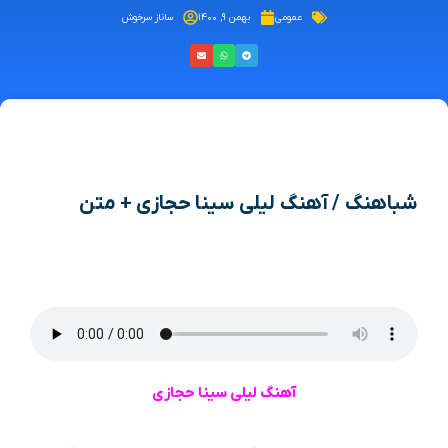
عمومی
بهمن ۹, ۱۴۰۰
ساناز سرخوش
شباهنگ / آهنگ لیلی سینا حجازی + متن
آهنگ لیلی سینا حجازی