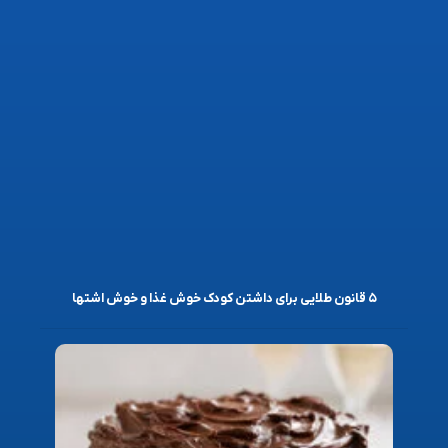
۵ قانون طلایی برای داشتن کودک خوش غذا و خوش اشتها