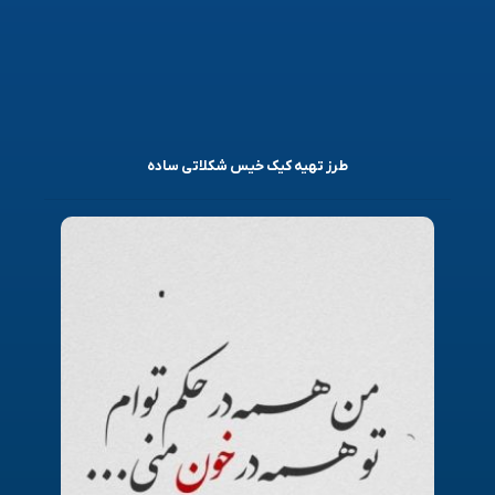
طرز تهیه کیک خیس شکلاتی ساده