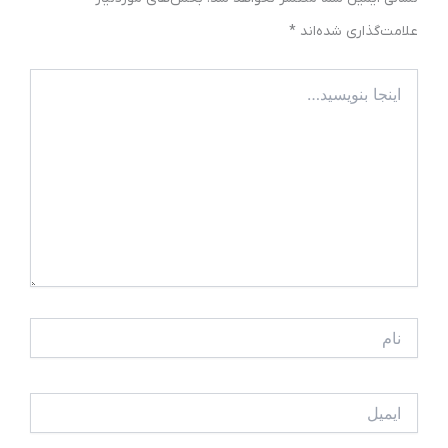
علامت‌گذاری شده‌اند
*
اینجا
بنویسید…
نام
ایمیل