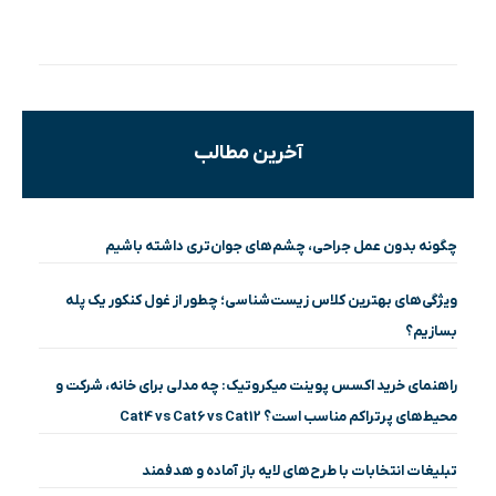
آخرین مطالب
چگونه بدون عمل جراحی، چشم‌های جوان‌تری داشته باشیم
ویژگی‌های بهترین کلاس زیست‌شناسی؛ چطور از غول کنکور یک پله
بسازیم؟
راهنمای خرید اکسس پوینت میکروتیک: چه مدلی برای خانه، شرکت و
محیط‌های پرتراکم مناسب است؟ Cat4 vs Cat6 vs Cat12
تبلیغات انتخابات با طرح‌های لایه باز آماده و هدفمند