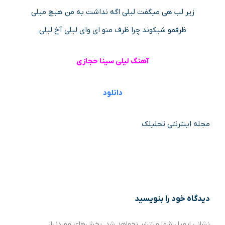
زیر لب هی میگفت لیلی اگه نداشت به من هیچ میلی
ظرفمو شیکوند چرا ظرف منو ای وای لیلی آخ لیلی
آهنگ لیلی سینا حجازی
دانلود
مجله اینترنتی تحلیلک
دیدگاه‌ خود را بنویسید
نشانی ایمیل شما منتشر نخواهد شد.
بخش‌های موردنیاز