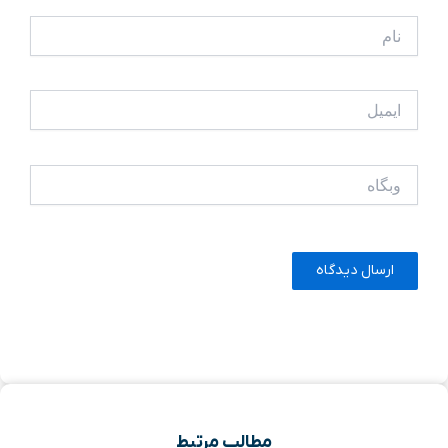
نام
ایمیل
وبگاه
مطالب مرتبط