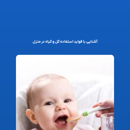
آشنایی با فواید استفاده گل و گیاه در منزل