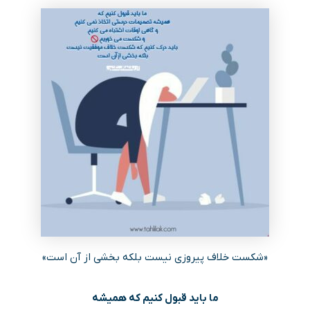
«شکست خلاف پیروزی نیست بلکه بخشی از آن است»
ما باید قبول کنیم که همیشه