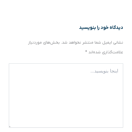
دیدگاه‌ خود را بنویسید
نشانی ایمیل شما منتشر نخواهد شد.
بخش‌های موردنیاز
علامت‌گذاری شده‌اند
*
اینجا
بنویسید…