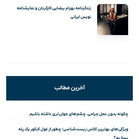
زندگینامه بهرام بیضایی کارگردان و نمایشنامه
نویس ایرانی
آخرین مطالب
چگونه بدون عمل جراحی، چشم‌های جوان‌تری داشته باشیم
ویژگی‌های بهترین کلاس زیست‌شناسی؛ چطور از غول کنکور یک پله
بسازیم؟