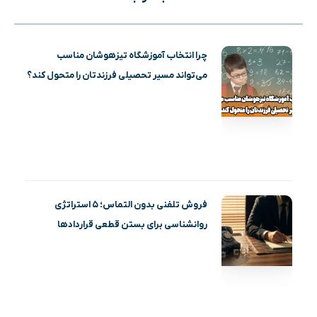
چرا انتخاب آموزشگاه تیزهوشان مناسب
می‌تواند مسیر تحصیلی فرزندتان را متحول کند؟
فروش تلفنی بدون التماس؛ ۵ استراتژی
روانشناسی برای بستن قطعی قراردادها