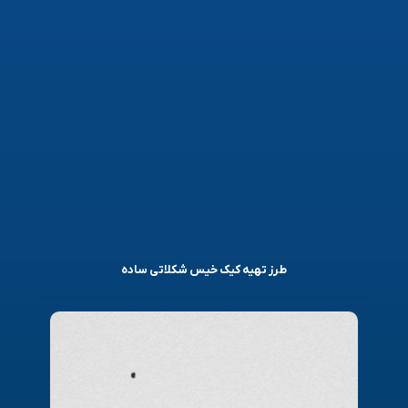
طرز تهیه کیک خیس شکلاتی ساده