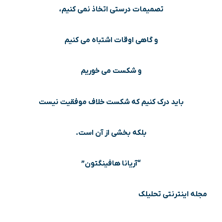
تصمیمات درستی اتخاذ نمی کنیم،
و گاهی اوقات اشتباه می کنیم
و شکست می خوریم
باید درک کنیم که شکست خلاف موفقیت نیست
بلکه بخشی از آن است.
“آریانا هافینگتون”
مجله اینترنتی تحلیلک