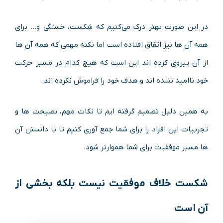
در این صورت بهتر درک می‌کنیم که شکست، خستگی و… برای
همه آن ها نیز اتفاق افتاده است اما نکته مهمی که همه آن ها
از آن پیروی کرده اند این است که هیچ کدام در مسیر حرکت
خود ناامید نشده اند و هدف خود را فراموش نکرده اند.
به همین دلیل تصمیم گرفته ایم تا نکات مهم، نصیحت ها و
تجربیات این افراد را برای شما جمع آوری کنیم تا با دانستن آن
ها مسیر موفقیت برای شما هموارتر شود.
شکست خلاف موفقیت نیست بلکه بخشی از
آن است