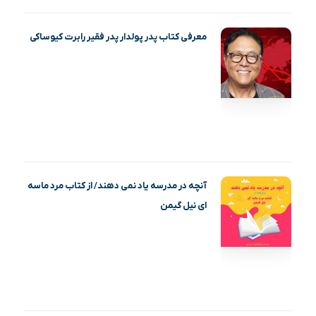
معرفی کتاب پدر پولدار پدر فقیر رابرت کیوساکی
آنچه در مدرسه یاد نمی دهند/ از کتاب مرد ماسه‌
ای نیل گیمن