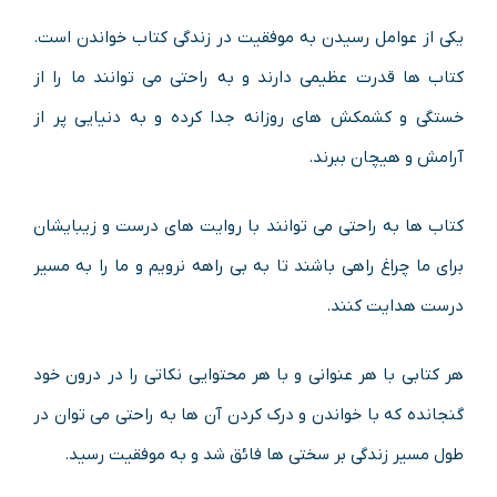
یکی از عوامل رسیدن به موفقیت در زندگی کتاب خواندن است.
کتاب ها قدرت عظیمی دارند و به راحتی می توانند ما را از
خستگی و کشمکش های روزانه جدا کرده و به دنیایی پر از
آرامش و هیچان ببرند.
کتاب ها به راحتی می توانند با روایت های درست و زیبایشان
برای ما چراغ راهی باشند تا به بی راهه نرویم و ما را به مسیر
درست هدایت کنند.
هر کتابی با هر عنوانی و با هر محتوایی نکاتی را در درون خود
گنجانده که با خواندن و درک کردن آن ها به راحتی می توان در
طول مسیر زندگی بر سختی ها فائق شد و به موفقیت رسید.