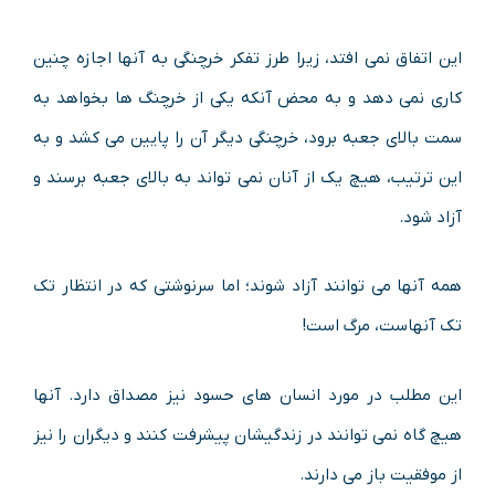
این اتفاق نمی افتد، زیرا طرز تفکر خرچنگی به آنها اجازه چنین
کاری نمی دهد و به محض آنکه یکی از خرچنگ ها بخواهد به
سمت بالای جعبه برود، خرچنگی دیگر آن را پایین می کشد و به
این ترتیب، هیچ یک از آنان نمی تواند به بالای جعبه برسند و
آزاد شود.
همه آنها می توانند آزاد شوند؛ اما سرنوشتی که در انتظار تک
تک آنهاست، مرگ است!
این مطلب در مورد انسان های حسود نیز مصداق دارد. آنها
هیچ گاه نمی توانند در زندگیشان پیشرفت کنند و دیگران را نیز
از موفقیت باز می دارند.