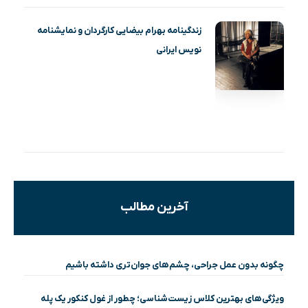
زندگینامه بهرام بیضایی کارگردان و نمایشنامه
نویس ایرانی
آخرین مطالب
چگونه بدون عمل جراحی، چشم‌های جوان‌تری داشته باشیم
ویژگی‌های بهترین کلاس زیست‌شناسی؛ چطور از غول کنکور یک پله