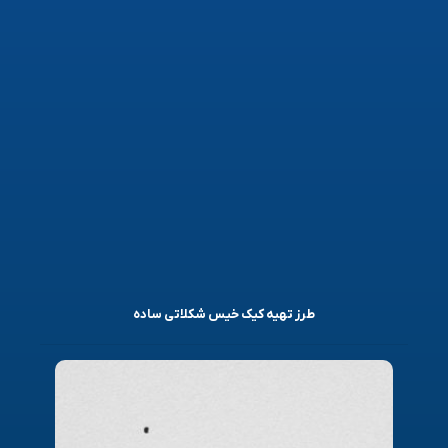
طرز تهیه کیک خیس شکلاتی ساده