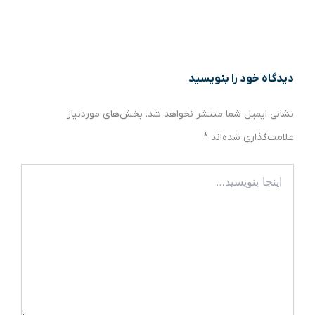
دیدگاه‌ خود را بنویسید
نشانی ایمیل شما منتشر نخواهد شد.
بخش‌های موردنیاز
علامت‌گذاری شده‌اند
*
اینجا
بنویسید…