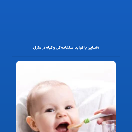
آشنایی با فواید استفاده گل و گیاه در منزل