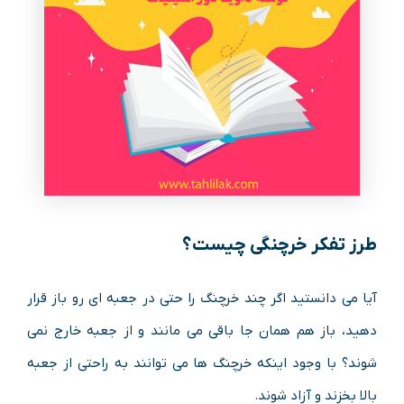
طرز تفکر خرچنگی چیست؟
آیا می دانستید اگر چند خرچنگ را حتی در جعبه ای رو باز قرار
دهید، باز هم همان جا باقی می مانند و از جعبه خارج نمی
شوند؟ با وجود اینکه خرچنگ ها می توانند به راحتی از جعبه
بالا بخزند و آزاد شوند.