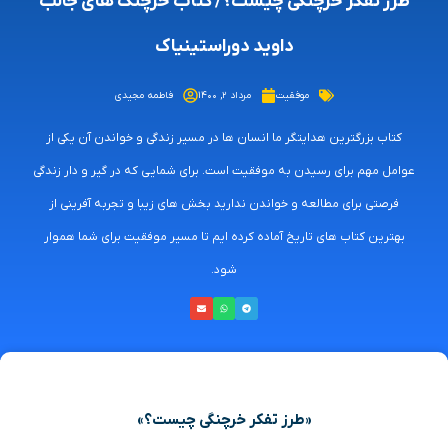
طرز تفکر خرچنگی چیست؟/ کتاب خرچنگ های جالب
داوید دوراستینیاک
موفقیت
مرداد ۲, ۱۴۰۰
فاطمه مجیدی
کتاب بزرگترین هدایتگر ما انسان ها در مسیر زندگی و خواندن آن یکی از
عوامل مهم برای رسیدن به موفقیت است. برای شمایی که در گیر و دار زندگی
فرصتی برای مطالعه و خواندن ندارید بخش های زیبا و تجربه آفرینی از
بهترین کتاب های تاریخ آماده کرده ایم تا مسیر موفقیت برای شما هموار
شود.
«طرز تفکر خرچنگی چیست؟»