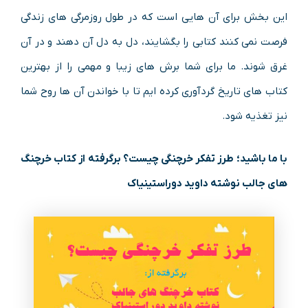
این بخش برای آن هایی است که در طول روزمرگی های زندگی
فرصت نمی کنند کتابی را بگشایند، دل به دل آن دهند و در آن
غرق شوند. ما برای شما برش های زیبا و مهمی را از بهترین
کتاب های تاریخ گردآوری کرده ایم تا با خواندن آن ها روح شما
نیز تغذیه شود.
با ما باشید؛ طرز تفکر خرچنگی چیست؟ برگرفته از کتاب خرچنگ
های جالب نوشته داوید دوراستینیاک