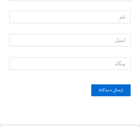
نام
ایمیل
وبگاه