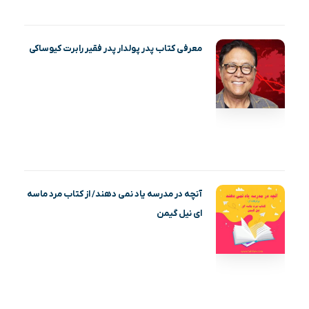
معرفی کتاب پدر پولدار پدر فقیر رابرت کیوساکی
آنچه در مدرسه یاد نمی دهند/ از کتاب مرد ماسه‌
ای نیل گیمن