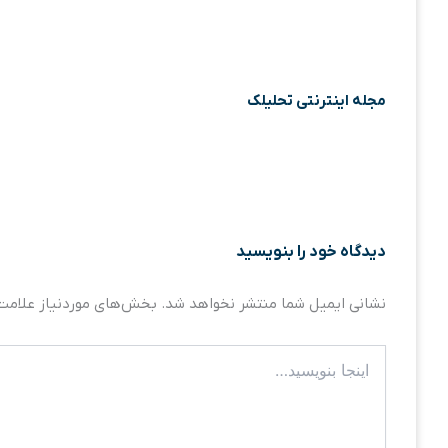
مجله اینترنتی تحلیلک
دیدگاه‌ خود را بنویسید
نشانی ایمیل شما منتشر نخواهد شد.
بخش‌های موردنیاز علامت‌
اینجا
بنویسید…