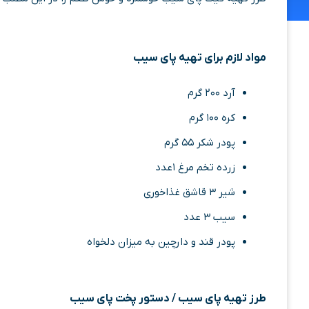
مواد لازم برای تهیه پای سیب
آرد ۲۰۰ گرم
کره ۱۰۰ گرم
پودر شکر ۵۵ گرم
زرده تخم مرغ ۱عدد
شیر ۳ قاشق غذاخوری
سیب ۳ عدد
پودر قند و دارچین به میزان دلخواه
طرز تهیه پای سیب / دستور پخت پای سیب