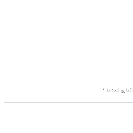
گذاری شده‌اند
*