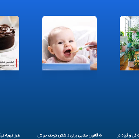
 گل و گیاه در
۵ قانون طلایی برای داشتن کودک خوش
طرز تهیه ک