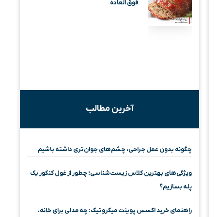
فوق العاده
آخرین مطالب
چگونه بدون عمل جراحی، چشم‌های جوان‌تری داشته باشیم
ویژگی‌های بهترین کلاس زیست‌شناسی؛ چطور از غول کنکور یک
پله بسازیم؟
راهنمای خرید اکسس پوینت میکروتیک: چه مدلی برای خانه،