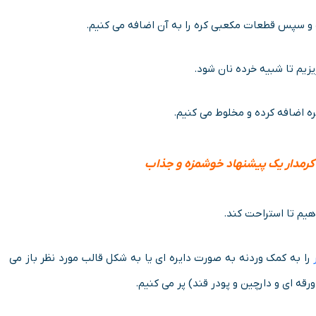
ده و سپس قطعات مکعبی کره را به آن اضافه می کنیم.
ریزیم تا شبیه خرده نان شود.
کره اضافه کرده و مخلوط می کنیم.
کرمدار یک پیشنهاد خوشمزه و جذاب
را به کمک وردنه به صورت دایره ای یا به شکل قالب مورد نظر باز می
رقه ای و دارچین و پودر قند) پر می کنیم.