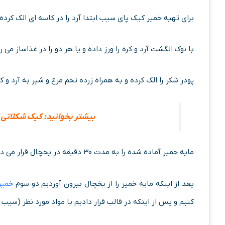
برای تهیه خمیر کیک پای سیب ابتدا آرد را در کاسه ای الک کر
با نوک انگشت آرد و کره را ورز داده و یا هر دو را در غذاساز می 
پودر شکر را الک کرده و به همراه زرده تخم مرغ و شیر به آرد و 
بیشتر بخوانید:
کیک شکلاتی 
مایه خمیر آماده شده را به مدت ۳۰ دقیقه در یخچال قرار می دهیم تا استراحت کند.
پعد از اینکه مایه خمیر را از یخچال بیرون آوردیم دو سوم
خمیر
کنیم و پس از اینکه در قالب قرار دادیم با مواد مورد نظر (سیب و