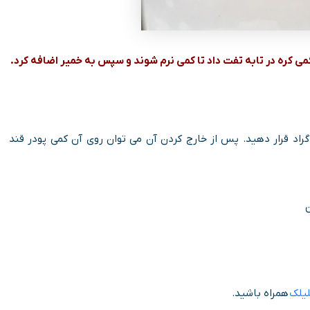
کمی کره در تابه تفت داد تا کمی نرم شوند و سپس به خمیر اضافه کرد.
قیقه تا ۱ ساعت در فر ۱۸۰ درجه سانتی گراد قرار دهید. پس از خارج کردن آن می توان روی آن کمی پودر قند
لیلک
همراه باشید.