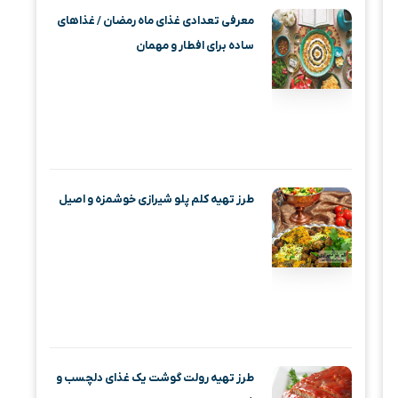
معرفی تعدادی غذای ماه رمضان / غذاهای
ساده برای افطار و مهمان
طرز تهیه کلم پلو شیرازی خوشمزه و اصیل
طرز تهیه رولت گوشت یک غذای دلچسب و