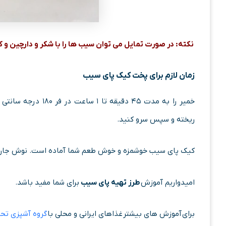
نکته: در صورت تمایل
می توان سیب ها را با شکر و دارچین و 
زمان لازم برای پخت کیک پای سیب
خمیر را به مدت ۴۵ د
ریخته و سپس سرو کنید.
کیک پای سیب خوشمزه و خوش طعم شما آماده است. نوش جان
امیدواریم آموزش
طرز تهیه پای سیب
برای شما مفید باشد.
برای آموزش های بیشتر غذاهای ایرانی و محلی با
گروه آشپزی تح