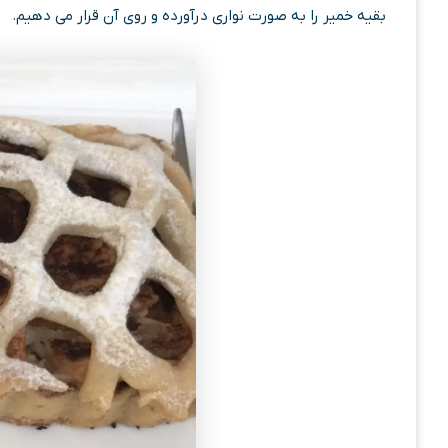
بقیه خمیر را به صورت نواری درآورده و روی آن قرار می دهیم.