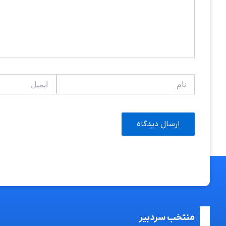
نام
ایمیل
منتخب سردبیر