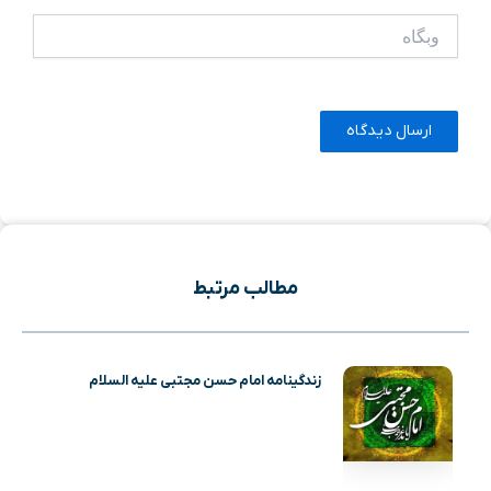
وبگاه
مطالب مرتبط
زندگینامه امام حسن مجتبی علیه السلام