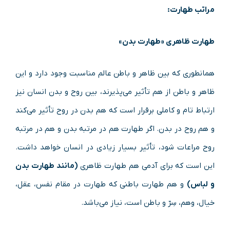
مراتب طهارت:
طهارت ظاهری «طهارت بدن»
همانطوری که بین ظاهر و باطن عالم مناسبت وجود دارد و این
ظاهر و باطن از هم تأثیر می‌پذیرند، بین روح و بدن انسان نیز
ارتباط تام و کاملی برقرار است که هم بدن در روح تأثیر می‌کند
و هم روح در بدن. اگر طهارت هم در مرتبه بدن و هم در مرتبه
روح مراعات شود، تأثیر بسیار زیادی در انسان خواهد داشت.
این است که برای آدمی هم طهارت ظاهری
(مانند طهارت بدن
و لباس)
و هم طهارت باطنی که طهارت در مقام نفس، عقل،
خیال، وهم، سِرّ و باطن است، نیاز می‌باشد.