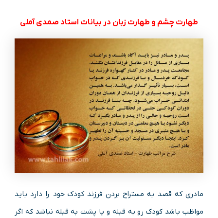
طهارت چشم و طهارت زبان در بیانات استاد صمدی آملی
مادری که قصد به مستراح بردن فرزند کودک خود را دارد باید
مواظب باشد کودک رو به قبله و یا پشت به قبله نباشد که اگر