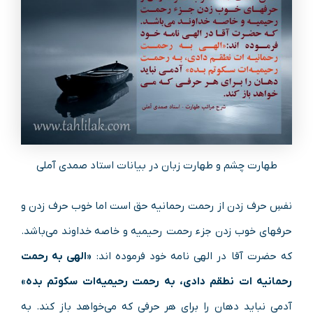
طهارت چشم و طهارت زبان در بیانات استاد صمدی آملی
نفسِ حرف زدن از رحمت رحمانیه حق است اما خوب حرف زدن و
حرفهای خوب زدن جزء رحمت رحیمیه و خاصه خداوند می‌باشد.
که حضرت آقا در الهی نامه خود فرموده اند:
«الهی به رحمت
رحمانیه ات نطقم دادی، به رحمت رحیمیه‌ات سکوتم بده»
آدمی نباید دهان را برای هر حرفی که می‌خواهد باز کند. به