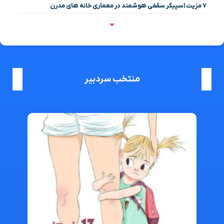
۷ مزیت اسپیکر سقفی هوشمند در معماری خانه‌ های مدرن
منتخب سردبیر