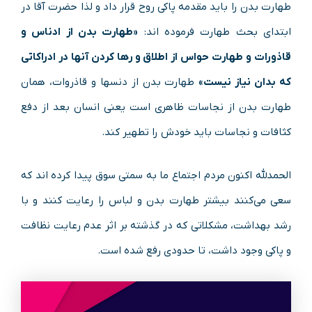
طهارت بدن را باید مقدمه پاکی روح قرار داد و لذا حضرت آقا در
ابتدای بحث طهارت فرموده اند:
«طهارت بدن از ادناس و
قاذورات و طهارت حواس از اطلاق و رها کردن آنها در ادراکاتی
که بدان نیاز نیست»
طهارت بدن از دنسها و قاذروات، همان
طهارت بدن از نجاسات ظاهری است یعنی انسان بعد از دفع
کثافات و نجاسات باید خودش را تطهیر کند.
الحمدلله اکنون مردم اجتماع ما به سمتی سوق پیدا کرده اند که
سعی می‌کنند بیشتر طهارت بدن و لباس را رعایت کنند و با
رشد بهداشت، مشکلاتی که در گذشته بر اثر عدم رعایت نظافت
و پاکی وجود داشت، تا حدودی رفع شده است.