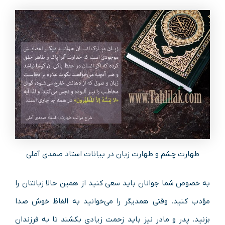
طهارت چشم و طهارت زبان در بیانات استاد صمدی آملی
به خصوص شما جوانان باید سعی کنید از همین حالا زبانتان را
مؤدب کنید. وقتی همدیگر را می‌خوانید به الفاظ خوش صدا
بزنید. پدر و مادر نیز باید زحمت زیادی بکشند تا به فرزندان