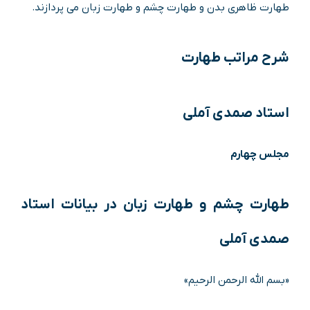
طهارت ظاهری بدن و طهارت چشم و طهارت زبان می پردازند.
شرح مراتب طهارت
استاد صمدی آملی
مجلس چهارم
طهارت چشم و طهارت زبان در بیانات استاد
صمدی آملی
«بسم الله الرحمن الرحیم»