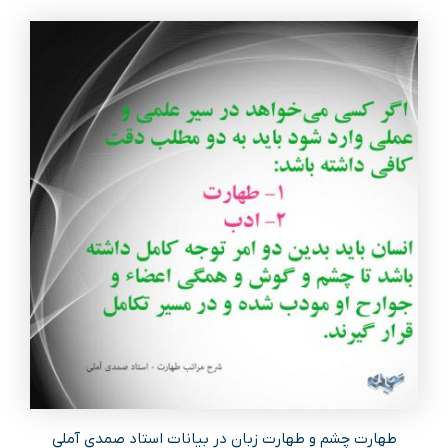
طهارت چشم و طهارت زبان در بیانات استاد صمدی آملی