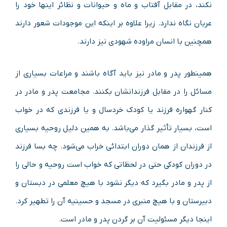
نکند، در مقابل آفتاب و ماه و حیوانات و نظائر اینها خود را
عریان نگاه ندارد. زیرا علاوه بر اینکه این موجودات شعور دارند
همچنین با انسان مراوده شهودی نیز دارند.
همینطور پدر و مادر نیز باید آگاه باشند و مراعات بسیاری از
مسائل را در مقابل فرزندانشان بکنند. مجامعت پدر و مادر در
کنار گهواره فرزند یا کودک خردسال و یا فرزندی که در خواب
است، بسیار تأثیر گذار می‌باشد. به همین دلیل روحیه بسیاری
از فرزندان از همان دوران ابتدائی خراب می‌شود. چه بسا فرزند
در دوران کودکی حتی در لحظاتی که خواب است روحیه و حالی را
از پدر و مادر بگیرد که دیگر نشود با هیچ معلمی در دبستان و
دبیرستان و با هیچ منبری در مسجد و حسینیه آن را تطهیر کرد.
اینجا دیگر مسئولیت آن بر گردن پدر و مادر است.