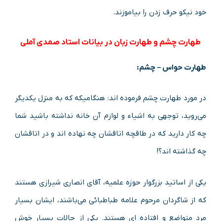
خود نیکو حرف زدن را بیاموزند.
طهارت چشم و طهارت زبان در بیانات استاد صمدی آملی
طهارت حواس – چشم:
در مورد طهارت چشم فرموده اند: هنگامیکه که به منزل یکدیگر
می‌روید، توجهی به اشیاء و لوازم آن خانه نداشته باشید شما
چه کار دارید که در طاقچه اتاقشان چه نهاده اند و در اتاقشان
چه گذاشته اند؟!
یکی از اساتید بزرگوار حوزه علمیه، آقای انصاری شیرازی هستند
که از شاگردان مرحوم علامه طباطبائی می‌باشند، ایشان بسیار
مرد متواضع و افتاده ای هستند. یکی از حالات بسیار خوش