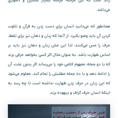
زائد است که این مرحله مرحله بسیار سنگین و دشواری
می‌باشد.
همانطور که می‌دانید انسان برای دست زدن به قرآن و تلاوت
کردن آن باید وضو بگیرد. از آنجا که زبان و دهان نیز برای تلفظ،
حرف را مس می‌کنند، لذا این مسّ زبان و دهان نیز باید بر
اساس طهارت باشد. به عنوان مثال اگر کسی بخواهد حرفی بزند
که با دو جمله، مفهوم کلامی خود را می‌رساند اگر بدون علت، آن
را ادامه دهد و با ده جمله مطلبش را تمام کند، معلوم می‌شود
که این زبان در حرف زدن طهارت نداشته است تا چه رسد به
اینکه انسان حرف گزاف و بیهوده بزند.