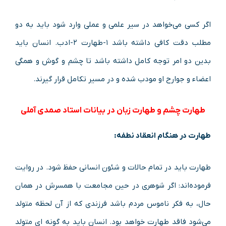
اگر کسی می‌خواهد در سیر علمی و عملی وارد شود باید به دو
مطلب دقت کافی داشته باشد ۱-طهارت ۲-ادب. انسان باید
بدین دو امر توجه کامل داشته باشد تا چشم و گوش و همگی
اعضاء و جوارح او مودب شده و در مسیر تکامل قرار گیرند.
طهارت چشم و طهارت زبان در بیانات استاد صمدی آملی
طهارت در هنگام انعقاد نطفه:
طهارت باید در تمام حالات و شئون انسانی حفظ شود. در روایت
فرموده‌اند: اگر شوهری در حین مجامعت با همسرش در همان
حال، به فکر ناموس مردم باشد فرزندی که از آن لحظه متولد
می‌شود فاقد طهارت خواهد بود. انسان باید به گونه ای متولد