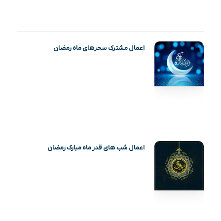
اعمال مشترک سحرهای ماه رمضان
اعمال شب های قدر ماه مبارک رمضان