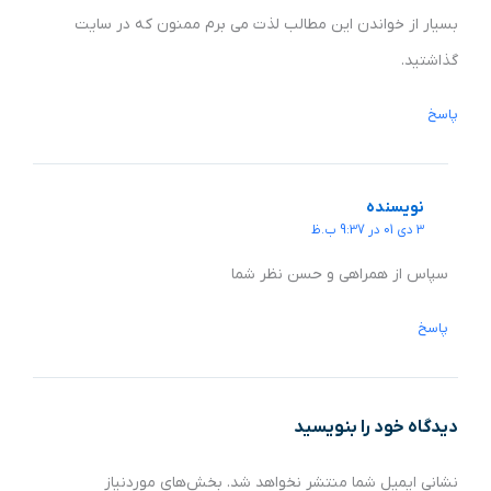
بسیار از خواندن این مطالب لذت می برم ممنون که در سایت
گذاشتید.
پاسخ
نویسنده
3 دی 01 در 9:37 ب.ظ
سپاس از همراهی و حسن نظر شما
پاسخ
دیدگاه‌ خود را بنویسید
نشانی ایمیل شما منتشر نخواهد شد.
بخش‌های موردنیاز