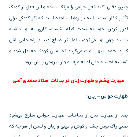
چنین دقتی نکند فعل حرامی را مرتکب شده و این فعل بر کودک
تأثیر گذار است. البته در روایات آمده است که اگر کودکی برای
ادرار کردن، خود به سمت قبله نشست، کاری به او نداشته
باشید چون او نمی‌فهمد، اما اگر صلاح دیدید راهنمایی اش
کنید. همه اینها باعث می‌گردد که نفس کودک معتدل شود و
آهسته آهسته جان او به طرف طهارت روحی پیش برود.
طهارت چشم و طهارت زبان در بیانات استاد صمدی آملی
طهارت حواس – زبان:
بعد از طهارت بدن از نجاسات، طهارت حواس مطرح می‌شود
یعنی پاک بودن چشم و گوش و بینی و زبان و لمس از هر چه که