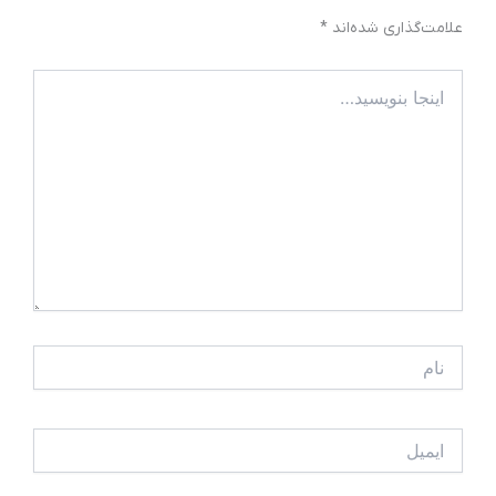
علامت‌گذاری شده‌اند
*
اینجا
بنویسید…
نام
ایمیل