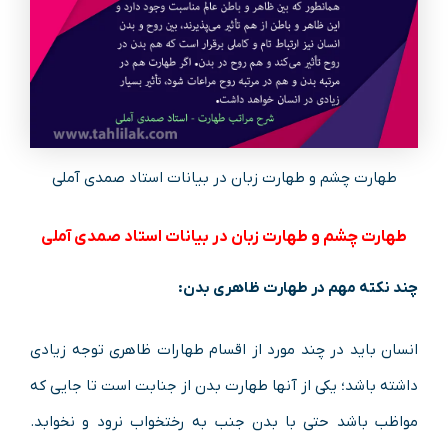
طهارت چشم و طهارت زبان در بیانات استاد صمدی آملی
طهارت چشم و طهارت زبان در بیانات استاد صمدی آملی
چند نکته مهم در طهارت ظاهری بدن:
انسان باید در چند مورد از اقسام طهارات ظاهری توجه زیادی
داشته باشد؛ یکی از آنها طهارت بدن از جنابت است تا جایی که
مواظب باشد حتی با بدن جنب به رختخواب نرود و نخوابد.