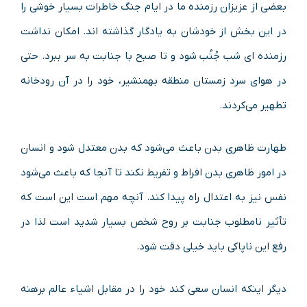
بعضی از عزیزان رزمنده ما در ایام جنگ خاطرات بسیار خوشی را
در این بخش از خودشان به یادگار گذاشته اند. امکان نداشت
رزمنده ای شب جُنُب شود و تا صبح با جنابت به سر ببرد. حتی
در هوای سرد زمستان منطقه بهمنشیر، خود را در آن رودخانه
تطهیر می‌کردند.
طهارت ظاهری بدن باعث می‌شود که بدن معتدل شود و انسان
در امور ظاهری بدن افراط و تفریط نکند تا آنجا که باعث می‌شود
نفس نیز به اعتدال راه پیدا کند. آنچه مهم است این است که
تأثیر نامطلوب جنابت بر روح شخص بسیار شدید است لذا در
رفع این ناپاکی باید خیلی دقت شود.
دیگر اینکه انسان سعی کند خود را در مقابل اشیاء عالم برهنه