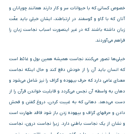
خصوص کسانی که با حیوانات سر و کار دارند همانند چوپانان و
آنان که با گاو و گوسفند در ارتباطند، ایشان خیلی باید عفّت
زبان داشته باشند که در غیر اینصورت اسباب نجاست زبان را
فراهم می‌آوردند.
خیلی‌ها تصور می‌کنند نجاست همیشه همین بول و غائط است
که انسان باید آن را از خودش دفع کند و حال اینکه نجاست
معنای عامی دارد که حرف بیهوده و گزاف را نیز شامل می‌شود و
دهان به واسطه آن نجس می‌گردد و قابلیت خواندن قرآن را از
دست می‌دهد. دهانی که به غیبت کردن، دروغ گفتن و فحش
دادن و حرفهای گزاف و بیهوده زدن باز شود فاقد طهارت است
و نشان از یک نجاست باطنی دارد. زیرا نجاست درون، نجاست