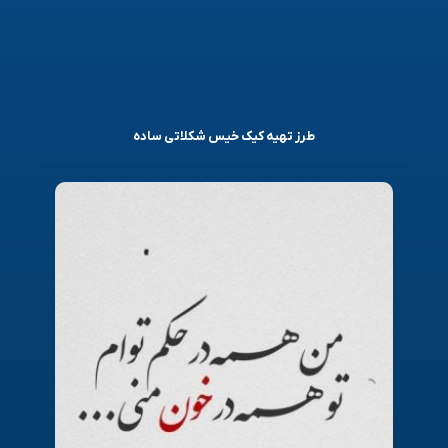
طرز تهیه کیک خیس شکلاتی ساده