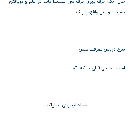
حال آنکه حرف پیری حرف سن نیست! باید در علم و دریافتن
حقیقت و متن واقع، پیر شد.
شرح دروس معرفت نفس
استاد صمدی آملی حفظه الله
مجله اینترنتی تحلیلک