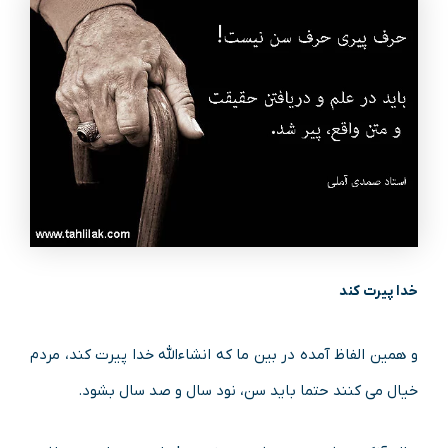
خدا پیرت کند
و همین الفاظ آمده در بین ما که انشاءالله خدا پیرت کند، مردم
خیال می کنند حتما باید سن، نود سال و صد سال بشود.