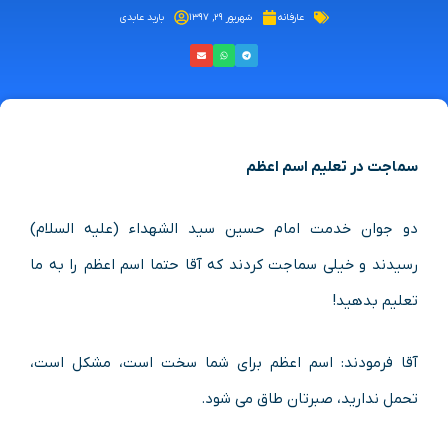
عارفانه
شهریور ۲۹, ۱۳۹۷
باربد عابدی
سماجت در تعلیم اسم اعظم
دو جوان خدمت امام حسین سید الشهداء (علیه السلام)
رسیدند و خیلی سماجت کردند که آقا حتما اسم اعظم را به ما
تعلیم بدهید!
آقا فرمودند: اسم اعظم برای شما سخت است، مشکل است،
تحمل ندارید، صبرتان طاق می شود.