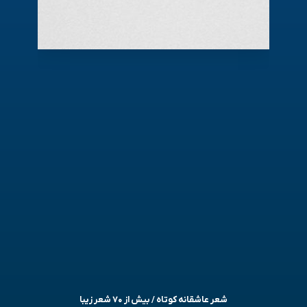
شعر عاشقانه کوتاه / بیش از ۷۰ شعر زیبا