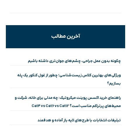
آخرین مطالب
چگونه بدون عمل جراحی، چشم‌های جوان‌تری داشته باشیم
ویژگی‌های بهترین کلاس زیست‌شناسی؛ چطور از غول کنکور یک پله
بسازیم؟
راهنمای خرید اکسس پوینت میکروتیک: چه مدلی برای خانه، شرکت و
محیط‌های پرتراکم مناسب است؟ Cat4 vs Cat6 vs Cat12
تبلیغات انتخابات با طرح‌های لایه باز آماده و هدفمند