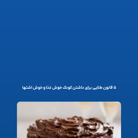
۵ قانون طلایی برای داشتن کودک خوش غذا و خوش اشتها