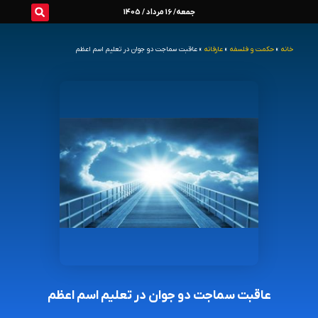
رش
جمعه/ 16 مرداد / 1405
ه
خانه
»
حکمت و فلسفه
»
عارفانه
»
عاقبت سماجت دو جوان در تعلیم اسم اعظم
حتوا
عاقبت سماجت دو جوان در تعلیم اسم اعظم