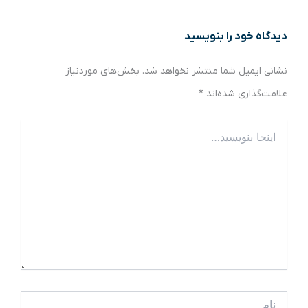
دیدگاه‌ خود را بنویسید
نشانی ایمیل شما منتشر نخواهد شد.
بخش‌های موردنیاز
علامت‌گذاری شده‌اند
*
اینجا
بنویسید…
نام