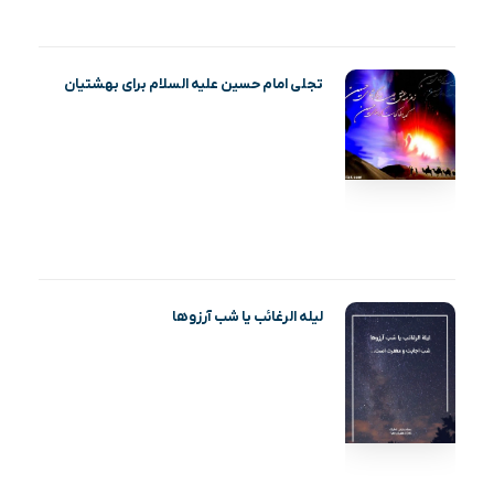
تجلی امام حسین علیه السلام برای بهشتیان
لیله الرغائب یا شب آرزوها