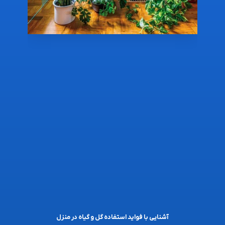
آشنایی با فواید استفاده گل و گیاه در منزل