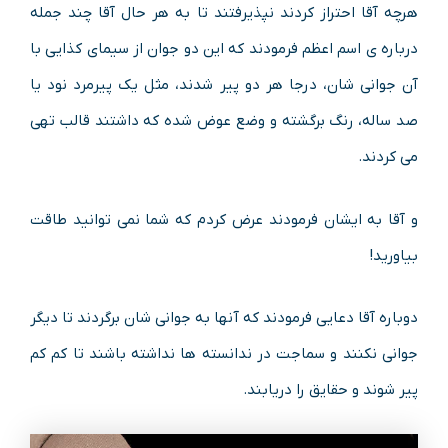
هرچه آقا احتراز کردند نپذیرفتند تا به هر حال آقا چند جمله
درباره ی اسم اعظم فرمودند که این دو جوان از سیمای کذایی با
آن جوانی شان، درجا هر دو پیر شدند، مثل یک پیرمرد نود یا
صد ساله، رنگ برگشته و وضع عوض شده که داشتند قالب تهی
می کردند.
و آقا به ایشان فرمودند عرض کردم که شما نمی توانید طاقت
بیاورید!
دوباره آقا دعایی فرمودند که آنها به جوانی شان برگردند تا دیگر
جوانی نکنند و سماجت در ندانسته ها نداشته باشند تا کم کم
پیر شوند و حقایق را دریابند.