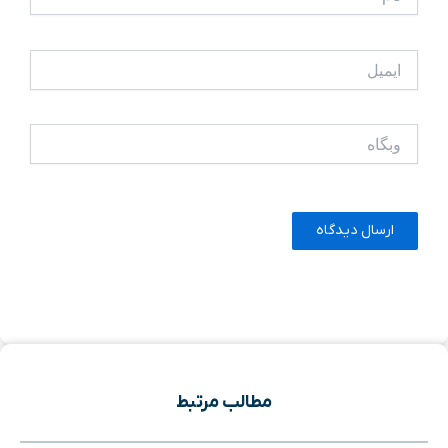
ایمیل
وبگاه
مطالب مرتبط