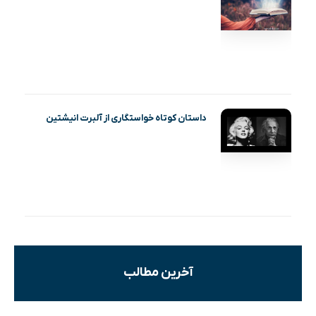
داستان کوتاه خواستگاری از آلبرت انیشتین
آخرین مطالب