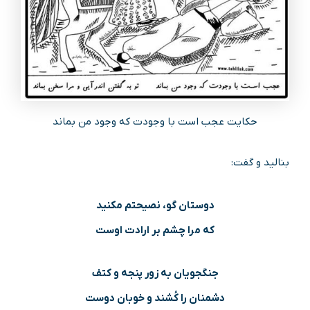
حکایت عجب است با وجودت که وجود من بماند
بنالید و گفت:
دوستان گو، نصیحتم مکنید
که مرا چشم بر ارادت اوست
جنگجویان به زور پنجه و کتف
دشمنان را کُشند و خوبان دوست