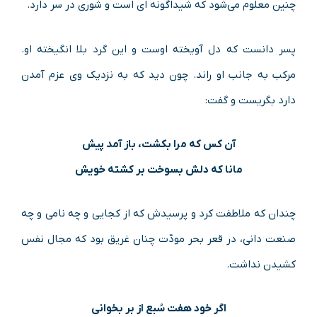
چنین معلوم می‌شود که شیداگونه ای است و شوری در سر دارد.
پسر دانست که دل آویخته اوست و این گرد بلا انگیخته او.
مرکب به جانب او راند. چون دید که به نزدیک وی عزم آمدن
دارد بگریست و گفت:
آن کس که مرا بکشت، باز آمد پیش
مانا که دلش بسوخت بر کشته خویش
چندان که ملاطفت کرد و پرسیدش که از کجایی و چه نامی و چه
صنعت دانی، در قعر بحر مودّت چنان غریق بود که مجال نفس
کشیدن نداشت.
اگر خود هفت سُبع از بر بخوانی