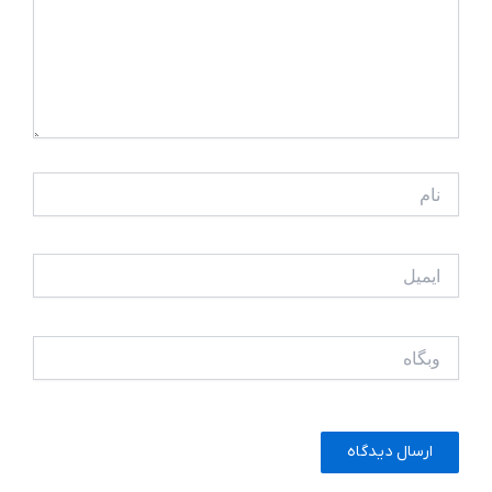
نام
ایمیل
وبگاه