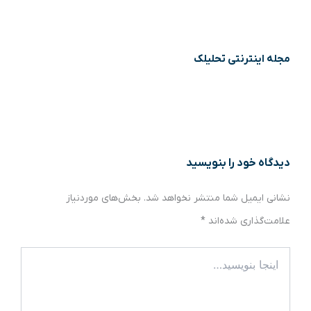
مجله اینترنتی تحلیلک
دیدگاه‌ خود را بنویسید
نشانی ایمیل شما منتشر نخواهد شد.
بخش‌های موردنیاز
علامت‌گذاری شده‌اند
*
اینجا
بنویسید…