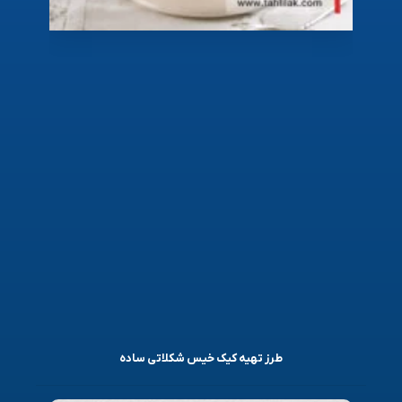
طرز تهیه کیک خیس شکلاتی ساده