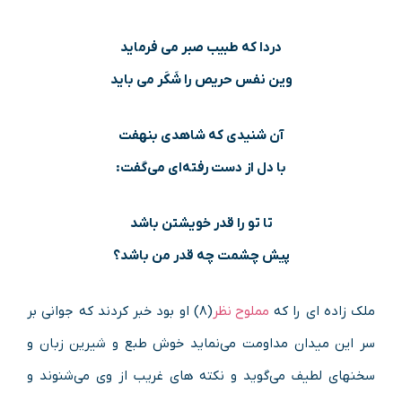
دردا که طبیب صبر می فرماید
وین نفس حریص را شَکَر می باید
آن شنیدی که شاهدی بنهفت
با دل از دست رفته‌ای می‌گفت:
تا تو را قدر خویشتن باشد
پیش چشمت چه قدر من باشد؟
ملک زاده ای را که
مملوح نظر
(۸) او بود خبر کردند که جوانی بر
سر این میدان مداومت می‌نماید خوش طبع و شیرین زبان و
سخنهای لطیف می‌گوید و نکته های غریب از وی می‌شنوند و