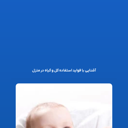
آشنایی با فواید استفاده گل و گیاه در منزل