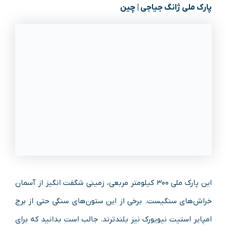
پارک ملی ژانگ جیاجی | چین
این پارک ملی ۳۰۰ کیلومتر مربعی، زمینی شگفت انگیز از آسمان
خراش‌های سنگیست. برخی از این ستون‌های سنگی حتی از برج
امپایر استیت نیویورک نیز بلندترند. جالب است بدانید که برای