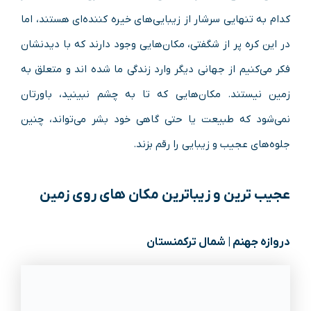
کدام به تنهایی سرشار از زیبایی‌های خیره کننده‌ای هستند، اما
در این کره پر از شگفتی، مکان‌هایی وجود دارند که با دیدنشان
فکر می‌کنیم از جهانی دیگر وارد زندگی ما شده اند و متعلق به
زمین نیستند. مکان‌هایی که تا به چشم نبینید، باورتان
نمی‌شود که طبیعت یا حتی گاهی خود بشر می‌تواند، چنین
جلوه‌های عجیب و زیبایی را رقم بزند.
عجیب‌ ترین و زیباترین مکان‌ های روی زمین
دروازه جهنم | شمال ترکمنستان