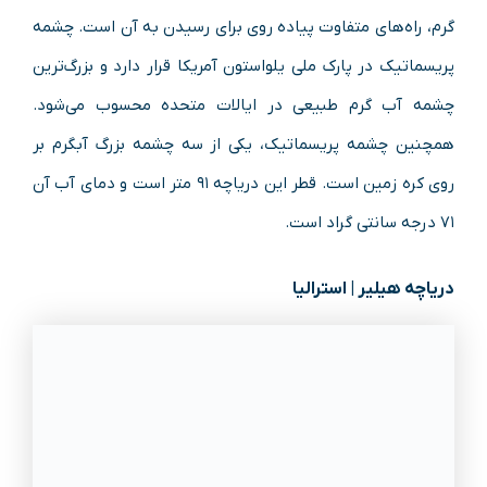
گرم، راه‌های متفاوت پیاده روی برای رسیدن به آن است. چشمه
پریسماتیک در پارک ملی یلواستون آمریکا قرار دارد و بزرگ‌ترین
چشمه آب گرم طبیعی در ایالات متحده محسوب می‌شود.
همچنین چشمه پریسماتیک، یکی از سه چشمه بزرگ آبگرم بر
روی کره زمین است. قطر این دریاچه ۹۱ متر است و دمای آب آن
۷۱ درجه سانتی گراد است.
دریاچه هیلیر | استرالیا