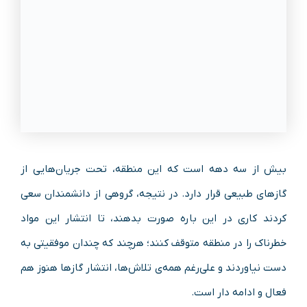
بیش از سه دهه است که این منطقه، تحت جریان‌هایی از
گاز‌های طبیعی قرار دارد. در نتیجه، گروهی از دانشمندان سعی
کردند کاری در این باره صورت بدهند، تا انتشار این مواد
خطرناک را در منطقه متوقف کنند؛ هرچند که چندان موفقیتی به
دست نیاوردند و علی‌رغم همه‌ی تلاش‌ها، انتشار گاز‌ها هنوز هم
فعال و ادامه دار است.