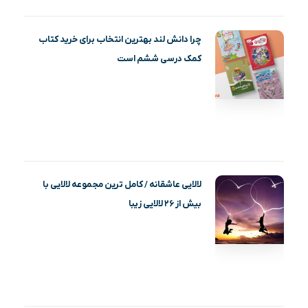
چرا دانش لند بهترین انتخاب برای خرید کتاب
کمک درسی ششم است
لالایی عاشقانه / کامل ترین مجموعه لالایی با
بیش از ۲۶ لالایی زیبا