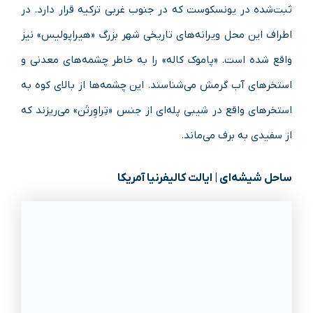
ثبت‌شده در یونسکوست که در جنوب غربی ترکیه قرار دارد. در
اطراف این محل ویرانه‌های تاریخی شهر بزرگ «هیراپولیس» نیز
واقع شده است. «پاموک کاله» را به خاطر چشمه‌های معدنی و
استخر‌های آب‌ گرمش می‌شناسند. این چشمه‌ها از بالای کوه به
استخر‌های واقع در شیبی پله‌ای از جنس «تِراوِرتَن» می‌ریزند که
از سفیدی به برف می‌ماند.
ساحل شیشه‌ای | ایالت کالیفرنیا آمریکا