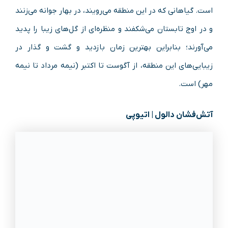
است. گیاهانی که در این منطقه می‌رویند، در بهار جوانه می‌زنند
و در اوج تابستان می‌شکفند و منظره‌ای از گل‌های زیبا را پدید
می‌آورند؛ بنابراین بهترین زمان بازدید و گشت و گذار در
زیبایی‌های این منطقه، از آگوست تا اکتبر (نیمه مرداد تا نیمه
مهر) است.
آتش‌فشان دالول | اتیوپی