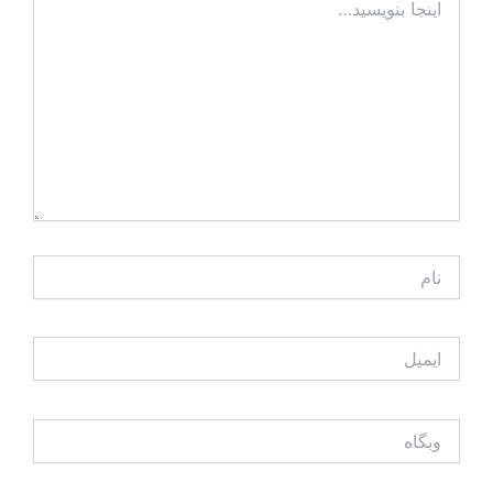
بنویسید…
نام
ایمیل
وبگاه