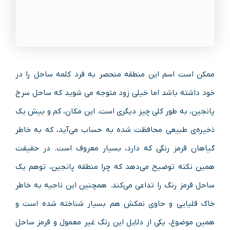
ممکن است اسم این منطقه‌ منحصر به فرد کلمه ساحل را در
خود داشته باشد اما خیلی زود متوجه می شوید که ساحل سرخ
پانجین، به طور کلی چیز دیگری است. این مکان، کم و بیش یک
ذخیره‌ی طبیعی محافظت شده به حساب می‌آید، که به خاطر
گیاهان قرمز رنگی که دارد، بسیار معروف است. در حقیقت
همین نکته توضیح می‌دهد که چرا منطقه پانجین، توهم یک
ساحل قرمز رنگ را تداعی می‌کند. همچنین این ناحیه به خاطر
خاک قلیایی و حاوی نمکش هم بسیار شناخته شده است و
همین موضوع، یکی از دلایل این رنگ غیر معمول و قرمز ساحل