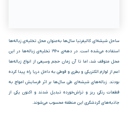
ساحل شیشه‌ای کالیفرنیا سال‌ها به‌عنوان محل تخلیه‌ی زباله‌ها
استفاده می‌شده است. در دهه‌ی ۱۹۶۰ تخلیه‌ی زباله‌ها در این
محل متوقف شد، اما تا آن زمان حجم وسیعی از انواع زباله‌ها
اعم از لوازم الکتریکی و بطری و قوطی به داخل دریا راه پیدا کرده
بودند. زباله‌های شیشه‌ای طی سال‌ها بر اثر فرسایش امواج به
قطعات رنگی ریز و تراش‌خورده تبدیل شدند و اکنون یکی از
جاذبه‌های گردشگری این منطقه محسوب می‌شوند.