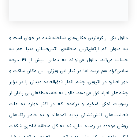
دالول یکی از گرم‌ترین مکان‌های شناخته شده در جهان است و
به عنوان کم ارتفاع‌ترین منطقه‌ی آتش‌فشانی دنیا هم به
حساب می‌آید. دالول می‌تواند به دمایی بیش از ۴۱ درجه
سانتی‌گراد هم برسد اما در کنار این ویژگی، این مکان ساکت و
دور افتاره در اتیوپی، چشم انداز فوق‌العاده دیدنی را در برابر
چشم‌های افراد قرار می‌دهد. دالول به لطف منطقه‌ای بی پایان از
رسوبات نمکی ضخیم و برآمده، که در اکثر موارد به علت
فعالیت‌های آتش‌فشانی پدید آمده‌اند و به خاطر رنگ‌های
روشن موجود در زمینه شان، که به کل منطقه ظاهری شگفت