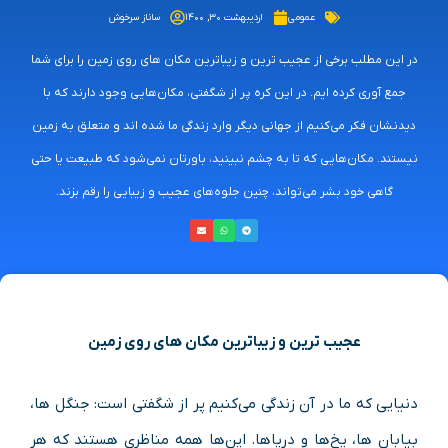
عمومی
اردیبهشت ۳۰, ۱۴۰۰
ساناز سرخوش
در این مطلب برخی از عجیب‌ ترین و زیباترین مکان‌ های روی زمین را برای شما
جمع آوری کرده ایم. در این کره پر از شگفتی، مکان‌هایی وجود دارند که با
دیدنشان فکر می‌کنیم از جهانی دیگر وارد زندگی ما شده اند و متعلق به زمین
نیستند. مکان‌هایی که تا به چشم نبینید، باورتان نمی‌شود که طبیعت یا حتی
گاهی خود بشر می‌تواند، چنین جلوه‌های عجیب و زیبایی را رقم بزند.
عجیب‌ ترین و زیباترین مکان‌ های روی زمین
دنیایی که ما در آن زندگی می‌کنیم پر از شگفتی است: جنگل ها،
بیابان ها، یخ‌ها و دریاها. این‌ها همه مناظری هستند که هر