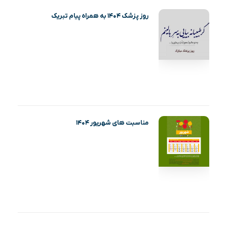
روز پزشک ۱۴۰۴ به همراه پیام تبریک
مناسبت های شهریور ۱۴۰۴