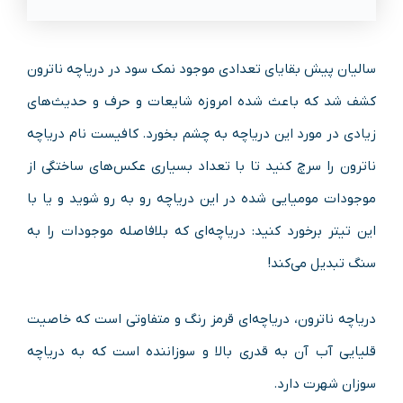
سالیان پیش بقایای تعدادی موجود نمک سود در دریاچه ناترون
کشف شد که باعث شده امروزه شایعات و حرف و حدیث‌های
زیادی در مورد این دریاچه به چشم بخورد. کافیست نام دریاچه
ناترون را سرچ کنید تا با تعداد بسیاری عکس‌های ساختگی از
موجودات مومیایی شده در این دریاچه رو به رو شوید و یا با
این تیتر برخورد کنید: دریاچه‌ای که بلافاصله موجودات را به
سنگ تبدیل می‌کند!
دریاچه ناترون، دریاچه‌ای قرمز رنگ و متفاوتی است که خاصیت
قلیایی آب آن به قدری بالا و سوزاننده است که به دریاچه
سوزان شهرت دارد.