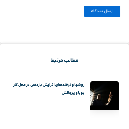
مطالب مرتبط
روشها و ترفندهای افزایش بازدهی در محل کار
پویا و پرچالش