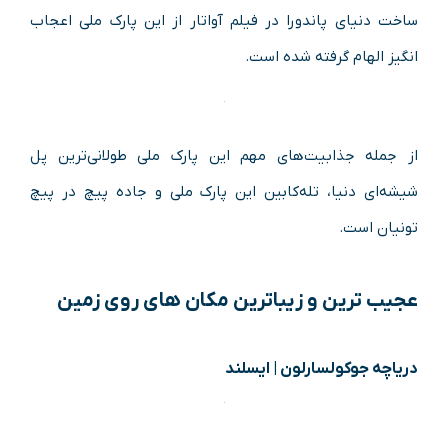
ساخت دنیای پاندورا در فیلم آواتار از این پارک ملی اعجاب
انگیز الهام گرفته شده است.
از جمله جذابیت‌های مهم این پارک ملی طولانی‌ترین پل
شیشه‌ای دنیا، تله‌کابین این پارک ملی و جاده پیچ در پیچ
تونیان است.
عجیب‌ ترین و زیباترین مکان‌ های روی زمین
دریاچه جوکولسارلون | ایسلند