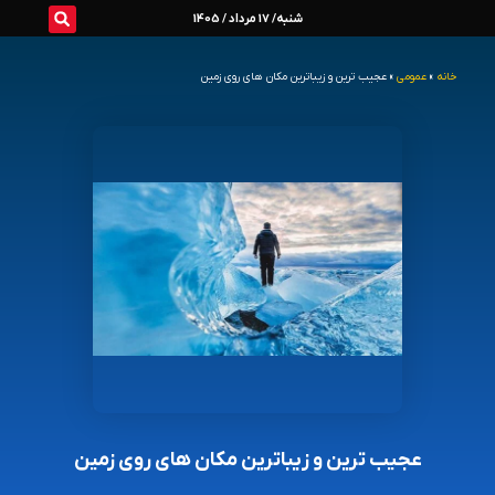
رش
شنبه/ 17 مرداد / 1405
ه
خانه
»
عمومی
»
عجیب‌ ترین و زیباترین مکان‌ های روی زمین
حتوا
عجیب‌ ترین و زیباترین مکان‌ های روی زمین