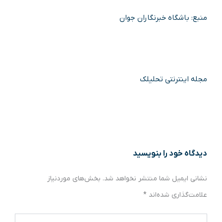
منبع: باشگاه خبرنگاران جوان
مجله اینترنتی تحلیلک
دیدگاه‌ خود را بنویسید
نشانی ایمیل شما منتشر نخواهد شد.
بخش‌های موردنیاز
علامت‌گذاری شده‌اند
*
اینجا