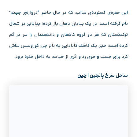
این حفره‌ی گسترده‌ی مذاب، که در حال حاضر “دروازه‌ی جهنم”
نام گرفته است، در یک بیابان دهان باز کرده؛ بیابانی در شمال
ترکمنستان که هر دو گروه کاشفان و دانشمندان را سر در گم
کرده است، حتی یک کاشف کانادایی به نام جی. کورونیس تلاش
کرد برای جست و جوی رد و اثری از حیات، به داخل حفره برود.
ساحل سرخ پانجین | چین