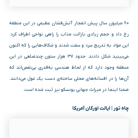
۶۰ میلیون سال پیش انفجار آتش‌فشان عظیمی در این منطقه
رخ داد و حجم زیادی بازالت مذاب را راهی نواحی اطراف کرد.
این مواد به تدریج سرد و سفت شدند و شکاف‌هایی را که اکنون
می‌بینید شکل دادند. حدود ۳۷ هزار ستون چندضلعی در این
منطقه وجود دارد که از لحاظ هندسی به‌قدری بی‌نقص‌اند که
آن‌ها را در افسانه‌های محلی ساخته‌ی دست یک غول می‌دانند.
ضمنا اینجا در میراث جهانی یونسکو نیز ثبت شده است.
چاه تور | ایالت اورگان آمریکا