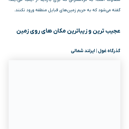
گفته می‌شود که به حریم زمین‌های قبایل منطقه ورود نکنند.
عجیب‌ ترین و زیباترین مکان‌ های روی زمین
گذرگاه غول | ایرلند شمالی