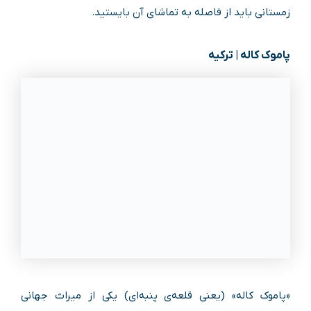
زمستانی باید از فاصله به تماشای آن بایستید.
پاموک کاله | ترکیه
«پاموک کاله» (یعنی قلعه‌ی پنبه‌ای) یکی از میراث جهانی