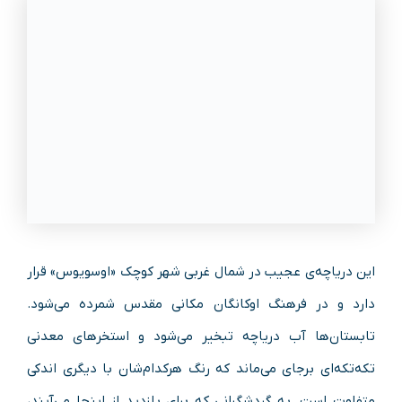
این دریاچه‌ی عجیب در شمال غربی شهر کوچک «اوسویوس» قرار
دارد و در فرهنگ اوکانگان مکانی مقدس شمرده می‌شود.
تابستان‌ها آب دریاچه تبخیر می‌شود و استخر‌های معدنی
تکه‌تکه‌ای برجای می‌ماند که رنگ هرکدام‌شان با دیگری اندکی
متفاوت است. به گردشگرانی که برای بازدید از اینجا می‌آیند،