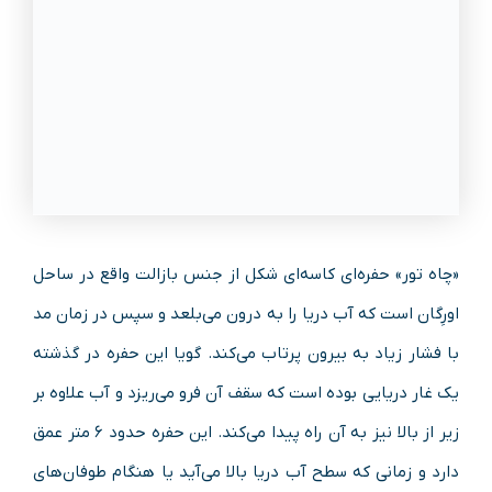
«چاه تور» حفره‌ای کاسه‌ای‌ شکل از جنس بازالت واقع در ساحل
اورِگان است که آب دریا را به درون می‌بلعد و سپس در زمان مد
با فشار زیاد به بیرون پرتاب می‌کند. گویا این حفره در گذشته
یک غار دریایی بوده است که سقف آن فرو می‌ریزد و آب علاوه بر
زیر از بالا نیز به آن راه پیدا می‌کند. این حفره حدود ۶ متر عمق
دارد و زمانی که سطح آب دریا بالا می‌آید یا هنگام طوفان‌های