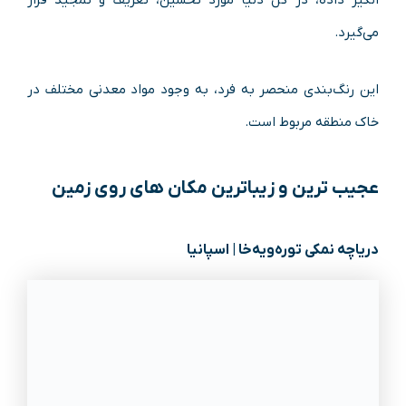
انگیز داده، در کل دنیا مورد تحسین، تعریف و تمجید قرار
می‌گیرد.
این رنگ‌بندی منحصر به فرد، به وجود مواد معدنی مختلف در
خاک منطقه مربوط است.
عجیب‌ ترین و زیباترین مکان‌ های روی زمین
دریاچه نمکی توره‌ویه‌خا | اسپانیا