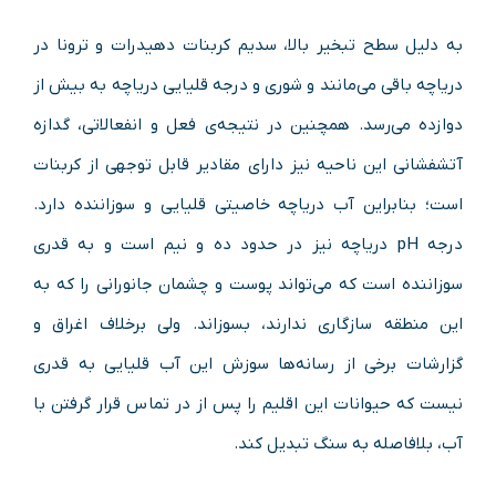
به دلیل سطح تبخیر بالا، سدیم کربنات دهیدرات و ترونا در
دریاچه باقی می‌مانند و شوری و درجه قلیایی دریاچه به بیش از
دوازده می‌رسد. همچنین در نتیجه‌ی فعل و انفعالاتی، گدازه
آتشفشانی این ناحیه نیز دارای مقادیر قابل توجهی از کربنات
است؛ بنابراین آب دریاچه خاصیتی قلیایی و سوزاننده دارد.
درجه pH دریاچه نیز در حدود ده و نیم است و به قدری
سوزاننده است که می‌تواند پوست و چشمان جانورانی را که به
این منطقه سازگاری ندارند، بسوزاند. ولی برخلاف اغراق و
گزارشات برخی از رسانه‌ها سوزش این آب قلیایی به قدری
نیست که حیوانات این اقلیم را پس از در تماس قرار گرفتن با
آب، بلافاصله به سنگ تبدیل کند.