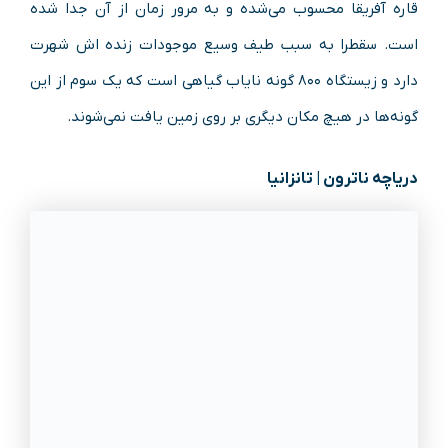
قاره آفریقا محسوب می‌شده و به مرور زمان از آن جدا شده
است. سقطرا به سبب طیف وسیع موجودات زنده اش شهرت
دارد و زیستگاه ۸۰۰ گونه نایاب گیاهی است که یک سوم از این
گونه‌ها در هیچ مکان دیگری بر روی زمین یافت نمی‌شوند.
دریاچه ناترون | تانزانیا