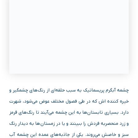
چشمه آبگرم پریسماتیک به سبب حلقه‌ای از رنگ‌های چشمگیر و
خیره کننده اش که در طی فصول مختلف عوض می‌شود، شهرت
دارد. بسیاری تابستان‌ها به این چشمه می‌آیند تا رنگ‌های قرمز
و زرد منحصربه فردش را ببینند و یا در زمستان‌ها به دیدار رنگ
سبز و خاصش می‌روند. یکی از جاذبه‌های عمده این چشمه آب