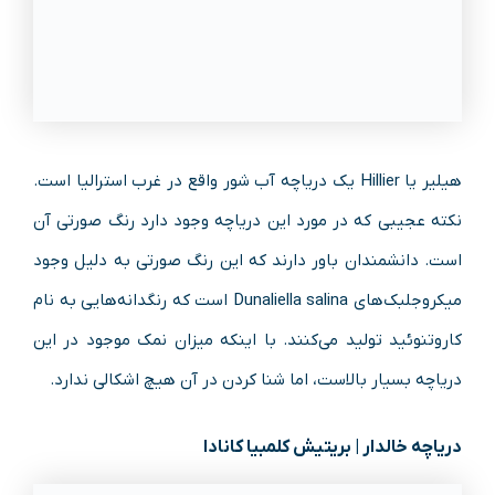
هیلیر یا Hillier یک دریاچه آب شور واقع در غرب استرالیا است.
نکته عجیبی که در مورد این دریاچه وجود دارد رنگ صورتی آن
است. دانشمندان باور دارند که این رنگ صورتی به دلیل وجود
میکروجلبک‌های Dunaliella salina است که رنگدانه‌هایی به نام
کاروتنوئید تولید می‌کنند. با اینکه میزان نمک موجود در این
دریاچه بسیار بالاست، اما شنا کردن در آن هیچ اشکالی ندارد.
دریاچه خالدار | بریتیش کلمبیا کانادا