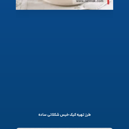
طرز تهیه کیک خیس شکلاتی ساده