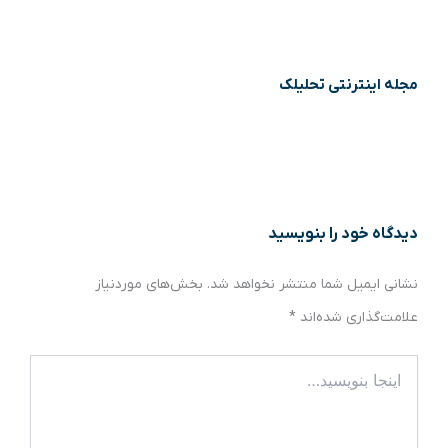
مجله اینترنتی تحلیلک
دیدگاه‌ خود را بنویسید
نشانی ایمیل شما منتشر نخواهد شد.
بخش‌های موردنیاز
علامت‌گذاری شده‌اند
*
اینجا
بنویسید…