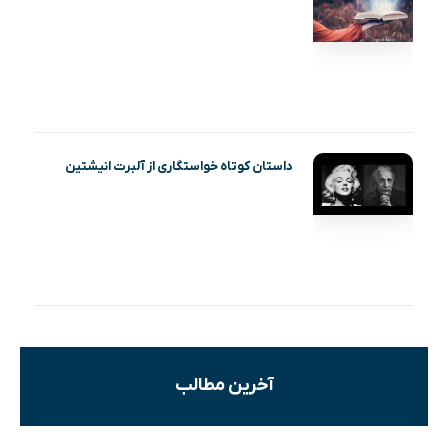
داستان کوتاه خواستگاری از آلبرت انیشتین
آخرین مطالب