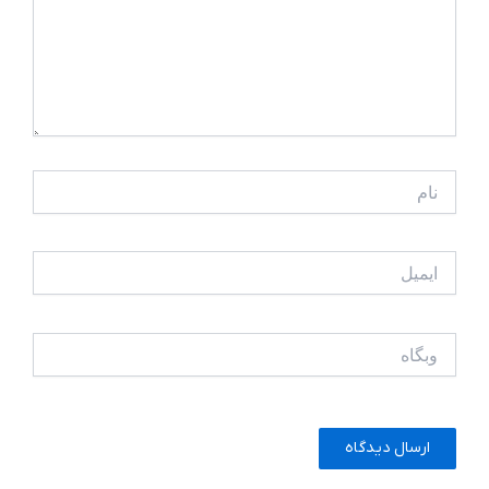
نام
ایمیل
وبگاه