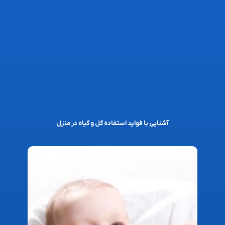
آشنایی با فواید استفاده گل و گیاه در منزل