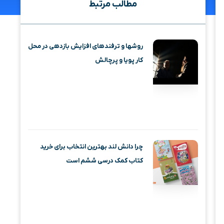
مطالب مرتبط
روشها و ترفندهای افزایش بازدهی در محل
کار پویا و پرچالش
چرا دانش لند بهترین انتخاب برای خرید
کتاب کمک درسی ششم است