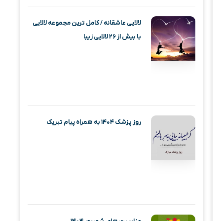
لالایی عاشقانه / کامل ترین مجموعه لالایی
با بیش از ۲۶ لالایی زیبا
روز پزشک ۱۴۰۴ به همراه پیام تبریک