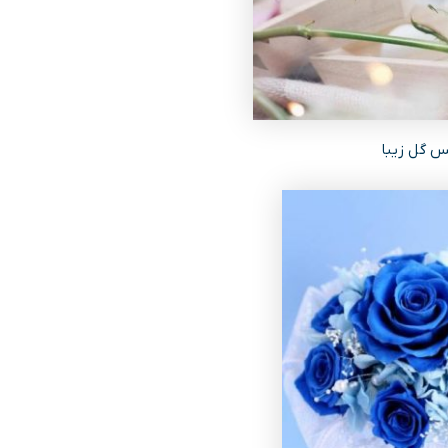
 گل زیبا