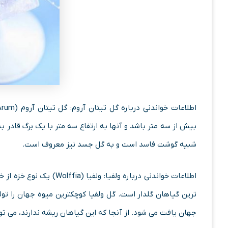
بیش از سه متر باشد و آنها به ارتفاع سه متر با یک برگ قادر
شبیه گوشت فاسد است و به گل جسد نیز معروف است.
ترین گیاهان گلدار است. گل ولفیا کوچکترین میوه جهان را تول
جهان یافت می شود. از آنجا که این گیاهان ریشه ندارند، می تو