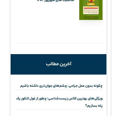
مناسبت های شهریور ۱۴۰۴
آخرین مطالب
چگونه بدون عمل جراحی، چشم‌های جوان‌تری داشته باشیم
ویژگی‌های بهترین کلاس زیست‌شناسی؛ چطور از غول کنکور یک
پله بسازیم؟