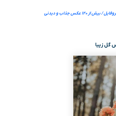
 از ۱۲۰ عکس جذاب و دیدنی
گل زیبا