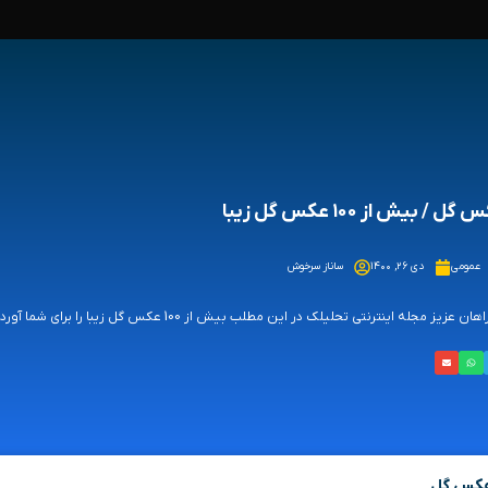
ل / بیش از ۱۰۰ عکس گل زیبا
عمومی
دی ۲۶, ۱۴۰۰
ساناز سرخوش
ن عزیز مجله اینترنتی تحلیلک در این مطلب بیش از 100 عکس گل زیبا را برای شما آورده ایم.
کس گل