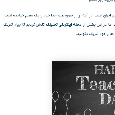
در تقویم ایران است. در آیه ای از سوره علق خدا خود را یک معلم خوانده است.
. ما در این بخش از
مجله اینترنتی تحلیلک
تلاش کردیم تا پیام تبریک
لم های خود تبریک بگویید.