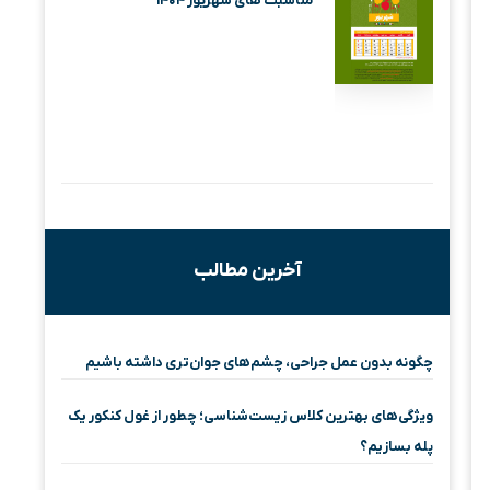
مناسبت های شهریور ۱۴۰۴
آخرین مطالب
چگونه بدون عمل جراحی، چشم‌های جوان‌تری داشته باشیم
ویژگی‌های بهترین کلاس زیست‌شناسی؛ چطور از غول کنکور یک
پله بسازیم؟