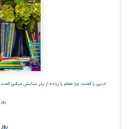
ادیبی را گفتند: چرا معلم را زیاده از پدر ستایش میکنی گفت: 
روز 
روز 