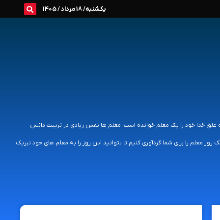
یکشنبه/ 18 مرداد / 1405
ی از سوره علق خدا خود را یک معلم خوانده است. معلم ها نقش زیادی در تربیت دانش
 روز معلم را برای شما گردآوری کنیم تا بتوانید این روز را به معلم های خود تبریک