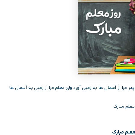
پدر مرا از آسمان ها به زمین آورد ولی معلم مرا از زمین به آسمان ها
معلم مبارک
معلم مبارک