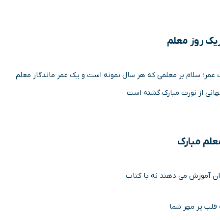
یک روز معلم
 عمر؛ سلام بر معلمی که هر سال نمونه است و یک عمر ماندگار معلم
هانی از نورت مبارک گشته است
علم مبارک
ان آموزش می دهند نه با کتاب
 قلب پر مهر شما