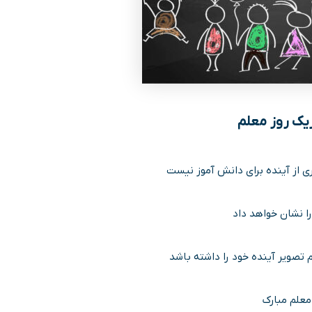
ریک روز معلم
از آینده برای دانش آموز نیست
را نشان خواهد داد
 تصویر آینده خود را داشته باشد
معلم مبارک