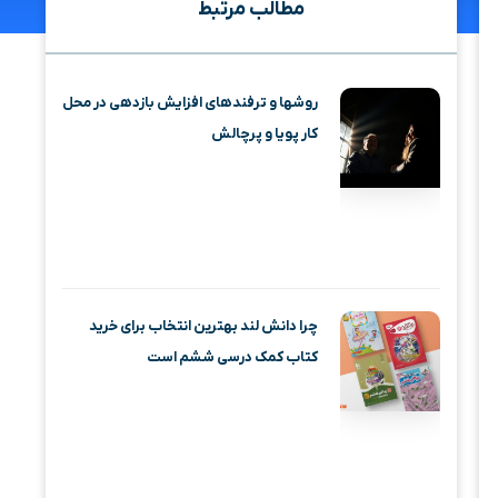
مطالب مرتبط
روشها و ترفندهای افزایش بازدهی در محل
کار پویا و پرچالش
چرا دانش لند بهترین انتخاب برای خرید
کتاب کمک درسی ششم است