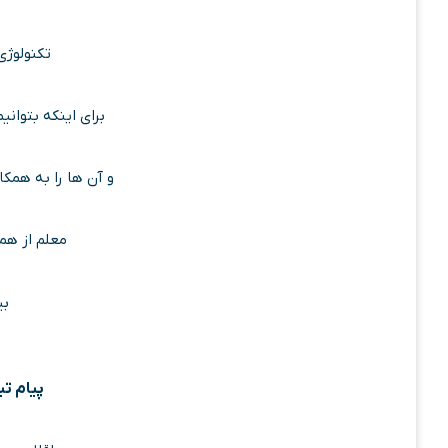
تکنولوژی
برای اینکه بتوانی
و آن ها را به همکا
معلم از هم
بی
پیام تب