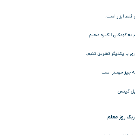
 فقط ابزار است.
م به کودکان انگیزه دهیم
ری با یکدیگر تشویق کنیم،
ه چیز مهمتر است.
ل گیتس
ریک روز معلم