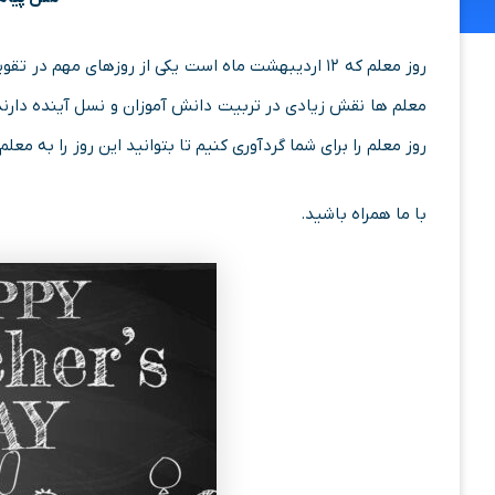
روز معلم که ۱۲ اردیبهشت ماه است یکی از روزهای مهم 
معلم ها نقش زیادی در تربیت دانش آموزان و نسل آینده دارند
روز معلم را برای شما گردآوری کنیم تا بتوانید این روز را به مع
با ما همراه باشید.