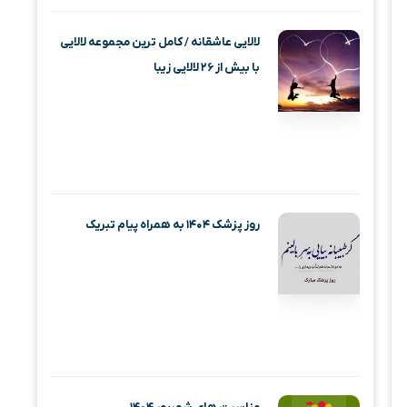
لالایی عاشقانه / کامل ترین مجموعه لالایی
با بیش از ۲۶ لالایی زیبا
روز پزشک ۱۴۰۴ به همراه پیام تبریک