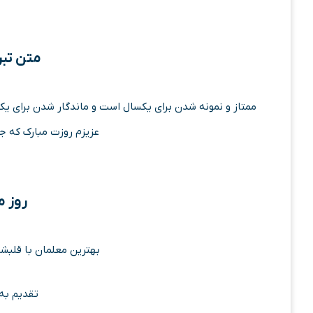
متن تبر
ممتاز و نمونه شدن برای یکسال است و ماندگار شدن برای یک
عزیزم روزت مبارک که ج
روز م
بهترین معلمان با قلبش
تقدیم به