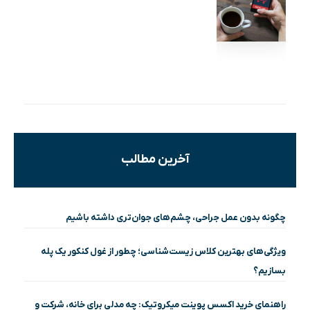
آخرین مطالب
چگونه بدون عمل جراحی، چشم‌های جوان‌تری داشته باشیم
ویژگی‌های بهترین کلاس زیست‌شناسی؛ چطور از غول کنکور یک پله
بسازیم؟
راهنمای خرید اکسس پوینت میکروتیک: چه مدلی برای خانه، شرکت و