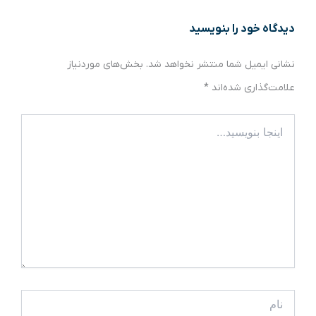
دیدگاه‌ خود را بنویسید
نشانی ایمیل شما منتشر نخواهد شد.
بخش‌های موردنیاز
علامت‌گذاری شده‌اند
*
اینجا
بنویسید…
نام