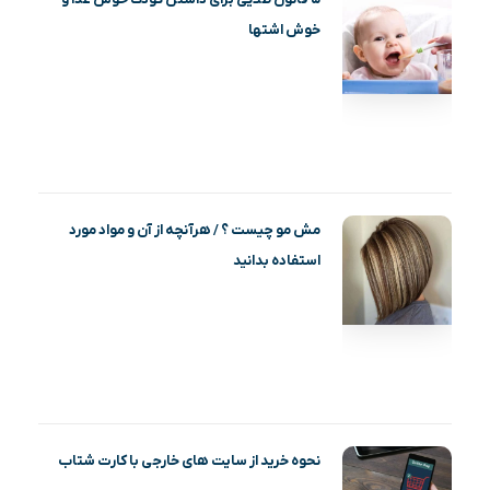
خوش اشتها
مش مو چیست ؟ / هرآنچه از آن و مواد مورد
استفاده بدانید
نحوه خرید از سایت های خارجی با کارت شتاب