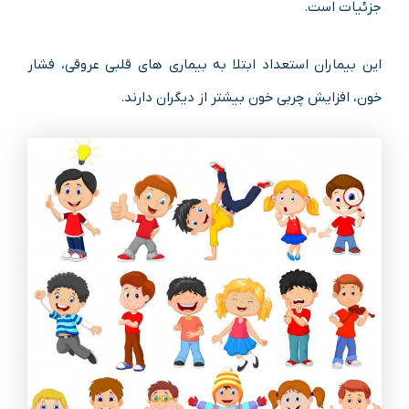
جزئیات است.
این بیماران استعداد ابتلا به بیماری های قلبی عروقی، فشار
خون، افزایش چربی خون بیشتر از دیگران دارند.