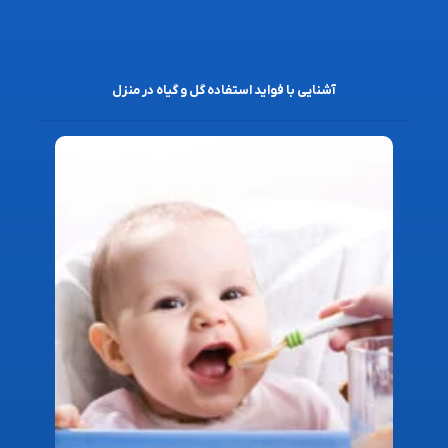
آشنایی با فواید استفاده گل و گیاه در منزل