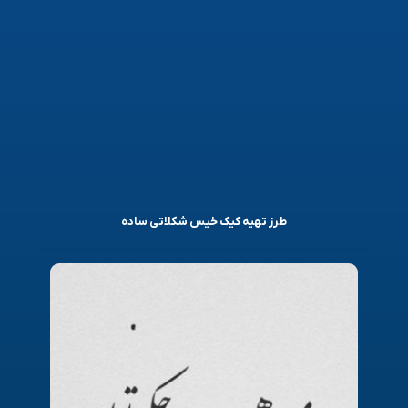
طرز تهیه کیک خیس شکلاتی ساده