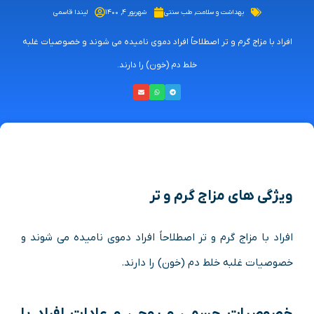
بهداشت و سلامت
,
طب سنتی
شهریور ۴, ۱۴۰۰
لیندا قاسمی
افراد با مزاج گرم و تر اصطلاحاً افراد دموی نامیده می شوند و خصوصیات غلبه
خلط دم (خون) را دارند.
ویژگی های مزاج گرم و تر
افراد با مزاج گرم و تر اصطلاحاً افراد دموی نامیده می شوند و
خصوصیات غلبه خلط دم (خون) را دارند.
خصوصیات جسمی و روحی و عادات افراد با