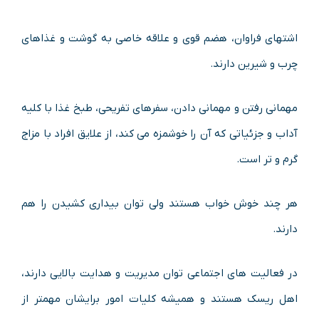
اشتهای فراوان، هضم قوی و علاقه خاصی به گوشت و غذاهای
چرب و شیرین دارند.
مهمانی رفتن و مهمانی دادن، سفرهای تفریحی، طبخ غذا با کلیه
آداب و جزئیاتی که آن را خوشمزه می کند، از علایق افراد با مزاج
گرم و تر است.
هر چند خوش خواب هستند ولی توان بیداری کشیدن را هم
دارند.
در فعالیت های اجتماعی توان مدیریت و هدایت بالایی دارند،
اهل ریسک هستند و همیشه کلیات امور برایشان مهمتر از