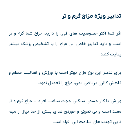
تدابیر ویژه مزاج گرم و تر
اگر شما اکثر خصوصیت های فوق را دارید، مزاج شما گرم و تر
است و باید تدابیر خاص این مزاج را با تشخیص پزشک بیشتر
رعایت کنید.
برای تدبیر این نوع مزاج بهتر است با ورزش و فعالیت منظم و
کاهش کالری دریافتی بدن، مزاج را تعدیل نمود.
ورزش یا کار جسمی سنگین جهت سلامت افراد با مزاج گرم و تر
مفید است و بی تحرکی و خوردن غذای بیش از حد نیاز از مهم
ترین تهدیدهای سلامت این افراد است.