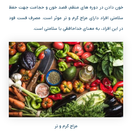
خون دادن در دوره های منظم، فصد خون و حجامت جهت حفظ
سلامتی افراد دارای مزاج گرم و تر موثر است. مصرف فست فود
در این افراد، به معنای خداحافظی با سلامتی است.
مزاج گرم و تر