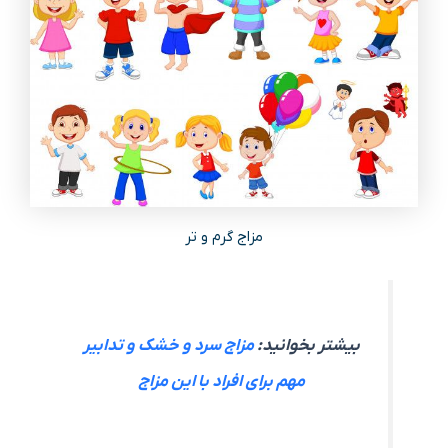
مزاج گرم و تر
بیشتر بخوانید:
مزاج سرد و خشک و تدابیر
مهم برای افراد با این مزاج