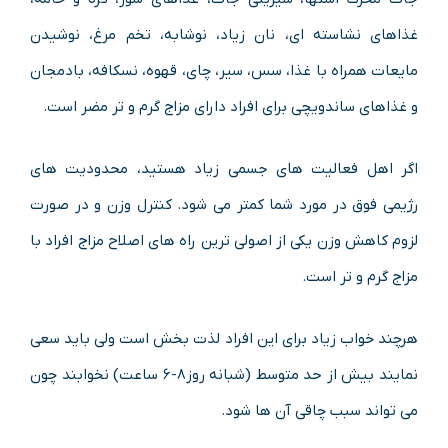
غذاهای نشاسته ای، نان زیاد، نوشابه، تخم مرغ، نوشیدن
مایعات همراه با غذا، سس، سیر، چای، قهوه، نسکافه، بادمجان
و غذاهای ساندویچی برای افراد دارای مزاج گرم و تر مضر است.
اگر اهل فعالیت های جسمی زیاد هستید، محدودیت های
رژیمی فوق در مورد شما کمتر می شود. کنترل وزن و در صورت
لزوم کاهش وزن یکی از اصولی ترین راه های اصلاح مزاج افراد با
مزاج گرم و تر است.
هرچند خواب زیاد برای این افراد لذت بخش است ولی باید سعی
نمایند بیش از حد متوسط (شبانه روز۸-۶ ساعت) نخوابند چون
می تواند سبب چاقی آن ها شود.