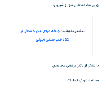
چربی ها، غذاهای شور و شیرین.
بیشتر بخوانید:
رابطه مزاج بدن با شغل از
نگاه طب سنتی ایرانی
با تشکر از دکتر مرتضی مجاهدی
مجله اینترنتی تحلیلک