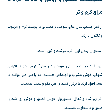
مزاج گرم و تر
از نظر جسمی بدن های تنومند و عضلانی با پوست گرم و مرطوب
و گلگون دارند.
استخوان بندی این افراد درشت و قوی است.
این افراد دیرعصبانی می شوند و دیر هم آرام می شوند. افرادی
شجاع، خوش مشرب و اجتماعی هستند. به راحتی می توانند با
همه افراد ارتباط برقرار کنند و اهل بگو و بخند هستند.
افرادی شاد و فعال، بلندپرواز، خوش اخلاق و خوش رو، شجاع،
صبور و باسخاوت هستند.