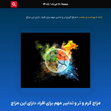
رش
جمعه/ 16 مرداد / 1405
ه
خانه
»
بهداشت و سلامت
»
مزاج گرم و تر و تدابیر مهم برای افراد دارای این مزاج
حتوا
مزاج گرم و تر و تدابیر مهم برای افراد دارای این مزاج