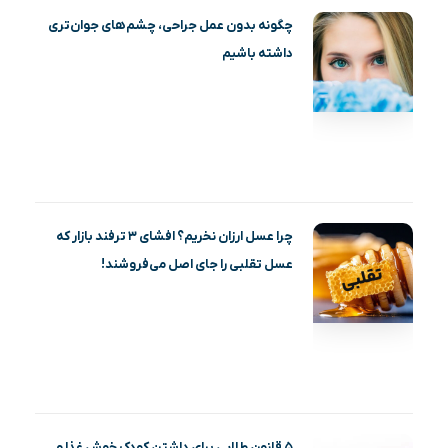
چگونه بدون عمل جراحی، چشم‌های جوان‌تری
داشته باشیم
چرا عسل ارزان نخریم؟ افشای ۳ ترفند بازار که
عسل تقلبی را جای اصل می‌فروشند!
۵ قانون طلایی برای داشتن کودک خوش غذا و