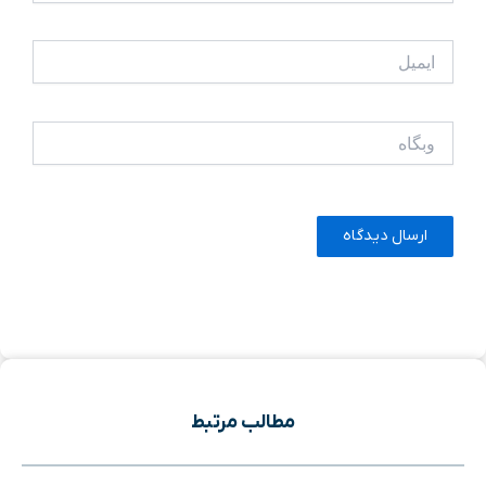
ایمیل
وبگاه
مطالب مرتبط