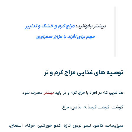
بیشتر بخوانید:
مزاج گرم و خشک و تدابیر
مهم برای افراد با مزاج صفراوی
توصیه های غذایی مزاج گرم و تر
غذاهایی که در افراد با مزاج گرم و تر باید
بیشتر
مصرف شود
گوشت: گوشت گوساله، ماهی، مرغ
سبزیجات: کاهو، لیمو ترش تازه، کدو خورشتی، خرفه، اسفناج،