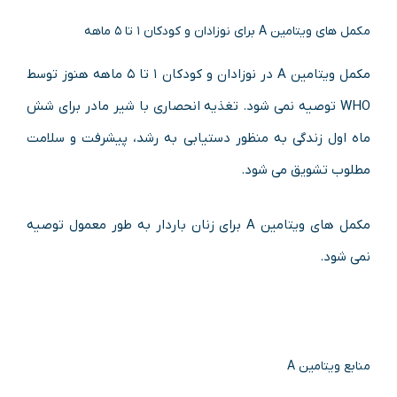
مکمل های ویتامین A برای نوزادان و کودکان ۱ تا ۵ ماهه
مکمل ویتامین A در نوزادان و کودکان ۱ تا ۵ ماهه هنوز توسط
WHO توصیه نمی شود. تغذیه انحصاری با شیر مادر برای شش
ماه اول زندگی به منظور دستیابی به رشد، پیشرفت و سلامت
مطلوب تشویق می شود.
مکمل های ویتامین A برای زنان باردار به طور معمول توصیه
نمی شود.
منابع ویتامین A