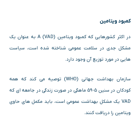
کمبود ویتامین
در اکثر کشورهایی که کمبود ویتامین (VAD) A به عنوان یک
مشکل جدی در سلامت عمومی شناخته شده است، سیاست
هایی در مورد توزیع آن وجود دارد.
سازمان بهداشت جهانی (WHO) توصیه می کند که همه
کودکان در سنین ۵-۵۹ ماهگی در صورت زندگی در جامعه ای که
VAD یک مشکل بهداشت عمومی است، باید مکمل های حاوی
ویتامین را دریافت کنند.