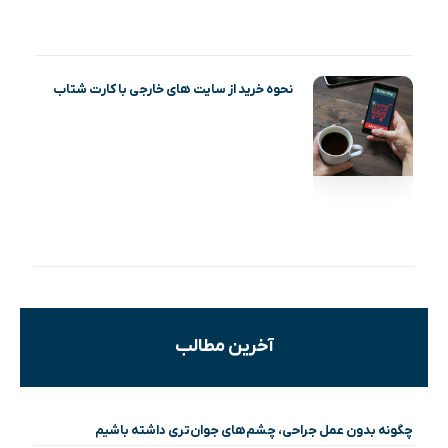
نحوه خرید از سایت های خارجی با کارت شتاب
آخرین مطالب
چگونه بدون عمل جراحی، چشم‌های جوان‌تری داشته باشیم