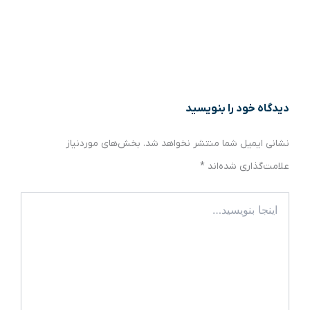
دیدگاه‌ خود را بنویسید
نشانی ایمیل شما منتشر نخواهد شد.
بخش‌های موردنیاز
علامت‌گذاری شده‌اند
*
اینجا
بنویسید…