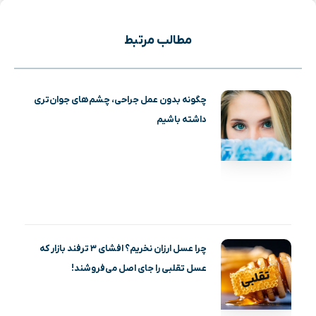
مطالب مرتبط
چگونه بدون عمل جراحی، چشم‌های جوان‌تری
داشته باشیم
چرا عسل ارزان نخریم؟ افشای ۳ ترفند بازار که
عسل تقلبی را جای اصل می‌فروشند!