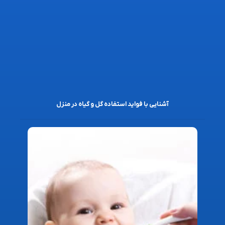
آشنایی با فواید استفاده گل و گیاه در منزل