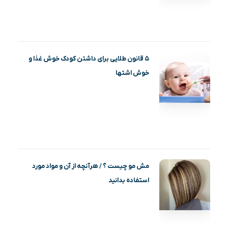
۵ قانون طلایی برای داشتن کودک خوش غذا و
خوش اشتها
مش مو چیست ؟ / هرآنچه از آن و مواد مورد
استفاده بدانید