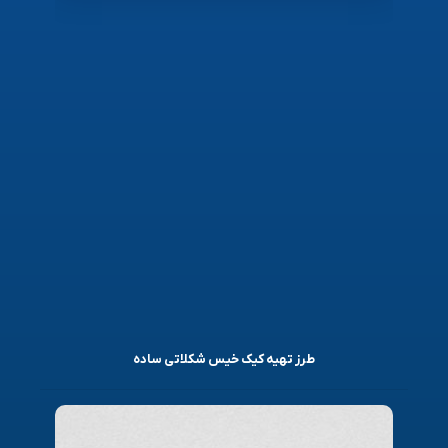
طرز تهیه کیک خیس شکلاتی ساده