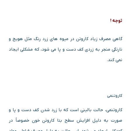
توجه !
گاهی مصرف زیاد کاروتن در میوه های زرد رنگ مثل هویج و
نارنگی منجر به زردی کف دست و پا می شود، که مشکلی ایجاد
نمی کند.
کاروتنمی
کاروتنمی، حالت بالینی است که با زرد شدن کف دست و پا و
صورت به دلیل افزایش سطح بتا کاروتن خون خصوصاً در