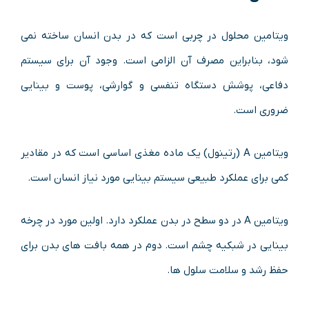
ویتامین محلول در چربی است که در بدن انسان ساخته نمی
شود، بنابراین مصرف آن الزامی است. وجود آن برای سیستم
دفاعی، پوشش دستگاه تنفسی و گوارشی، پوست و بینایی
ضروری است.
ویتامین A (رتینول) یک ماده مغذی اساسی است که در مقادیر
کمی برای عملکرد طبیعی سیستم بینایی مورد نیاز انسان است.
ویتامین A در دو سطح در بدن عملکرد دارد. اولین مورد در چرخه
بینایی در شبکیه چشم است. دوم در همه بافت های بدن برای
حفظ رشد و سلامت سلول ها.