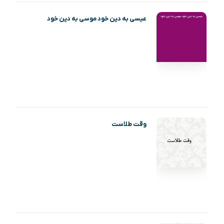
عیسی به دین خود موسی به دین خود
وقت طلاست