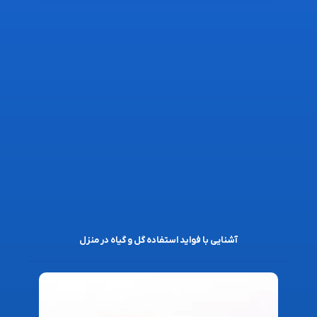
آشنایی با فواید استفاده گل و گیاه در منزل