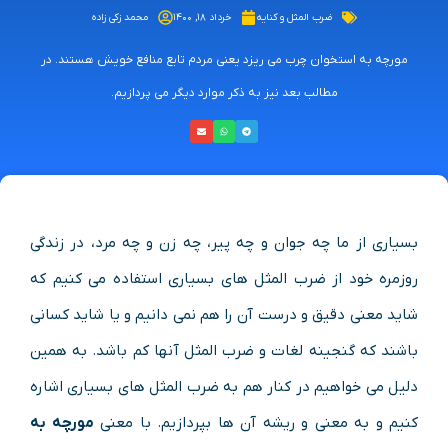
ضرب المثل و کنایه
خرداد ۱۸, ۱۴۰۰
محمد زکی زاده
مورچه به استخوان چرب می ریزد یعنی مردم تابع منافع خویش هستند. در
مطالب بعد نیز به ذکر موارد دیگر می پردازیم.
بسیاری از ما چه جوان و چه پیر، چه زن و چه مرد، در زندگی
روزمره خود از ضرب المثل های بسیاری استفاده می کنیم که
شاید معنی دقیق و درست آن را هم نمی دانیم و یا شاید کسانی
باشند که گنجینه لغات و ضرب المثل آنها کم باشد. به همین
دلیل می خواهیم در کنار هم به ضرب المثل های بسیاری اشاره
کنیم و به معنی و ریشه آن ها بپردازیم. با معنی
مورچه به