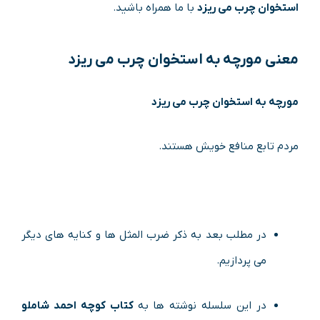
استخوان چرب می ریزد
با ما همراه باشید.
معنی
مورچه به استخوان چرب می ریزد
مورچه به استخوان چرب می ریزد
مردم تابع منافع خویش هستند.
در مطلب بعد به ذکر ضرب المثل ها و کنایه های دیگر
می پردازیم.
در این سلسله نوشته ها به
کتاب کوچه احمد شاملو