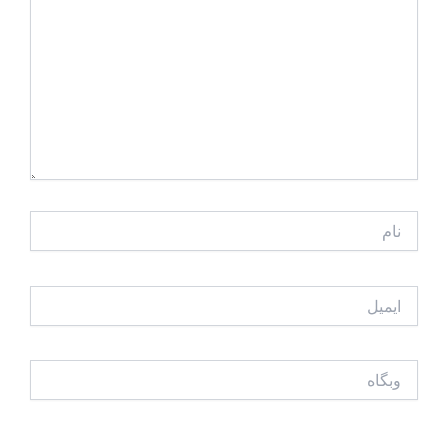
نام
ایمیل
وبگاه