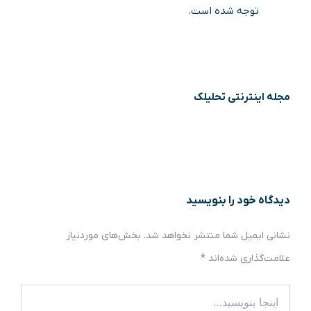
توجه شده است.
مجله اینترنتی تحلیلک
دیدگاه‌ خود را بنویسید
نشانی ایمیل شما منتشر نخواهد شد.
بخش‌های موردنیاز
علامت‌گذاری شده‌اند
*
اینجا
بنویسید…