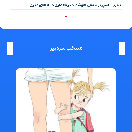
۷ مزیت اسپیکر سقفی هوشمند در معماری خانه‌ های مدرن
منتخب سردبیر