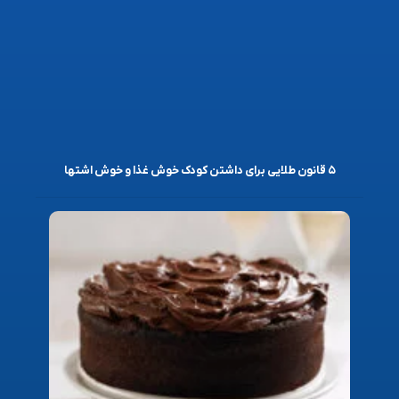
۵ قانون طلایی برای داشتن کودک خوش غذا و خوش اشتها