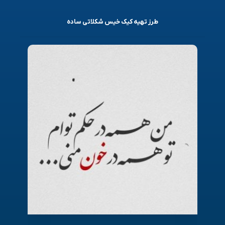
طرز تهیه کیک خیس شکلاتی ساده