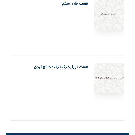
هفت خان رستم
هفت در را به یک دیگ محتاج کردن