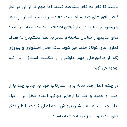
باشید تا گام به گام پیشرفت کنید، اما مهم تر از آن در نظر
گرفتن افق های چند ساله است، که مسیر پیشبرد استارتاپ شما
را روشن می سازد. در نظر گرفتن اهداف بلند مدت، نه تنها ایده
های جدیدی را نمایان ساخته و منجر به نظم بخشیدن به هدف
گذاری های کوتاه مدت می شود، بلکه حس امیدواری و پیروزی
(که از فاکتورهای مهم جلوگیری از شکست است) را در تیم
بوجود می آورد.
در چشم‌ انداز چند ساله برای استارتاپ خود به جذب چند بازار
اصلی و جدید و حتی بازارهای جهانی، ایجاد شغل برای افراد
زیاد، جذب سرمایه بیشتر، پرورش ایده اصلی شرکت با طرز تفکر
های جدید و … نیز توجه داشته باشید.