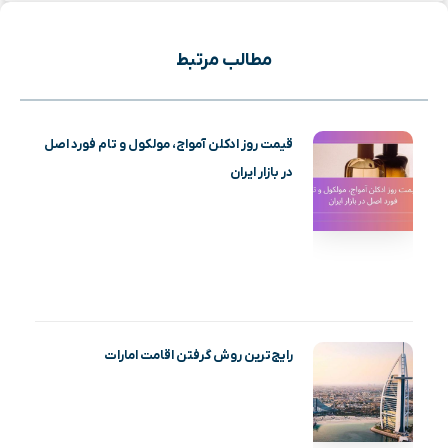
مطالب مرتبط
قیمت روز ادکلن آمواج، مولکول و تام فورد اصل
در بازار ایران
رایج‌ترین روش گرفتن اقامت امارات