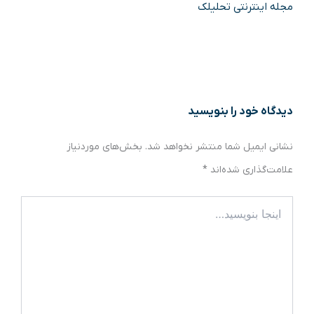
مجله اینترنتی تحلیلک
دیدگاه‌ خود را بنویسید
نشانی ایمیل شما منتشر نخواهد شد.
بخش‌های موردنیاز
علامت‌گذاری شده‌اند
*
اینجا
بنویسید…