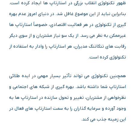
ظهور تکنولوژی انقلاب بزرگی در استارتاپ ها ایجاد کرده است.
بنابراین نباید از این موضوع غافل شد. در دنیای امروز عدم بهره
گیری از تکنولوژی در هر فعالیت اقتصادی، خصوصاً استارتاپ ها
غیرممکن به نظر می رسد. از یک سو نیاز مشتریان و از سوی دیگر
رقابت های تنگاتنگ مدیران، هر استارتاپ را وادار به استفاده از
تکنولوژی کرده است.
همچنین تکنولوژی می تواند تأثیر بسیار مهمی در ایده طلائی
استارتاپ شما داشته باشد. بهره گیری از شبکه های اجتماعی و
نظرخواهی از مشتریان، تغییر و تحول سازنده در استارتاپ ها به
وجود آورده و سرمایه گذاران را به سمت استارتاپ های فعال در
این زمینه جذب می کند.