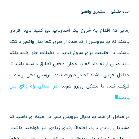
ایده طلائی + مشتری واقعی
زمانی که اقدام به شروع یک استارتاپ می کنید باید افرادی
باشند که به سرویس ارائه شده از سوی شما نیاز واقعی داشته
باشند. در حقیقت برای شروع نباید با تخیلات جلو رفت. بلکه
باید مدلی ارائه داد که با جهان واقعی تطابق داشته باشد تا
حداقل افرادی باشند که در صورت نبود سرویس دهی از سمت
شرکت شما، با مشکل روبرو شوند.
در ابتدای راه واقع بین
باشید!!!
در مقابل اگر شما به دنبال سرویس دهی در زمینه ای باشید که
مشتریان زیادی دارد، احتمالاً رقبای زیادی نیز خواهید داشت.