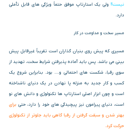
نیست!!
ولی یک استارتاپ موفق حتماً ویژگی‌ های قابل تأملی
دارد.
مسیر سخت و مداومت در کار
مسیری که پیش روی بنیان گذاران است تقریباً غیرقابل پیش‌
بینی می باشد. پس باید آماده پذیرفتن شرایط سخت، تهدید از
سوی رقبا، شکست های احتمالی و…. بود. بنابراین شروع یک
کسب‌ و کار جدید به منزله پا نهادن در یک دنیای ناشناخته
است و چون ابزار اصلی استارتاپ ها تکنولوژی و دانش های نو
است، دنیای پیرامون نیز پیچیدگی های خود را دارد، حتی
برای
بهتر شدن و سبقت گرفتن از رقبا گاهی باید جلوتر از تکنولوژی
حرکت کرد.