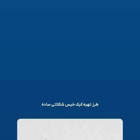
طرز تهیه کیک خیس شکلاتی ساده