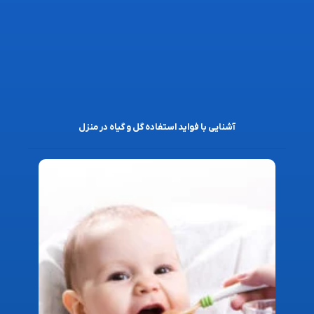
آشنایی با فواید استفاده گل و گیاه در منزل