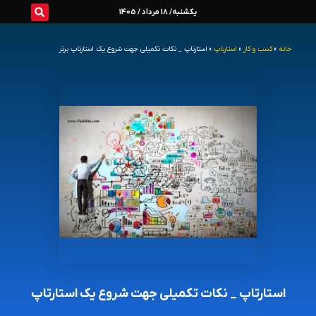
رش
یکشنبه/ 18 مرداد / 1405
ه
خانه
»
کسب و کار
»
استارتاپ
»
استارتاپ _ نکات تکمیلی جهت شروع یک استارتاپ برتر
حتوا
استارتاپ _ نکات تکمیلی جهت شروع یک استارتاپ