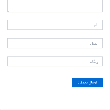
نام
ایمیل
وبگاه