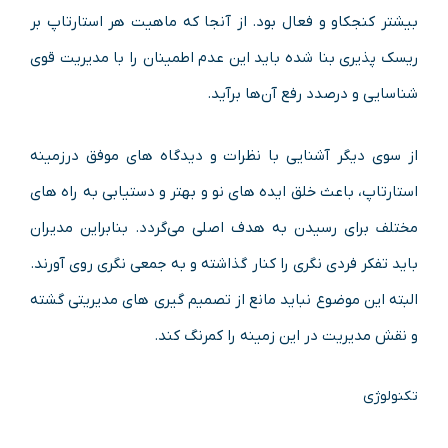
بیشتر کنجکاو و فعال بود. از آنجا که ماهیت هر استارتاپ بر
ریسک پذیری بنا شده باید این عدم اطمینان را با مدیریت قوی
شناسایی و درصدد رفع آن‌ها برآید.
از سوی دیگر آشنایی با نظرات و دیدگاه های موفق درزمینه
استارتاپ، باعث خلق ایده های نو و بهتر و دستیابی به راه های
مختلف برای رسیدن به هدف اصلی می‌گردد. بنابراین مدیران
باید تفکر فردی نگری را کنار گذاشته و به جمعی نگری روی آورند.
البته این موضوع نباید مانع از تصمیم گیری های مدیریتی گشته
و نقش مدیریت در این زمینه را کمرنگ کند.
تکنولوژی