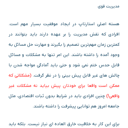
مدیریت قوی
هسته اصلی استارتاپ در ایجاد موفقیت بسیار مهم است.
افرادی که نقش مدیریت را بر عهده دارند باید بتوانند در
کمترین زمان مهم‌ترین تصمیم را بگیرند و مهارت حل مسائل به
وجود آمده را داشته باشند. این امر تنها به مشکلات و مسائل
قابل حدس ختم نمی شود و حتی باید آمادگی مواجه شدن با
چالش های غیر قابل پیش بینی را در نظر گرفت.
(مشکلاتی که
ممکن است واقعا برای خودتان پیش بیاید نه مشکلات غیر
واقعی!)
چنین افرادی باید در شرایط بدون ثبات اقتصادی، مثل
جامعه امروز هم توانایی پیشرفت را داشته باشند.
برای این کار به خلاقیت خارق العاده ای نیاز نیست. بلکه باید