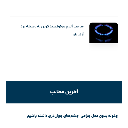
ساخت آلارم مونوکسید کربن به وسیله برد
آردوینو
آخرین مطالب
چگونه بدون عمل جراحی، چشم‌های جوان‌تری داشته باشیم