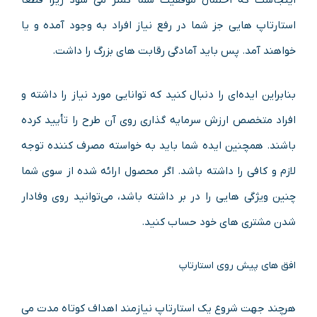
اینجاست که احتمال موفقیت شما کمتر می شود زیرا قطعاً
استارتاپ هایی جز شما در رفع نیاز افراد به وجود آمده و یا
خواهند آمد. پس باید آمادگی رقابت های بزرگ را داشت.
بنابراین ایده‌ای را دنبال کنید که توانایی مورد نیاز را داشته و
افراد متخصص ارزش سرمایه گذاری روی آن طرح را تأیید کرده
باشند. همچنین ایده شما باید به خواسته مصرف کننده توجه
لازم و کافی را داشته باشد. اگر محصول ارائه شده از سوی شما
چنین ویژگی هایی را در بر داشته باشد، می‌توانید روی وفادار
شدن مشتری های خود حساب کنید.
افق های پیش روی استارتاپ
هرچند جهت شروع یک استارتاپ نیازمند اهداف کوتاه مدت می