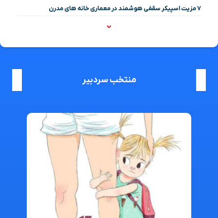
۷ مزیت اسپیکر سقفی هوشمند در معماری خانه‌ های مدرن
منتخب سردبیر