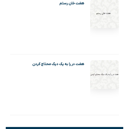
هفت خان رستم
هفت در را به یک دیگ محتاج کردن