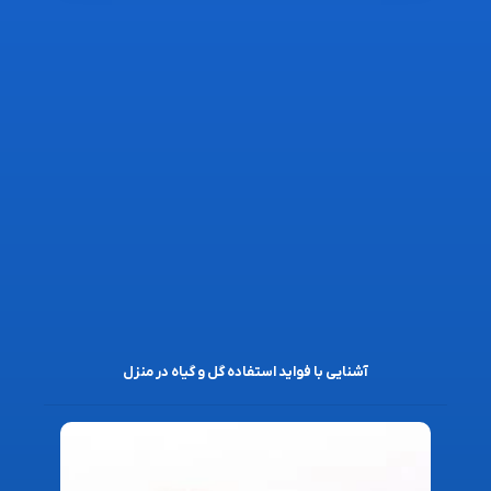
آشنایی با فواید استفاده گل و گیاه در منزل