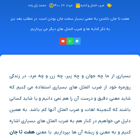
ضرب المثل و کنایه
خرداد ۲۷, ۱۴۰۰
محمد زکی زاده
هفت تا جان داشتن به معنی بسیار سخت جان بودن است. در مطلب بعد نیز
به ذکر کنایه ها و ضرب المثل های دیگر می پردازیم.
بسیاری از ما چه جوان و چه پیر، چه زن و چه مرد، در زندگی
روزمره خود از ضرب المثل های بسیاری استفاده می کنیم که
شاید معنی دقیق و درست آن را هم نمی دانیم و یا شاید کسانی
باشند که گنجینه لغات و ضرب المثل آنها کم باشد. به همین
دلیل می خواهیم در کنار هم به ضرب المثل های بسیاری اشاره
کنیم و به معنی و ریشه آن ها بپردازیم. با معنی
هفت تا جان