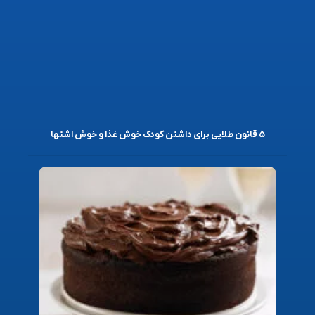
۵ قانون طلایی برای داشتن کودک خوش غذا و خوش اشتها