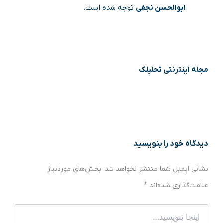
ابوالحسن نجفی
توجه شده است.
مجله اینترنتی تحلیلک
دیدگاه‌ خود را بنویسید
نشانی ایمیل شما منتشر نخواهد شد.
بخش‌های موردنیاز
علامت‌گذاری شده‌اند
*
اینجا
بنویسید…