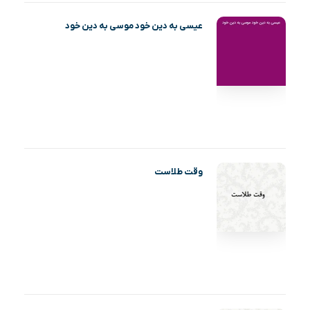
عیسی به دین خود موسی به دین خود
وقت طلاست