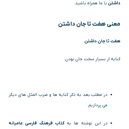
داشتن
با ما همراه باشید.
معنی
هفت تا جان داشتن
هفت تا جان داشتن
کنایه از بسیار سخت جان بودن.
در مطلب بعد به ذکر کنایه ها و ضرب المثل های دیگر
می پردازیم.
در این نوشته ها به
کتاب فرهنگ فارسی عامیانه