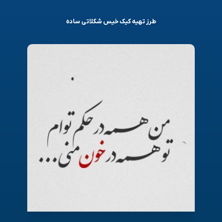
طرز تهیه کیک خیس شکلاتی ساده