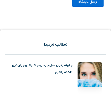
مطالب مرتبط
چگونه بدون عمل جراحی، چشم‌های جوان‌تری
داشته باشیم