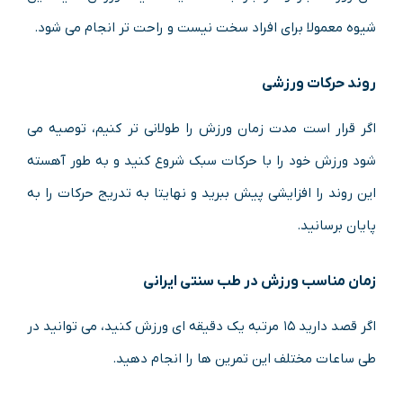
شیوه معمولا برای افراد سخت نیست و راحت تر انجام می شود.
روند حرکات ورزشی
اگر قرار است مدت زمان ورزش را طولانی تر کنیم، توصیه می
شود ورزش خود را با حرکات سبک شروع کنید و به طور آهسته
این روند را افزایشی پیش ببرید و نهایتا به تدریج حرکات را به
پایان برسانید.
زمان مناسب ورزش در طب سنتی ایرانی
اگر قصد دارید ۱۵ مرتبه یک دقیقه ای ورزش کنید، می توانید در
طی ساعات مختلف این تمرین ها را انجام دهید.