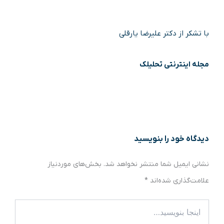
با تشکر از دکتر علیرضا یارقلی
مجله اینترنتی تحلیلک
دیدگاه‌ خود را بنویسید
نشانی ایمیل شما منتشر نخواهد شد.
بخش‌های موردنیاز
علامت‌گذاری شده‌اند
*
اینجا
بنویسید…