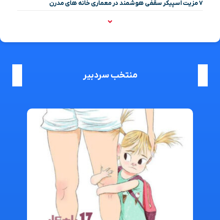
۷ مزیت اسپیکر سقفی هوشمند در معماری خانه‌ های مدرن
منتخب سردبیر