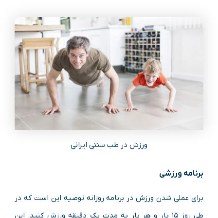
ورزش در طب سنتی ایرانی
برنامه ورزشی
برای عملی شدن ورزش در برنامه روزانه توصیه این است که در
طی روز ۱۵ بار و هر بار به مدت یک دقیقه ورزش کنید. این