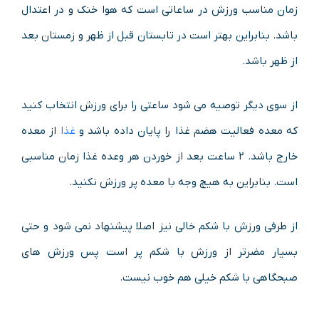
زمان مناسب ورزش در ساعاتی است که هوا خنک و در اعتدال
باشد. بنابراین بهتر است در تابستان قبل از ظهر و زمستان بعد
از ظهر باشد.
از سوی دیگر توصیه می شود ساعتی را برای ورزش انتخاب کنید
که معده فعالیت هضم غذا را پایان داده باشد و
غذا
از معده
خارج باشد. ۲ ساعت بعد از خوردن هر وعده غذا زمان مناسبی
است. بنابراین به هیچ وجه با معده پر ورزش نکنید.
از طرفی ورزش با شکم خالی نیز اصلا پیشنهاد نمی شود و حتی
بسیار مضرتر از ورزش با شکم پر است پس ورزش های
صبحگاهی با شکم خیلی هم خوب نیست.