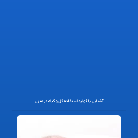
آشنایی با فواید استفاده گل و گیاه در منزل