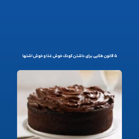
۵ قانون طلایی برای داشتن کودک خوش غذا و خوش اشتها