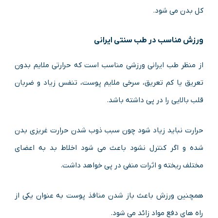
کل بدن می شود.
ورزش مناسب در طب سنتی ایرانی
از منظر طب ایرانی ورزشی مناسب است که حرارتی ملایم بدون
تعریق یا کم تعریق، سرخی ملایم پوست، تنفس زیاد و ضربان
قلب بالایی را در پی داشته باشد.
حرارت نباید زیاد شود چون سبب ذوب شدن حرارت غریزی بدن
شده و اگر کنترل نشود باعث می شود اخلاط بد به اعضای
مختلف ریخته و اثرات منفی در پی خواهد داشت.
همچنین ورزش باعث باز شدن منافذ پوست به عنوان یکی از
راه های دفع مواد زائد می شود.