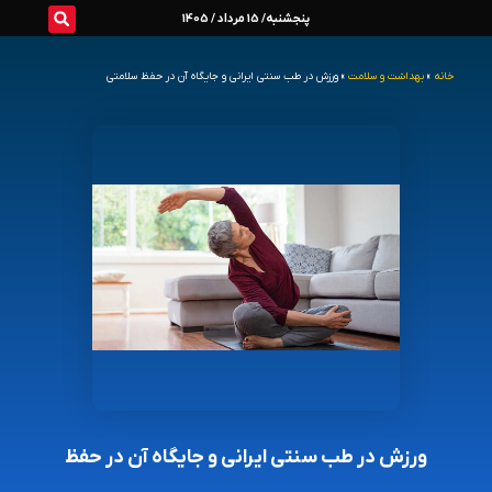
رش
پنجشنبه/ 15 مرداد / 1405
ه
خانه
»
بهداشت و سلامت
»
ورزش در طب سنتی ایرانی و جایگاه آن در حفظ سلامتی
حتوا
ورزش در طب سنتی ایرانی و جایگاه آن در حفظ