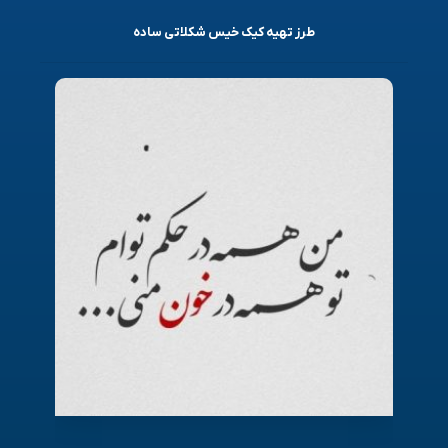
طرز تهیه کیک خیس شکلاتی ساده