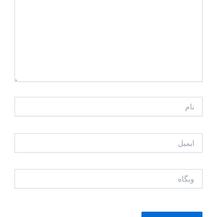
نام
ایمیل
وبگاه