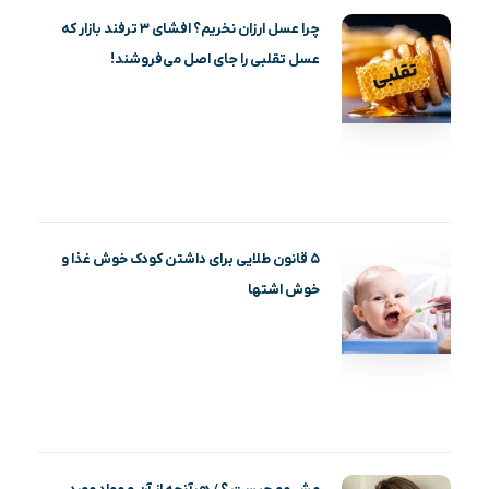
چرا عسل ارزان نخریم؟ افشای ۳ ترفند بازار که
عسل تقلبی را جای اصل می‌فروشند!
۵ قانون طلایی برای داشتن کودک خوش غذا و
خوش اشتها