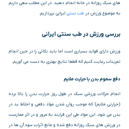
های سبک روزانه در خانه انجام دهید. در این مطلب سعی داریم
به موضوع ورزش در
طب سنتی
ایرانی بپردازیم.
بررسی ورزش در طب سنتی ایرانی
ورزش دارای فواید بسیاری است اما باید نکاتی را در حین انجام
تمرینات رعایت کنیم که قطعا نتایج بهتری به دست می آوریم.
دفع سموم بدن با حرارت ملایم
انجام حرکات ورزشی سبک در طول روز حرارت بدن را بالا برده
(حرارتی ملایم) که موجب روان شدن مواد دفعی و اخلاط بد در
بدن می شود. این مواد طی این فرایند به مرور و در اثر ممارست
در ورزش های سبک روزانه دفع شده و مانع اثرات سوء آن ها در