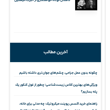
داستان کوتاه خواستگاری از آلبرت انیشتین
آخرین مطالب
چگونه بدون عمل جراحی، چشم‌های جوان‌تری داشته باشیم
ویژگی‌های بهترین کلاس زیست‌شناسی؛ چطور از غول کنکور یک
پله بسازیم؟
راهنمای خرید اکسس پوینت میکروتیک: چه مدلی برای خانه،