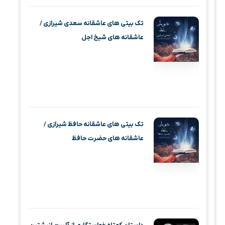
تک بیتی های عاشقانه سعدی شیرازی /
عاشقانه های شیخ اجل
تک بیتی های عاشقانه حافظ شیرازی /
عاشقانه های حضرت حافظ