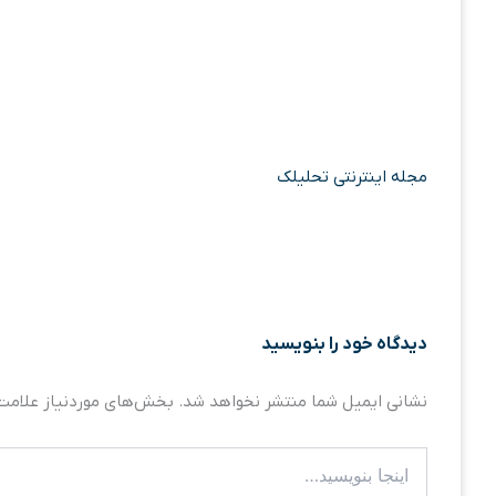
مجله اینترنتی تحلیلک
دیدگاه‌ خود را بنویسید
نشانی ایمیل شما منتشر نخواهد شد.
بخش‌های موردنیاز علامت‌
اینجا
بنویسید…