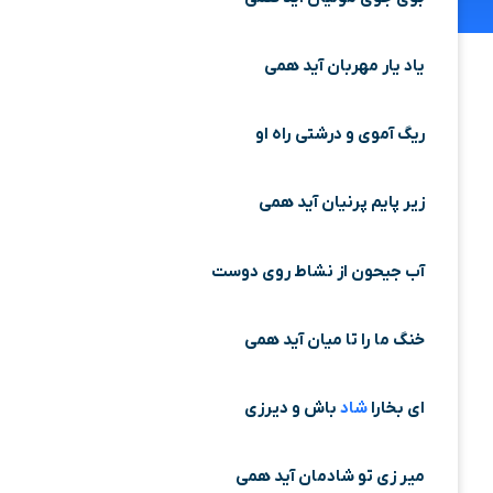
یاد یار مهربان آید همی
ریگ آموی و درشتی راه او
زیر پایم پرنیان آید همی
آب جیحون از نشاط روی دوست
خنگ ما را تا میان آید همی
ای بخارا
شاد
باش و دیرزی
میر زی تو شادمان آید همی