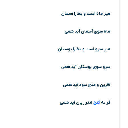
میر ماه است و بخارا آسمان
ماه سوی آسمان آید همی
میر سرو است و بخارا بوستان
سرو سوی بوستان آید همی
آفرین و مدح سود آید همی
گر به
گنج
اندر زیان آید همی