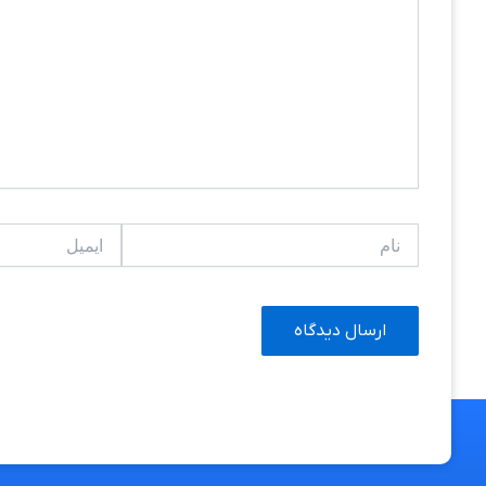
نام
ایمیل