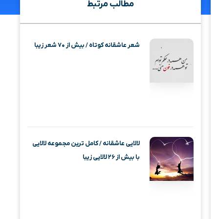
مطالب مرتبط
شعر عاشقانه کوتاه / بیش از ۷۰ شعر زیبا
لالایی عاشقانه / کامل ترین مجموعه لالایی
با بیش از ۲۶ لالایی زیبا