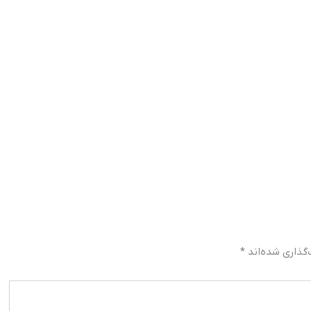
گذاری شده‌اند
*