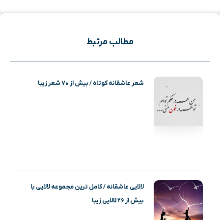
مطالب مرتبط
شعر عاشقانه کوتاه / بیش از ۷۰ شعر زیبا
لالایی عاشقانه / کامل ترین مجموعه لالایی با
بیش از ۲۶ لالایی زیبا