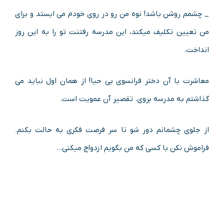
_ چشمم روشن باشد! نوه من رو در روی خودم می ایستد و برای
من تعیین تکلیف میکند، این مدرسه رفتنت تو را به این روز
انداخت.
معاشرت با آن دختر فرانسوی بی حیا! از همان اول نباید می
گذاشتم به مدرسه بروی. تقصیر آن عمویت است.
از جلوی چشمانم دور شو تا سر فرصت فکری به حالت بکنم.
فراموش نکن با کسى که من بگویم ازدواج میکنی…