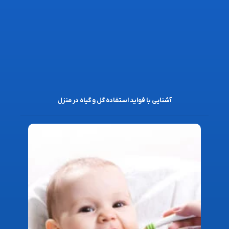
آشنایی با فواید استفاده گل و گیاه در منزل