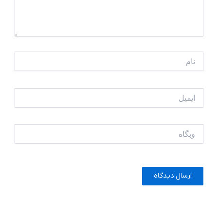
نام
ایمیل
وبگاه