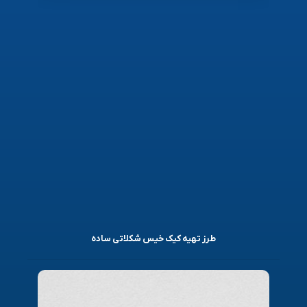
طرز تهیه کیک خیس شکلاتی ساده