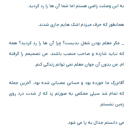
به این وصلت راضى هستم اما شما آن ها را رد کردید.
همانطور که حرف میزدم اشک هایم جارى شدند.
_ مگر معلم بودن شغل بدیست؟ چرا آن ها را رد کردید؟ همه
که نباید شازده و صاحب منصب باشند. من تصمیمم را گرفته
ام. من بدون آن جوان معلم نمى توانم زندگى کنم.
آقابزرگ جا خورده بود و حسابی عصبانی شده بود. آخرین جمله
که تمام شد سیلی محکمی به صورتم زد که از شدت درد روی
زمین نشستم.
می دانستم جدال به پا می شود.