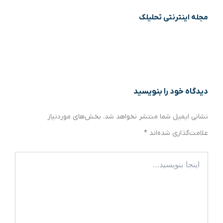
مجله اینترنتی تحلیلک
دیدگاه‌ خود را بنویسید
نشانی ایمیل شما منتشر نخواهد شد.
بخش‌های موردنیاز
علامت‌گذاری شده‌اند
*
اینجا
بنویسید…