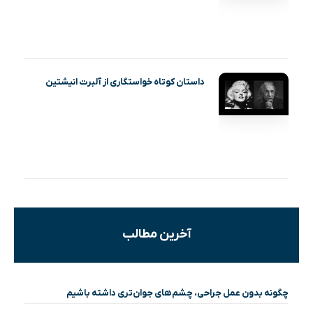
داستان کوتاه خواستگاری از آلبرت انیشتین
آخرین مطالب
چگونه بدون عمل جراحی، چشم‌های جوان‌تری داشته باشیم