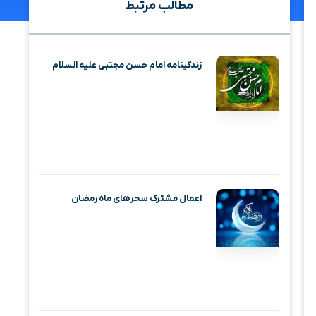
مطالب مرتبط
زندگینامه امام حسن مجتبی علیه السلام
اعمال مشترک سحرهای ماه رمضان