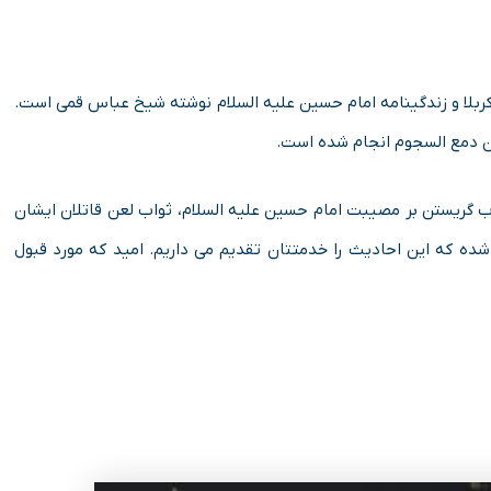
 کربلا و زندگینامه امام حسین علیه السلام نوشته شیخ عباس قمی است.
ن دمع السجوم انجام شده است.
 گریستن بر مصیبت امام حسین علیه السلام، ثواب لعن قاتلان ایشان
ه که این احادیث را خدمتتان تقدیم می داریم. امید که مورد قبول