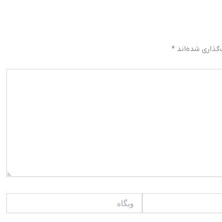
گذاری شده‌اند
*
وبگاه