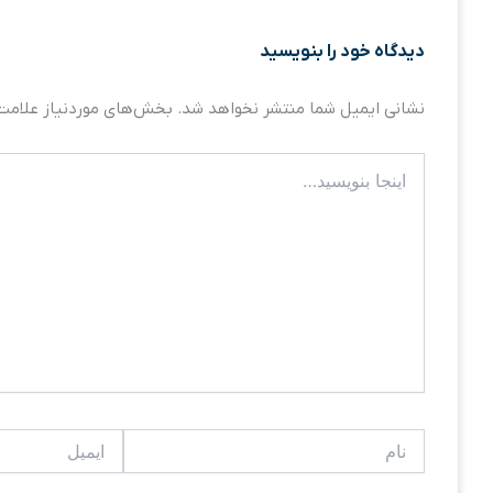
دیدگاه‌ خود را بنویسید
نشانی ایمیل شما منتشر نخواهد شد.
بخش‌های موردنیاز علامت‌
اینجا
بنویسید…
نام
ایمیل