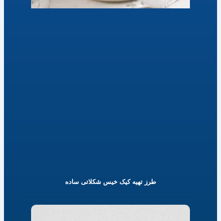
طرز تهیه کیک خیس شکلاتی ساده