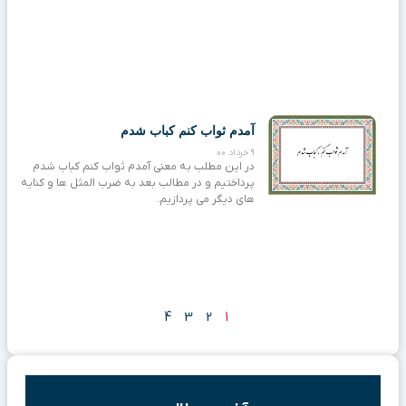
آمدم ثواب کنم کباب شدم
9 خرداد 00
در این مطلب به معنی آمدم ثواب کنم کباب شدم
پرداختیم و در مطالب بعد به ضرب المثل ها و کنایه
های دیگر می پردازیم.
4
3
2
1