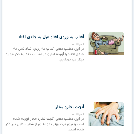
آفتاب به زردی افتاد تنبل به جلدی افتاد
9 خرداد 00
در این مطلب معنی آفتاب به زردی افتاد تنبل به
جلدی افتاد را آورده ایم و در مطالب بعد به ذکر موارد
دیگر می پردازیم.
آنچت نخارد مخار
9 خرداد 00
در این مطلب معنی آنچت نخارد مخار آورده شده
است و برای درک بهتر نمونه ای از شعر سنایی نیز ذکر
شده است.