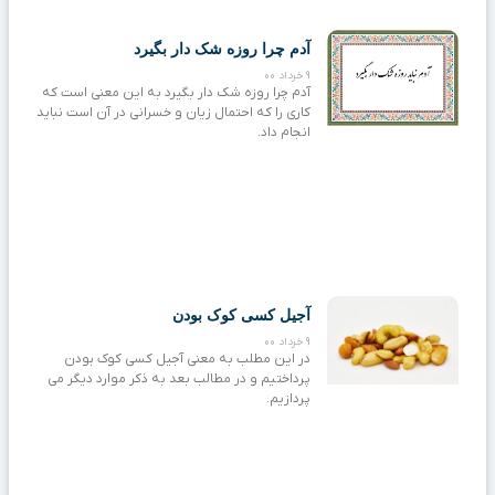
آدم چرا روزه شک دار بگیرد
9 خرداد 00
آدم چرا روزه شک دار بگیرد به این معنی است که
کاری را که احتمال زیان و خسرانی در آن است نباید
انجام داد.
آجیل کسی کوک بودن
9 خرداد 00
در این مطلب به معنی آجیل کسی کوک بودن
پرداختیم و در مطالب بعد به ذکر موارد دیگر می
پردازیم.