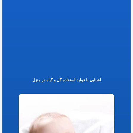
آشنایی با فواید استفاده گل و گیاه در منزل