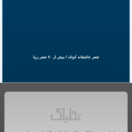
شعر عاشقانه کوتاه / بیش از ۷۰ شعر زیبا