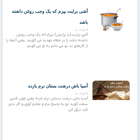
آشی برایت بپزم که یک وجب روغن داشته
باشد
9 خرداد 00
آشی برایت (یا برایش) بپزم که یک وجب روغن
داشته باشد را در مقام تهدید می گویند. یعنی آنچه را
از کارهای بد تو می دانم به او می گویم.
آسیا باش درشت بستان نرم بازده
9 خرداد 00
آسیا باش درشت بستان نرم بازده یعنی چون کسی
سخت گوید تو به پاسخ نرم و ملایم گوی و اگر بدی
کند نیکی کن.