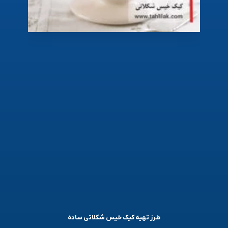
طرز تهیه کیک خیس شکلاتی ساده