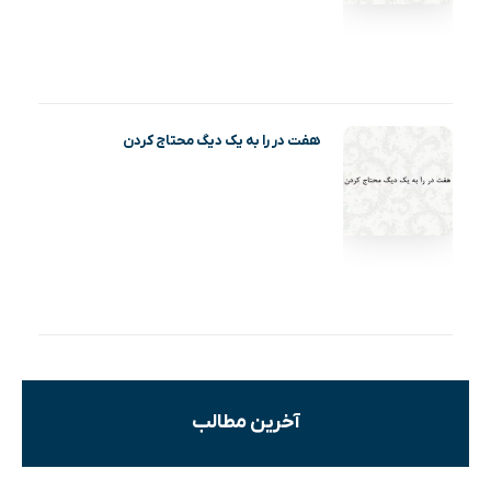
هفت در را به یک دیگ محتاج کردن
آخرین مطالب