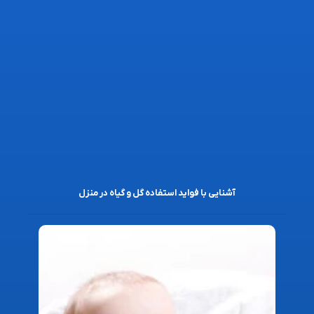
آشنایی با فواید استفاده گل و گیاه در منزل