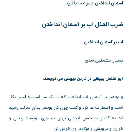
آسمان انداختن
همراه ما باشید.
ضرب المثل
آب بر آسمان انداختن
آب بر آسمان انداختن
بسیار خشمگین شدن
ابوالفضل بیهقی در تاریخ بیهقی می نویسد:
و بونصر بر آسمان آب انداخت که تا یک سر اسب و استر بکار
است و اضطراب ها کرد و گفت چون کار بونصر بدان منزلت رسید
که به گفتار بوالحسن ایدونی بروی دستوری نویسند زندان و
خواری و درویشی و مرگ بر وی خوش تر.