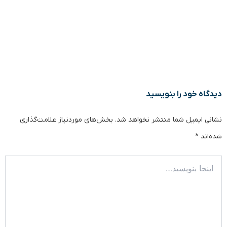
دیدگاه‌ خود را بنویسید
نشانی ایمیل شما منتشر نخواهد شد.
بخش‌های موردنیاز علامت‌گذاری
شده‌اند
*
اینجا
بنویسید…