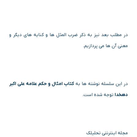
در مطلب بعد نیز به ذکر ضرب المثل ها و کنایه های دیگر و
معنی آن ها می پردازیم.
در این سلسله نوشته ها به
کتاب امثال و حکم علامه علی اکبر
دهخدا
توجه شده است.
مجله اینترنتی تحلیلک