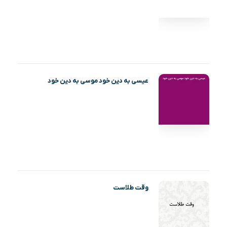
عیسی به دین خود موسی به دین خود
وقت طلاست