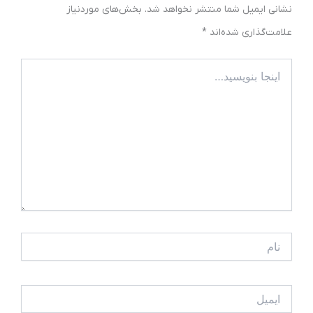
نشانی ایمیل شما منتشر نخواهد شد.
بخش‌های موردنیاز
علامت‌گذاری شده‌اند
*
اینجا
بنویسید…
نام
ایمیل