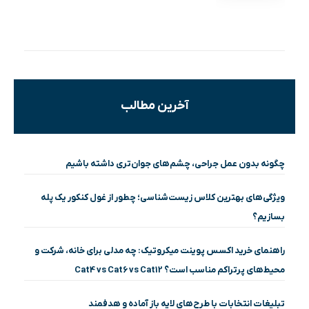
آخرین مطالب
چگونه بدون عمل جراحی، چشم‌های جوان‌تری داشته باشیم
ویژگی‌های بهترین کلاس زیست‌شناسی؛ چطور از غول کنکور یک پله
بسازیم؟
راهنمای خرید اکسس پوینت میکروتیک: چه مدلی برای خانه، شرکت و
محیط‌های پرتراکم مناسب است؟ Cat4 vs Cat6 vs Cat12
تبلیغات انتخابات با طرح‌های لایه باز آماده و هدفمند