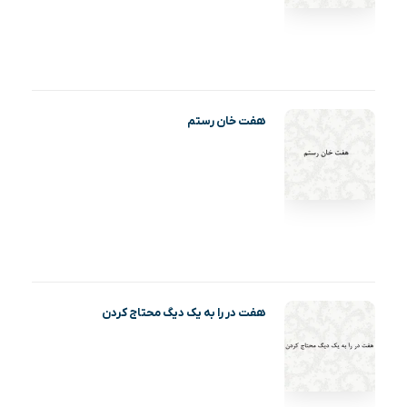
هفت خان رستم
هفت در را به یک دیگ محتاج کردن