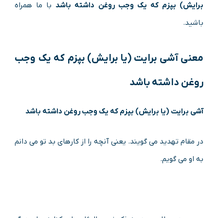
برایش) بپزم که یک وجب روغن داشته باشد
با ما همراه
باشید.
معنی
آشی برایت (یا برایش) بپزم که یک وجب
روغن داشته باشد
آشی برایت (یا برایش) بپزم که یک وجب روغن داشته باشد
در مقام تهدید می گویند. یعنی آنچه را از کارهای بد تو می دانم
به او می گویم.