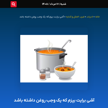
رش
شنبه/ 17 مرداد / 1405
ه
خانه
»
ادبیات
»
ضرب المثل و کنایه
»
آشی برایت بپزم که یک وجب روغن داشته باشد
حتوا
آشی برایت بپزم که یک وجب روغن داشته باشد