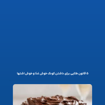
۵ قانون طلایی برای داشتن کودک خوش غذا و خوش اشتها