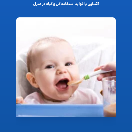
آشنایی با فواید استفاده گل و گیاه در منزل