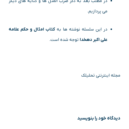
در مطلب بعد به ذکر ضرب المثل ها و کنایه های دیگر
می پردازیم.
در این سلسله نوشته ها به
کتاب امثال و حکم علامه
علی اکبر دهخدا
توجه شده است.
مجله اینترنتی تحلیلک
دیدگاه‌ خود را بنویسید