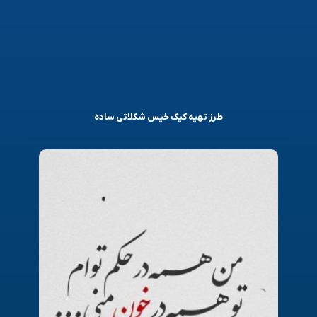
طرز تهیه کیک خیس شکلاتی ساده