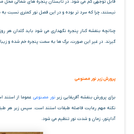
قابل توجهی کم می شود. در تابستان پنجره های شمالی محل منا
نیستند، چرا که سرد تر بوده و در این فصل نور کمتری نسبت به 
چنانچه بنفشه کنار پنجره نگهداری می شود باید گلدان هر روز
گیرند. در غیر این صورت، برگ ها به سمت پنجره خم شده و زیبایی
پرورش زیر نور مصنوعی
برای پرورش بنفشه آفریقایی زیر
نور مصنوعی
عموما از استند ا
نکته مهم رعایت فاصله طبقات استند است. سپس زیر هر طبقه از
آداپتور، زمان و شدت نور تنظیم می شود.