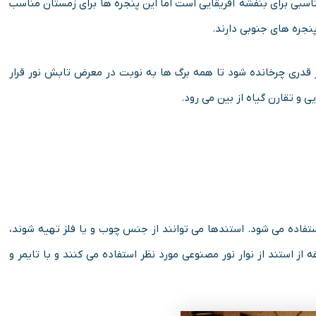
سبی برای بنفشه آفریقایی است اما این پنجره ها برای زمستان مناسب
پنجره های جنوبی دارند.
 قدری چرخانده شود تا همه برگ ها به نوبت در معرض تابش نور قرار
 و تقارن گیاه از بین می رود.
ستفاده می شود. استندها می توانند از جنس چوب و یا فلز تهیه شوند،
 استند از نوار نور مصنوعی مورد نظر استفاده می کنند و با تایمر و