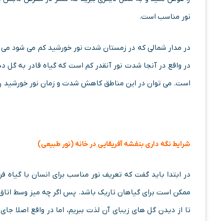
نور مناسب است.
در مدار شمالی که در زمستان شدت نور خورشید کم می شود می تو
در واقع در آنجا شدت نور آنقدر کم است که گیاه قادر به گل 
است. می توان در این مناطق کاهش شدت و زمان نور خورشید را ب
شرایط نگه داری بنفشه آفریقایی در خانه (نور طبیعی)
در ابتدا باید گفت که تعریف نور مناسب برای انسان با گیاه ف
ممکن است برای گیاهان تاریک باشد. پس اگر چه میز وسط اتاق 
تا از دیدن گل های زیبای آن لذت ببریم، اما در واقع اصلا جا