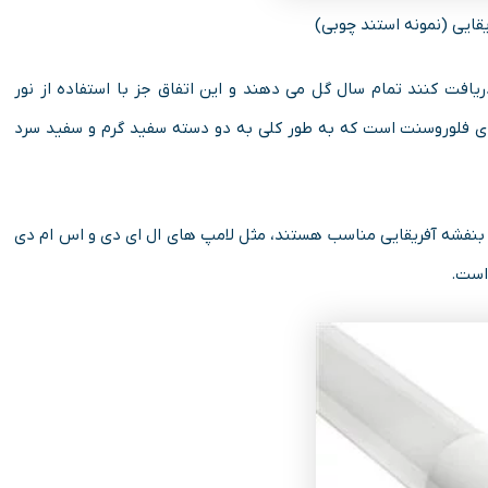
قایی (نمونه استند چوبی)
یافت کنند تمام سال گل می دهند و این اتفاق جز با استفاده از نور
ی فلوروسنت است که به طور کلی به دو دسته سفید گرم و سفید سرد
ش بنفشه آفریقایی مناسب هستند، مثل لامپ های ال ای دی و اس ام دی
 است.