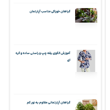
گیاهان خوراکی مناسب آپارتمان
آموزش الگوی یقه چپ و راستی ساده و گره
ای
گیاهان آپارتمانی مقاوم به نور کم