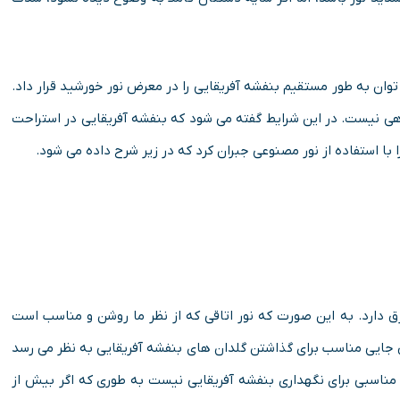
ان به طور مستقیم بنفشه آفریقایی را در معرض نور خورشید قرار داد.
دهی نیست. در این شرایط گفته می شود که بنفشه آفریقایی در استراحت
ا استفاده از نور مصنوعی جبران کرد که در زیر شرح داده می شود.
رق دارد. به این صورت که نور اتاقی که از نظر ما روشن و مناسب است
جایی مناسب برای گذاشتن گلدان های بنفشه آفریقایی به نظر می رسد
ی مناسبی برای نگهداری بنفشه آفریقایی نیست به طوری که اگر بیش از