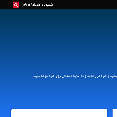
شنبه/ 17 مرداد / 1405
شید و گیاه قرار دهید و به سایه دستتان روی گیاه توجه کنید.