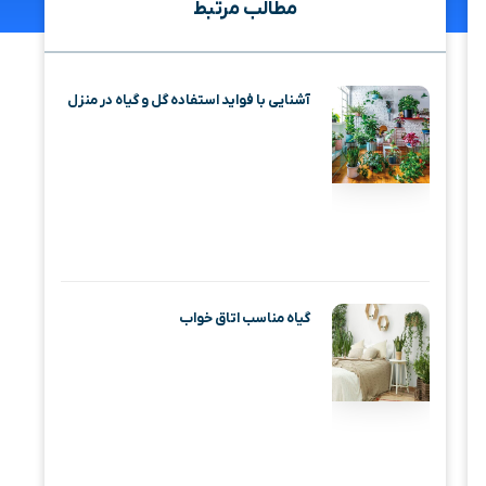
مطالب مرتبط
آشنایی با فواید استفاده گل و گیاه در منزل
گیاه مناسب اتاق خواب