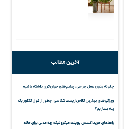
آخرین مطالب
چگونه بدون عمل جراحی، چشم‌های جوان‌تری داشته باشیم
ویژگی‌های بهترین کلاس زیست‌شناسی؛ چطور از غول کنکور یک
پله بسازیم؟
راهنمای خرید اکسس پوینت میکروتیک: چه مدلی برای خانه،