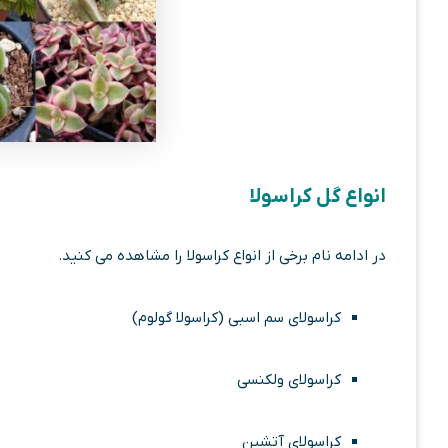
انواع گل کراسولا
در ادامه نام برخی از انواع کراسولا را مشاهده می کنید.
کراسولای سم اسبی (کراسولا گولوم)
کراسولای ولکنسی
کراسولای آتشین