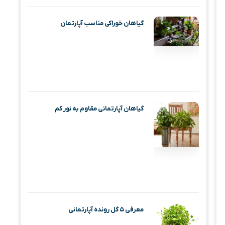
گیاهان خوراکی مناسب آپارتمان
گیاهان آپارتمانی مقاوم به نور کم
معرفی ۵ گل رونده آپارتمانی