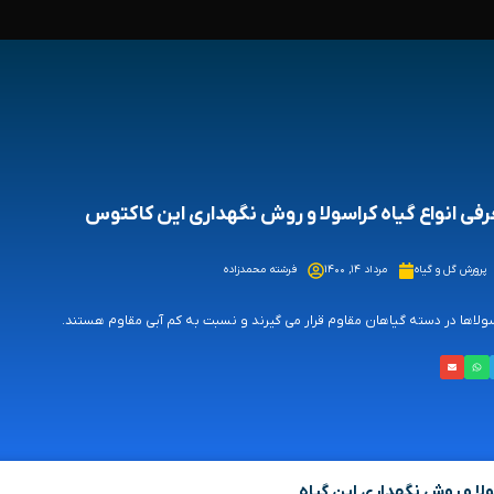
فی انواع گیاه کراسولا و روش نگهداری این کاکتوس
پرورش گل و گیاه
مرداد ۱۴, ۱۴۰۰
فرشته محمدزاده
ولاها در دسته گیاهان مقاوم قرار می گیرند و نسبت به کم آبی مقاوم هستند.
ولا و روش نگهداری این گیاه