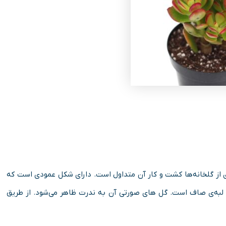
ی از گلخانه‌ها کشت‌ و کار آن متداول است. دارای شکل عمودی است که
با لبه‌ی صاف است. گل های صورتی آن به‌ ندرت ظاهر می‌شود. از طریق