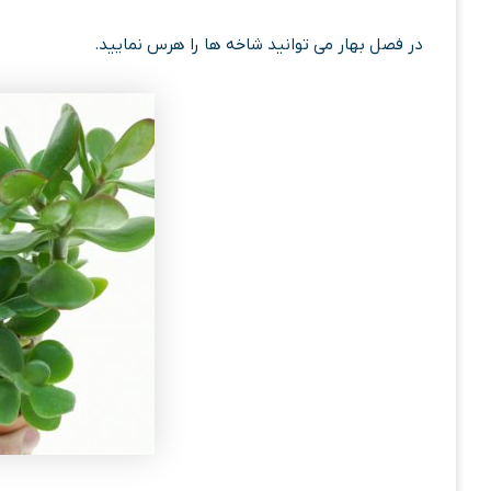
در فصل بهار می توانید شاخه ها را هرس نمایید.