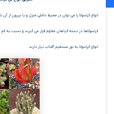
انواع کراسولا را می توان در محیط داخلی منزل و یا بیرون از آن ن
کراسولاها در دسته گیاهان مقاوم قرار می گیرند و نسبت به کم 
انواع کراسولا به نور مستقیم آفتاب نیاز دارند.