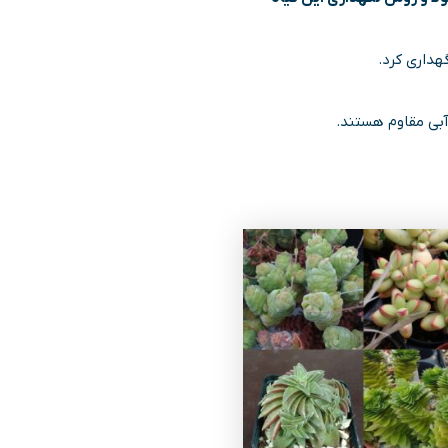
گهداری کرد.
آبی مقاوم هستند.