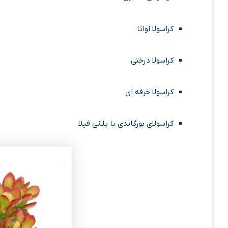
کراسولا اواتا
کراسولا درختی
کراسولا خرفه ای
کراسولای بورگاندی یا پلاتی فیلا