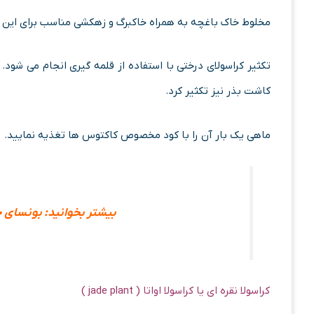
مخلوط خاک باغچه به همراه خاکبرگ و زهکشی مناسب برای این 
تکثیر کراسولای درختی با استفاده از قلمه گیری انجام می شود. ا
کاشت بذر نیز تکثیر کرد.
ماهی یک بار آن را با کود مخصوص کاکتوس ها تغذیه نمایید.
بیشتر بخوانید: بونسای
کراسولا نقره ای یا کراسولا اواتا ( jade plant )