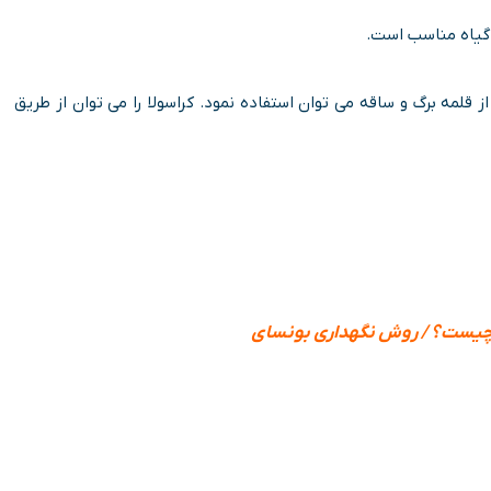
گیاه مناسب است.
ز قلمه برگ و ساقه می توان استفاده نمود. کراسولا را می توان از طریق
 چیست؟ / روش نگهداری بونسای