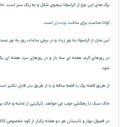
برگ های این نوع از کراسولا بیضوی شکل و به رنگ سبز است. ح
اواتا مناسب برای ساخت
بونسای
است.
این مدل از کراسولا به نور زیاد و در برخی ساعات روز به نور مستق
در روزهای گرم، هفته ای سه بار و در روزهای سرد هفته ای یک 
شود.
از طریق قلمه برگ یا قلمه ساقه و یا از طریق بذر قابل تکثیر است
خاک سبک با زهکشی خوب می خواهد. (ترکیبی از ماسه و خاک بر
در فصول بهار و تابستان هر دو هفته یکبار از کود مخصوص کاک