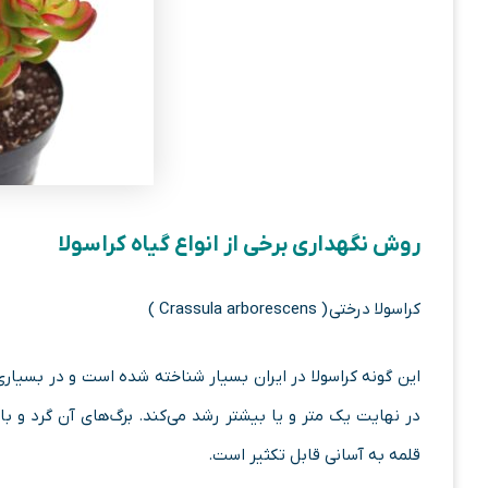
روش نگهداری برخی از انواع گیاه کراسولا
کراسولا درختی ( Crassula arborescens )
این گونه کراسولا در ایران بسیار شناخته شده است و در بسیار
در نهایت یک‌ متر و یا بیشتر رشد می‌کند. برگ‌های آن گرد و 
قلمه به آسانی قابل تکثیر است.