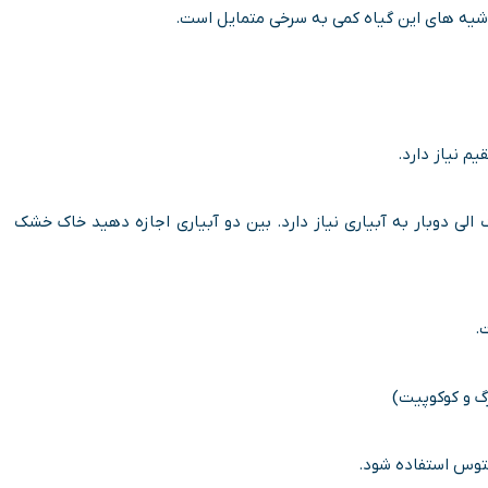
اشیه های این گیاه کمی به سرخی متمایل است.
یم نیاز دارد.
الی دوبار به آبیاری نیاز دارد. بین دو آبیاری اجازه دهید خاک خشک
.
گ و کوکوپیت)
توس استفاده شود.