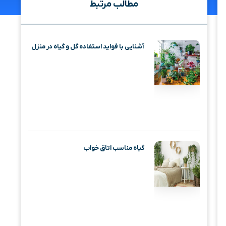
مطالب مرتبط
آشنایی با فواید استفاده گل و گیاه در منزل
گیاه مناسب اتاق خواب