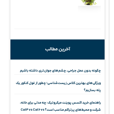
آخرین مطالب
چگونه بدون عمل جراحی، چشم‌های جوان‌تری داشته باشیم
ویژگی‌های بهترین کلاس زیست‌شناسی؛ چطور از غول کنکور یک
پله بسازیم؟
راهنمای خرید اکسس پوینت میکروتیک: چه مدلی برای خانه،
شرکت و محیط‌های پرتراکم مناسب است؟ Cat4 vs Cat6 vs