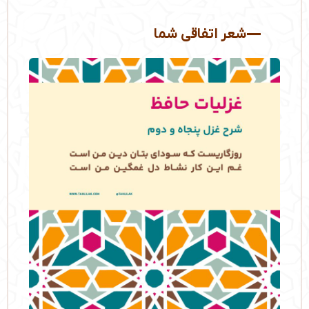
شعر اتفاقی شما