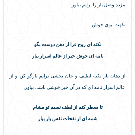
مژده وصل یار را برایم بیاور.
نکهت: بوی خوش
نکته‌ ای روح فزا از دهن دوست بگو
نامه‌ ای خوش خبر از عالم اسرار بیار
از دهان یار نکته لطیف و جان بخشی برایم بازگو کن و از
عالم اسرار نامه ای که در آن خبر خوشی باشد، بیاور.
تا معطر کنم از لطف نسیم تو مشام
شمه‌ ای از نفحات نفس یار بیار