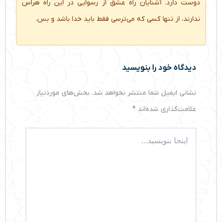
دوست دارد. آشنایان راه عشق از رسوایی در این راه هراس
ندارند، از تنها کسی که می‌ترسی فقط باید خدا باشد و بس.
دیدگاه‌ خود را بنویسید
نشانی ایمیل شما منتشر نخواهد شد.
بخش‌های موردنیاز
علامت‌گذاری شده‌اند
*
اینجا
بنویسید…