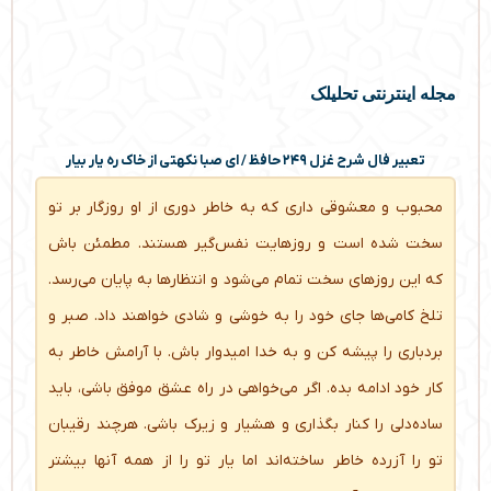
مجله اینترنتی تحلیلک
تعبیر فال شرح غزل ۲۴۹ حافظ / ای صبا نکهتی از خاک ره یار بیار
محبوب و معشوقی داری که به خاطر دوری از او روزگار بر تو
سخت شده است و روزهایت نفس‌گیر هستند. مطمئن باش
که این روزهای سخت تمام می‌شود و انتظارها به پایان می‌رسد.
تلخ کامی‌ها جای خود را به خوشی و شادی خواهند داد. صبر و
بردباری را پیشه کن و به خدا امیدوار باش. با آرامش خاطر به
کار خود ادامه بده. اگر می‌خواهی در راه عشق موفق باشی، باید
ساده‌دلی را کنار بگذاری و هشیار و زیرک باشی. هرچند رقیبان
تو را آزرده خاطر ساخته‌اند اما یار تو را از همه آنها بیشتر