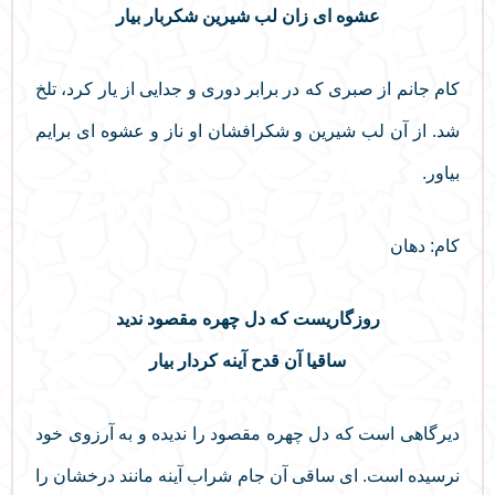
عشوه‌ ای زان لب شیرین شکربار بیار
کام جانم از صبری که در برابر دوری و جدایی از یار کرد، تلخ
شد. از آن لب شیرین و شکرافشان او ناز و عشوه ای برایم
بیاور.
کام: دهان
روزگاریست که دل چهره مقصود ندید
ساقیا آن قدح آینه کردار بیار
دیرگاهی است که دل چهره مقصود را ندیده و به آرزوی خود
نرسیده است. ای ساقی آن جام شراب آینه مانند درخشان را