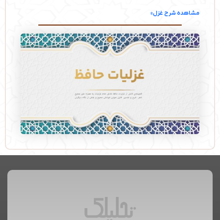
مشاهده شرح غزل»