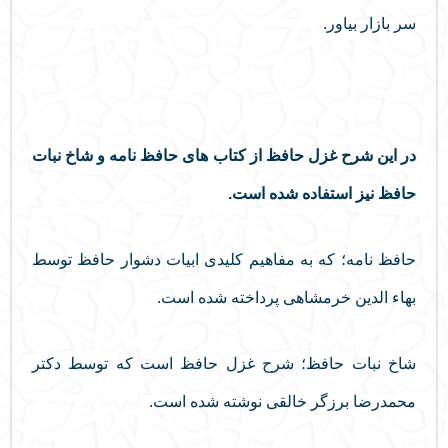
سر بازار بیاور.
در این شرح غزل حافظ از کتاب های حافظ نامه و شاخ نبات
حافظ نیز استفاده شده است.
حافظ نامه؛ که به مفاهیم کلیدی ابیات دشوار حافظ توسط
بهاء الدین خرمشاهی پرداخته شده است.
شاخ نبات حافظ؛ شرح غزل حافظ است که توسط دکتر
محمدرضا برزگر خالقی نوشته شده است.