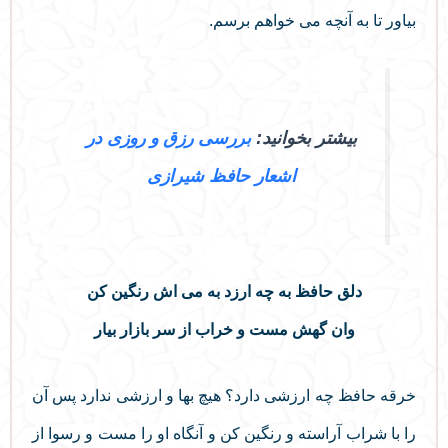
بیاور تا به آنچه می خواهم برسم.
بیشتر بخوانید:
بررسی رزق و روزی در
اشعار حافظ شیرازی
دلق حافظ به چه ارزد به می‌ اش رنگین کن
وان گهش مست و خراب از سر بازار بیار
خرقه حافظ چه ارزشی دارد؟ هیچ بها و ارزشی ندارد پس آن
را با شراب آراسته و رنگین کن و آنگاه او را مست و رسوا از