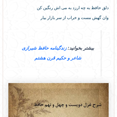
دلق حافظ به چه ارزد به می‌ اش رنگین کن
وان گهش مست و خراب از سر بازار بیار
بیشتر بخوانید:
زندگینامه حافظ شیرازی
شاعر و حکیم قرن هشتم