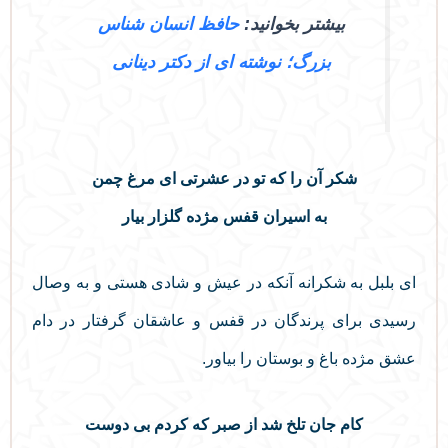
بیشتر بخوانید:
حافظ انسان شناس
بزرگ؛ نوشته ای از دکتر دینانی
شکر آن را که تو در عشرتی ای مرغ چمن
به اسیران قفس مژده گلزار بیار
ای بلبل به شکرانه آنکه در عیش و شادی هستی و به وصال
رسیدی برای پرندگان در قفس و عاشقان گرفتار در دام
عشق مژده باغ و بوستان را بیاور.
کام جان تلخ شد از صبر که کردم بی دوست