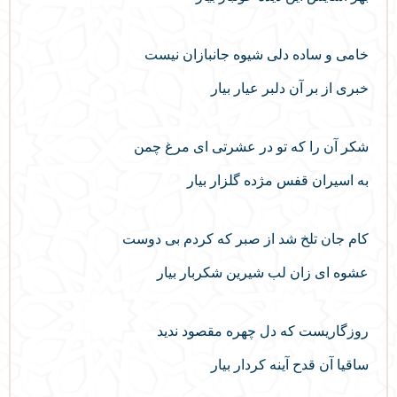
خامی و ساده دلی شیوه جانبازان نیست
خبری از بر آن دلبر عیار بیار
شکر آن را که تو در عشرتی ای مرغ چمن
به اسیران قفس مژده گلزار بیار
کام جان تلخ شد از صبر که کردم بی دوست
عشوه‌ ای زان لب شیرین شکربار بیار
روزگاریست که دل چهره مقصود ندید
ساقیا آن قدح آینه کردار بیار