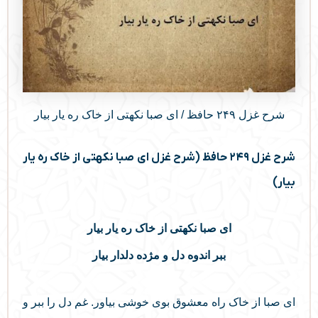
شرح غزل ۲۴۹ حافظ / ای صبا نکهتی از خاک ره یار بیار
شرح غزل ۲۴۹ حافظ (شرح غزل ای صبا نکهتی از خاک ره یار
بیار)
ای صبا نکهتی از خاک ره یار بیار
ببر اندوه دل و مژده دلدار بیار
ای صبا از خاک راه معشوق بوی خوشی بیاور. غم دل را ببر و