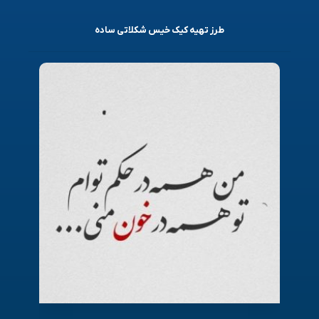
طرز تهیه کیک خیس شکلاتی ساده