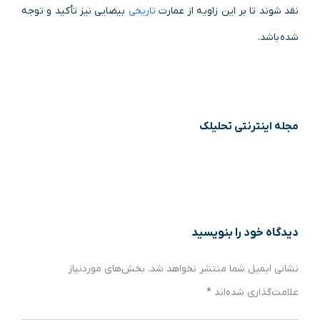
نقد شوند تا بر این زاویه‌ از عمارت
تاریخی
بیضایی نیز تأکید و توجه
شده باشد.
مجله اینترنتی تحلیلک
دیدگاه‌ خود را بنویسید
نشانی ایمیل شما منتشر نخواهد شد.
بخش‌های موردنیاز
علامت‌گذاری شده‌اند
*