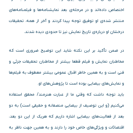
اختصاص داده‌اند و در مرحله‌ی بعد نمایشنامه‌ها و فیلمنامه‌های
منتشر شده‌ی‌ او توفیق توجه پیدا کردند و آخر از همه، تحقیقات
درخشان او درباره‌ی تاریخ نمایش نیز تا حدودی دیده شدند.
در ضمن تأکید بر این نکته شاید این توضیح ضروری است که
مخاطبان نمایش و فیلم قطعا بیشتر از مخاطبان تحقیقات جزئی و
فنی است و به همین خاطر اقبال عمومی بیشتر معطوف به فیلم‌ها
و نمایش‌های بیضایی بوده است تا پژوهش‌های او.
باید توجه داشت که وقتی ما از عبارت هنرمند/ محقق استفاده
می‌کنیم (و این توصیف از بیضایی منصفانه و حقیقی است) به دو
بعد از فعالیت‌های بیضایی اشاره داریم که هریک از این دو بعد،
اقتضائات و ویژگی‌های خاص خود را دارند و به همین جهت ناظر به