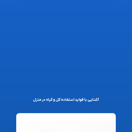
آشنایی با فواید استفاده گل و گیاه در منزل