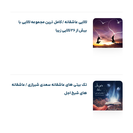
لالایی عاشقانه / کامل ترین مجموعه لالایی با
بیش از ۲۶ لالایی زیبا
تک بیتی های عاشقانه سعدی شیرازی / عاشقانه
های شیخ اجل