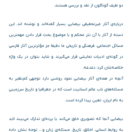
دو طیف گوناگون از نقد و بررسی هستند.
درباره‌ی آثار غیرتحقیقی بیضایی بسیار گفته‌اند و نوشته اند. این
دسته از آثار با آن نثر محکم و با موضوع بحث قرار دادن مهمترین
مسائل اجتماعی، فرهنگی و تاریخی ما دقیقا جز مؤثرترین آثار فارسی
در گونه‌ی ادبیات نمایشی قرار می‌گیرند و شاید بتوان در یک واژه
خلاصه‌شان کرد: دغدغه.
آنچه در همه‌ی آثار بیضایی نمود روشنی دارد توجهی کم‌نظیر به
مسئله‌های ناب عالم انسانیت است که در جغرافیا و تاریخ سرزمینی
به نام ایران، تعین پیدا کرده است.
ب
یضایی آنجا که تصویری خلق می‌کند یا پرده‌ای تدارک می‌بیند لابد
به روابط انسانی، اخلاق، تاریخ، مسئله‌ی زنان و… توجه نشان داده‌