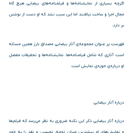
اگرچه بسیاری از نمایشنامه‌ها و فیلمنامه‌های بیضایی هیچ گاه
مجال اجرا و ساخت نیافتند اما این سبب نشد که او دست از نوشتن
بر دارد.
فهرست پر عنوان مجموعه‌ی آثار بیضایی مصداق بارز همین مسئله
است: آثاری که شامل فیلمنامه‌ها، نمایشنامه‌ها و تحقیقات مفصل
او درباره‌ی حوزه‌ی نمایش است.
درباره آثار بیضایی
درباره‌ آثار بیضایی ذکر این نکته ضروری به نظر می‌رسد که فیلم‌ها
و نمایش‌‌های او بیشترین میزان توجه، تحسین و نقد را به خود