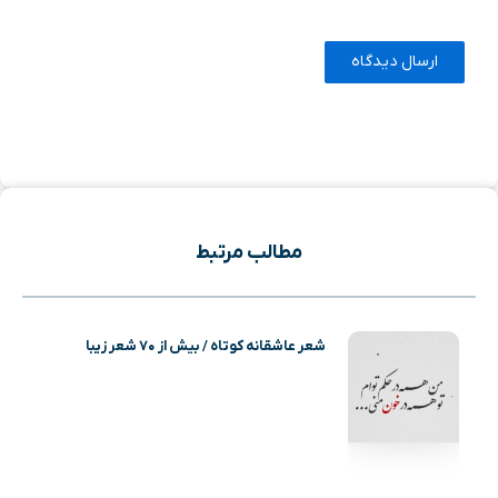
مطالب مرتبط
شعر عاشقانه کوتاه / بیش از ۷۰ شعر زیبا