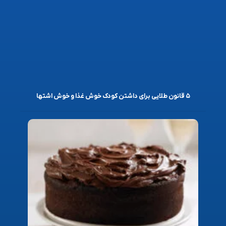
۵ قانون طلایی برای داشتن کودک خوش غذا و خوش اشتها