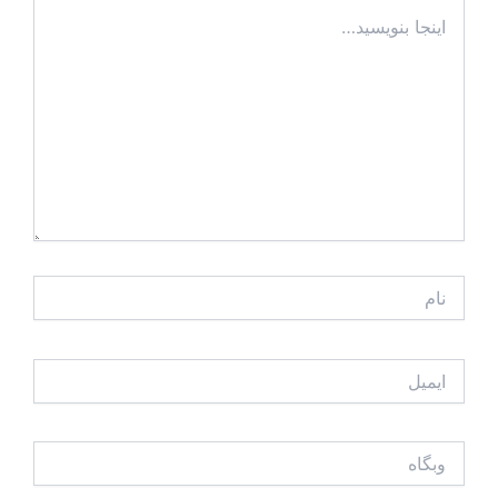
اینجا
بنویسید…
نام
ایمیل
وبگاه