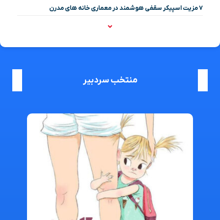
۷ مزیت اسپیکر سقفی هوشمند در معماری خانه‌ های مدرن
منتخب سردبیر