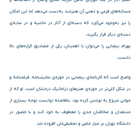
مسئله‌های فرمی و ذهنی آن هنرمند به‌دست می‌دهد اما این امکان
را نیز به‌وجود می‌آورد که دسته‌ای از آثار در حاشیه‌ و در سایه‌ی
دسته‌ی دیگر قرار بگیرند.
بهرام بیضایی را می‌توان با اطمینان یکی از مصادیق گزاره‌های‌ بالا
دانست.
واضح است که کارنامه‌ی بیضایی در حوزه‌ی نمایشنامه، فیلمنامه و
در شکل کلی‌تر در حوزه‌ی هنرهای دراماتیک درخشان است. او که از
جوانی شروع به نوشتن کرده بود، بلافاصله توانست توجه بسیاری از
منتقدان و مخاطبان جدی را معطوف به خود کند و با حضور در
دانشگاه تهران بر عیار علمی و تحقیقی‌اش افزوده شد.