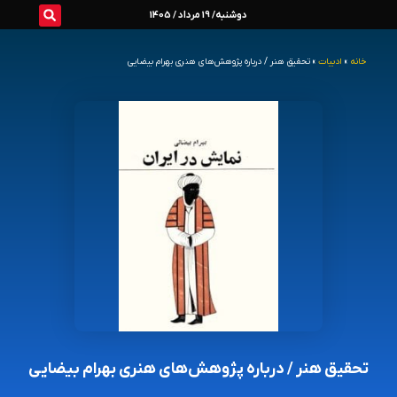
رش
دوشنبه/ 19 مرداد / 1405
ه
خانه
»
ادبیات
»
تحقیق هنر / درباره‌ پژوهش‌های هنری بهرام بیضایی
حتوا
تحقیق هنر / درباره‌ پژوهش‌های هنری بهرام بیضایی