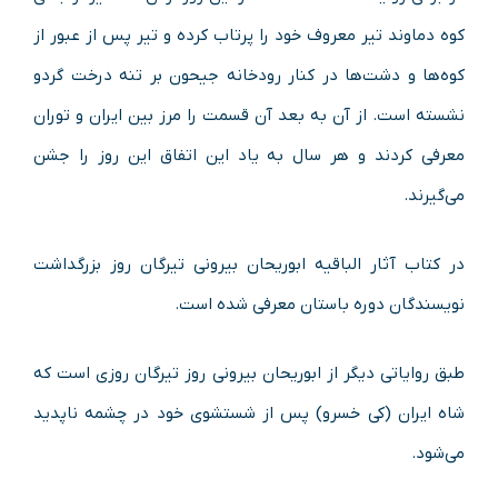
کوه دماوند تیر معروف خود را پرتاب کرده و تیر پس از عبور از
کوه‌ها و دشت‌ها در کنار رودخانه جیحون بر تنه درخت گردو
نشسته است. از آن به بعد آن قسمت را مرز بین ایران و توران
معرفی کردند و هر سال به یاد این اتفاق این روز را جشن
می‌گیرند.
در کتاب آثار الباقیه ابوریحان بیرونی تیرگان روز بزرگداشت
نویسندگان دوره باستان معرفی شده است.
طبق روایاتی دیگر از ابوریحان بیرونی روز تیرگان روزی است که
شاه ایران (کی خسرو) پس از شستشوی خود در چشمه ناپدید
می‌شود.