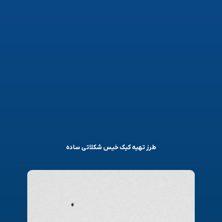
طرز تهیه کیک خیس شکلاتی ساده