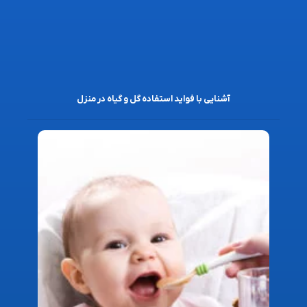
آشنایی با فواید استفاده گل و گیاه در منزل