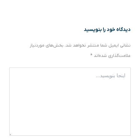
دیدگاه‌ خود را بنویسید
نشانی ایمیل شما منتشر نخواهد شد.
بخش‌های موردنیاز
علامت‌گذاری شده‌اند
*
اینجا
بنویسید…