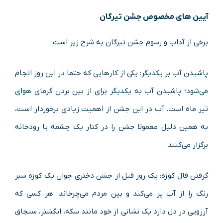
آیین ‌های مخصوص جشن تیرگان
برخی از آداب و رسوم جشن تیرگان به شرح زیر است:
پاشیدن آب بر یکدیگر: یکی از کار‌هایی که حتما در این روز انجام
می‌شود؛ پاشیدن آب به یکدیگر برای از بین بردن گرمای هوای
تیر ماه است. آب در این جشن از اهمیت زیادی برخوردار است،
به همین دلیل معمولا جشن را در کنار یک چشمه یا رودخانه
برگزار می‌کنند.
گرفتن فال کوزه: یک روز قبل از جشن دختری جوان یک کوزه سبز
رنگ را از آب پر می‌کند و بین مردم می‌چرخاند. هر کسی که
آرزویی در دل دارد یک نشانی از خود مانند سکه، انگشتر، سنجاق