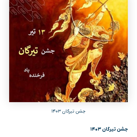
جشن تیرگان ۱۴۰۳
جشن تیرگان ۱۴۰۳