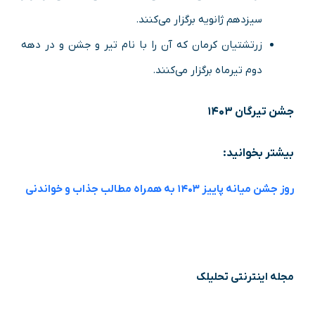
سیزدهم ژانویه برگزار می‌کنند.
زرتشتیان کرمان که آن را با نام تیر و جشن و در دهه
دوم تیرماه برگزار می‌کنند.
جشن تیرگان ۱۴۰۳
بیشتر بخوانید:
روز جشن میانه پاییز ۱۴۰۳ به همراه مطالب جذاب و خواندنی
مجله اینترنتی تحلیلک