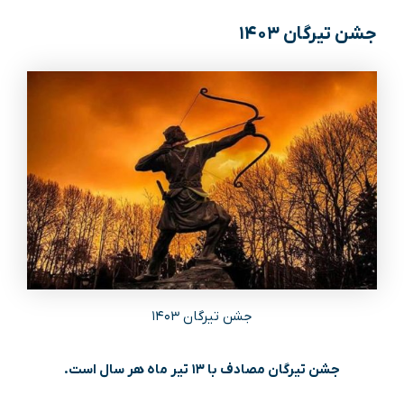
جشن تیرگان ۱۴۰۳
جشن تیرگان ۱۴۰۳
جشن تیرگان مصادف با ۱۳ تیر ماه هر سال است.