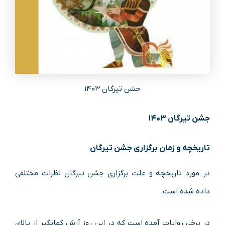
جشن تیرگان ۱۴۰۳
جشن تیرگان ۱۴۰۳
تاریخچه و زمان برگزاری جشن تیرگان
در مورد تاریخچه و علت برگزاری جشن تیرگان نظرات مختلفی
داده شده است.
در برخی روایات آمده است که در این روز آرش کمانگیر از بالای