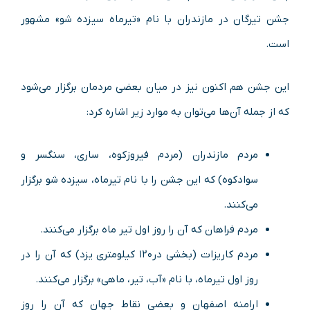
جشن تیرگان در مازندران با نام «تیرماه سیزده شو» مشهور
است.
این جشن هم اکنون نیز در میان بعضی مردمان برگزار می‌شود
که از جمله آن‌ها می‌توان به موارد زیر اشاره کرد:
مردم مازندران (مردم فیروزکوه، ساری، سنگسر و
سوادکوه) که این جشن را با نام تیرماه، سیزده شو برگزار
می‌کنند.
مردم فراهان که آن را روز اول تیر ماه برگزار می‌کنند.
مردم کاریزات (بخشی در۱۲۰ کیلومتری یزد) که آن را در
روز اول تیرماه، با نام «آب، تیر، ماهی» برگزار می‌کنند.
ارامنه اصفهان و بعضی نقاط جهان که آن را روز