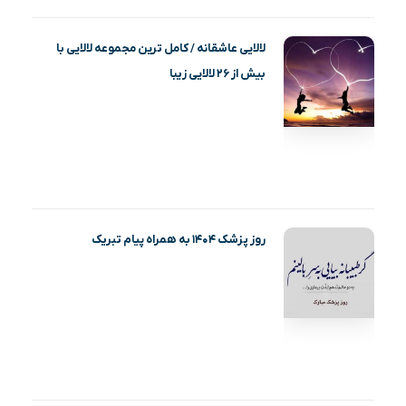
لالایی عاشقانه / کامل ترین مجموعه لالایی با
بیش از ۲۶ لالایی زیبا
روز پزشک ۱۴۰۴ به همراه پیام تبریک