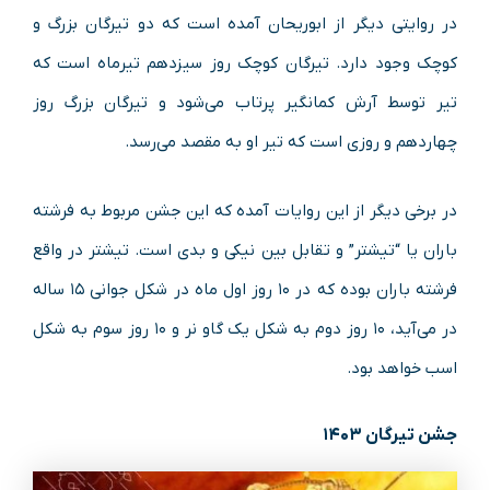
در روایتی دیگر از ابوریحان آمده است که دو تیرگان بزرگ و
کوچک وجود دارد. تیرگان کوچک روز سیزدهم تیرماه است که
تیر توسط آرش کمانگیر پرتاب می‌شود و تیرگان بزرگ روز
چهاردهم و روزی است که تیر او به مقصد می‌رسد.
در برخی دیگر از این روایات آمده که این جشن مربوط به فرشته
باران یا “تیشتر” و تقابل بین نیکی و بدی است. تیشتر در واقع
فرشته باران بوده که در ۱۰ روز اول ماه در شکل جوانی ۱۵ ساله
در می‌آید، ۱۰ روز دوم به شکل یک گاو نر و ۱۰ روز سوم به شکل
اسب خواهد بود.
جشن تیرگان ۱۴۰۳