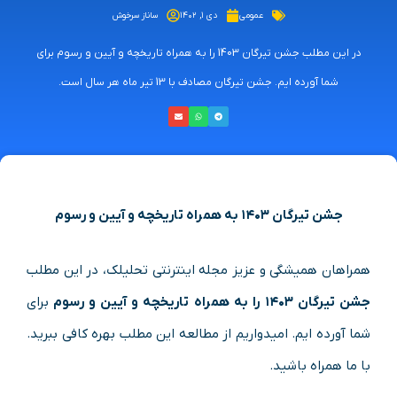
عمومی
دی ۱, ۱۴۰۲
ساناز سرخوش
در این مطلب جشن تیرگان 1403 را به همراه تاریخچه و آیین و رسوم برای
شما آورده ایم. جشن تیرگان مصادف با 13 تیر ماه هر سال است.
جشن تیرگان ۱۴۰۳ به همراه تاریخچه و آیین و رسوم
همراهان همیشگی و عزیز مجله اینترنتی تحلیلک، در این مطلب
جشن تیرگان ۱۴۰۳ را به همراه تاریخچه و آیین و رسوم
برای
شما آورده ایم. امیدواریم از مطالعه این مطلب بهره کافی ببرید.
با ما همراه باشید.