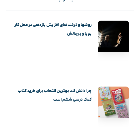
روشها و ترفندهای افزایش بازدهی در محل کار
پویا و پرچالش
چرا دانش لند بهترین انتخاب برای خرید کتاب
کمک درسی ششم است