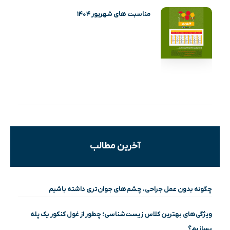
مناسبت های شهریور ۱۴۰۴
آخرین مطالب
چگونه بدون عمل جراحی، چشم‌های جوان‌تری داشته باشیم
ویژگی‌های بهترین کلاس زیست‌شناسی؛ چطور از غول کنکور یک پله
بسازیم؟