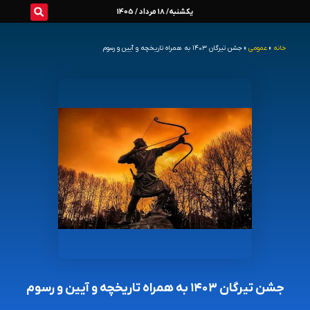
رش
یکشنبه/ 18 مرداد / 1405
ه
خانه
»
عمومی
»
جشن تیرگان ۱۴۰۳ به همراه تاریخچه و آیین و رسوم
حتوا
جشن تیرگان ۱۴۰۳ به همراه تاریخچه و آیین و رسوم