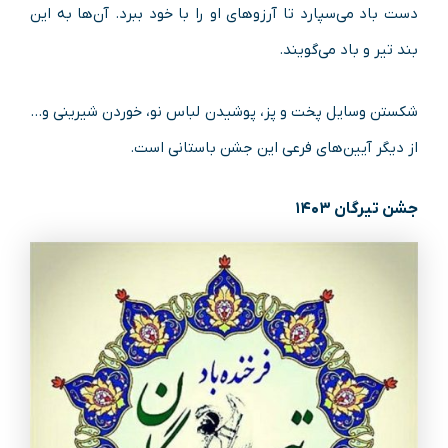
دست باد می‌سپارد تا آرزوهای او را با خود ببرد. آن‌ها به این
بند تیر و باد می‌گویند.
شکستن وسایل پخت و پز، پوشیدن لباس نو، خوردن شیرینی و…
از دیگر آیین‌های فرعی این جشن باستانی است.
جشن تیرگان ۱۴۰۳