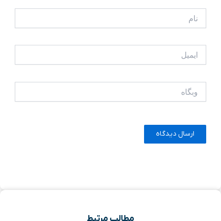
نام
ایمیل
وبگاه
مطالب مرتبط