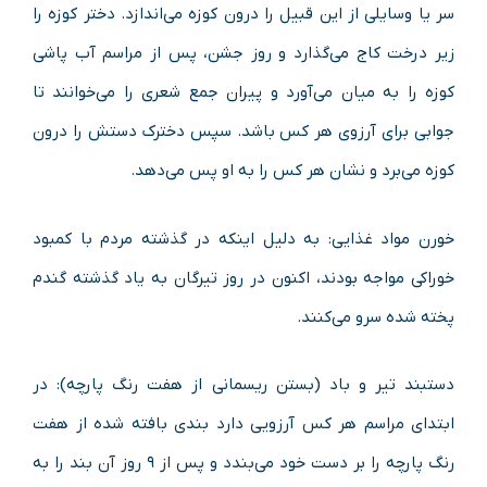
سر یا وسایلی از این قبیل را درون کوزه می‌اندازد. دختر کوزه را
زیر درخت کاج می‌گذارد و روز جشن، پس از مراسم آب پاشی
کوزه را به میان می‌آورد و پیران جمع شعری را می‌خوانند تا
جوابی برای آرزوی هر کس باشد. سپس دخترک دستش را درون
کوزه می‌برد و نشان هر کس را به او پس می‌دهد.
خورن مواد غذایی: به دلیل اینکه در گذشته مردم با کمبود
خوراکی مواجه بودند، اکنون در روز تیرگان به یاد گذشته گندم
پخته شده سرو می‌کنند.
دستبند تیر و باد (بستن ریسمانی از هفت رنگ پارچه): در
ابتدای مراسم هر کس آرزویی دارد بندی بافته شده از هفت
رنگ پارچه را بر دست خود می‌بندد و پس از ۹ روز آن بند را به