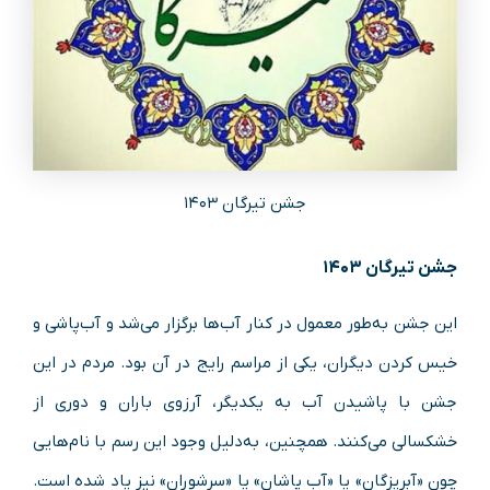
جشن تیرگان ۱۴۰۳
جشن تیرگان ۱۴۰۳
این جشن به‌طور معمول در کنار آب‌ها برگزار می‌شد و آب‌پاشی و
خیس کردن دیگران، یکی از مراسم رایج در آن بود. مردم در این
جشن با پاشیدن آب به یکدیگر، آرزوی باران و دوری از
خشکسالی می‌کنند. همچنین، به‌دلیل وجود این رسم با نام‌هایی
چون «آبریزگان» یا «آب پاشان» یا «سرشوران» نیز یاد شده است.