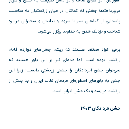
اهورامزدا در هوای صاف و در دامن طبیعت به جشن و سرور
می‌پرداختند؛ جشنی که کماکان در میان زرتشتیان به مناسبت
پاسداری از گیاهان سبز با سرود و نیایش و سخنرانی درباره
شناخت و نزدیک شدن به خداوند برگزار می‌شود.
برخی افراد معتقد هستند که ریشه جشن‌های دوازده گانه،
زرتشتی بوده است؛ اما عده‌ای نیز بر این باور هستند که
نمی‌توان جشن امردادگان را جشنی زرتشتی دانست؛ زیرا این
جشن به باورهای اسطوره‌ای مردمان فلات ایران و به پیش از
زرتشت می‌رسد و یک جشن ایرانی است.
جشن مردادگان ۱۴۰۳