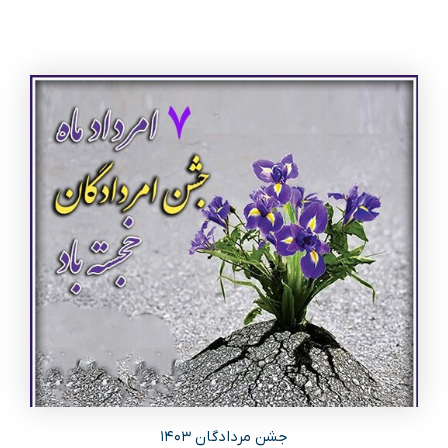
جشن مردادگان ۱۴۰۳