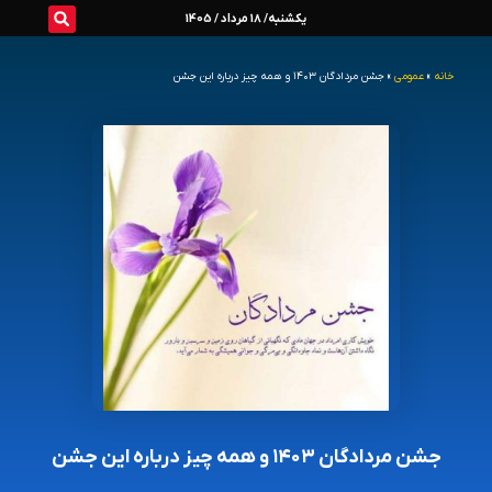
رش
یکشنبه/ 18 مرداد / 1405
ه
خانه
»
عمومی
»
جشن مردادگان ۱۴۰۳ و همه چیز درباره این جشن
حتوا
جشن مردادگان ۱۴۰۳ و همه چیز درباره این جشن