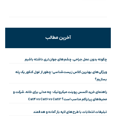
آخرین مطالب
چگونه بدون عمل جراحی، چشم‌های جوان‌تری داشته باشیم
ویژگی‌های بهترین کلاس زیست‌شناسی؛ چطور از غول کنکور یک پله
بسازیم؟
راهنمای خرید اکسس پوینت میکروتیک: چه مدلی برای خانه، شرکت و
محیط‌های پرتراکم مناسب است؟ Cat4 vs Cat6 vs Cat12
تبلیغات انتخابات با طرح‌های لایه باز آماده و هدفمند