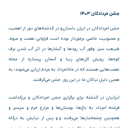
جشن مردادگان ۱۴۰۳
جشن امردادگان در ایران باستان و در گذشته‌های دور از اهمیت
و محبوبیت خاصی برخوردار بوده است. فراوانی نعمت و میوه،
طبیعت سبز، وفور آب رودها و آبشارها در اثر آب شدن برف
کوه‌ها، رویش گل‌های زیبا و آسمان پرستاره از جمله
نعمت‌هایی هستند که در ماه امرداد به مردم ارزانی می‌شوند؛ به
همین دلیل نیاکان ما در این روز، جشن می‌گرفتند.
ایرانیان در گذشته برای برگزاری جشن امردادگان و بزرگداشت
فرشته امرداد به باغ‌ها، بوستان‌ها و مزارع خرم و سرسبز و
همچنین چشمه‌سارها می‌رفتند و و پس از نیایش به درگاه