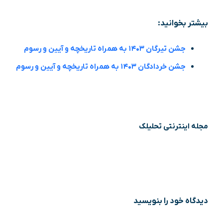
بیشتر بخوانید:
جشن تیرگان ۱۴۰۳ به همراه تاریخچه و آیین و رسوم
جشن خردادگان ۱۴۰۳ به همراه تاریخچه و آیین و رسوم
مجله اینترنتی تحلیلک
دیدگاه‌ خود را بنویسید