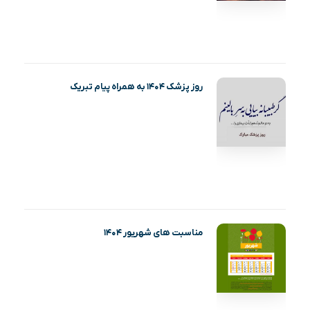
روز پزشک ۱۴۰۴ به همراه پیام تبریک
مناسبت های شهریور ۱۴۰۴