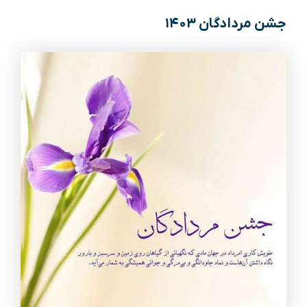
جشن مردادگان ۱۴۰۳