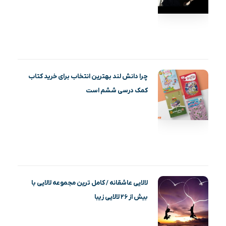
چرا دانش لند بهترین انتخاب برای خرید کتاب
کمک درسی ششم است
لالایی عاشقانه / کامل ترین مجموعه لالایی با
بیش از ۲۶ لالایی زیبا