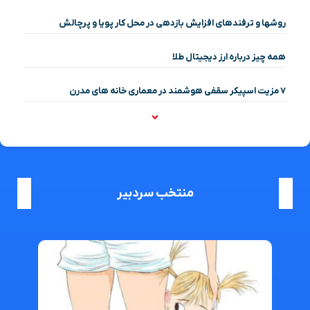
روشها و ترفندهای افزایش بازدهی در محل کار پویا و پرچالش
همه چیز درباره ارز دیجیتال طلا
۷ مزیت اسپیکر سقفی هوشمند در معماری خانه‌ های مدرن
منتخب سردبیر