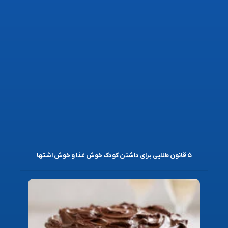
۵ قانون طلایی برای داشتن کودک خوش غذا و خوش اشتها