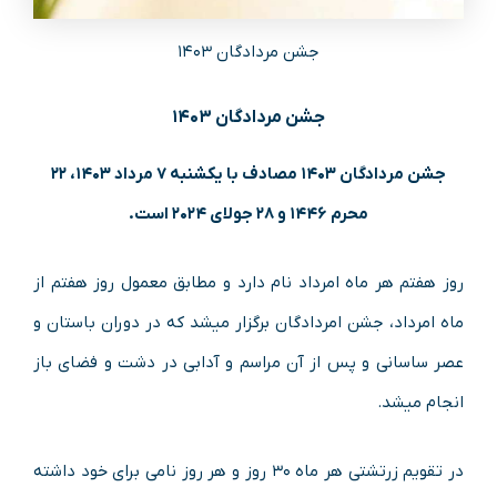
جشن مردادگان ۱۴۰۳
جشن مردادگان ۱۴۰۳
جشن مردادگان ۱۴۰۳ مصادف با یکشنبه ۷ مرداد ۱۴۰۳، ۲۲
محرم ۱۴۴۶ و ۲۸ جولای ۲۰۲۴ است.
روز هفتم هر ماه امرداد نام دارد و مطابق معمول روز هفتم از
ماه امرداد، جشن امردادگان برگزار میشد که در دوران باستان و
عصر ساسانی و پس از آن مراسم و آدابی در دشت و فضای باز
انجام میشد.
در تقویم زرتشتی هر ماه ۳۰ روز و هر روز نامی برای خود داشته