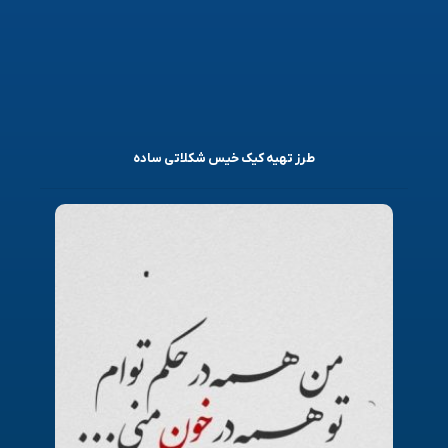
طرز تهیه کیک خیس شکلاتی ساده