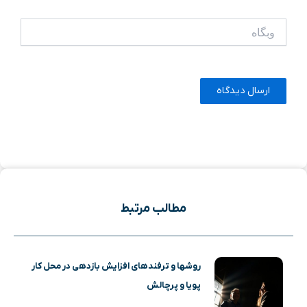
وبگاه
مطالب مرتبط
روشها و ترفندهای افزایش بازدهی در محل کار
پویا و پرچالش