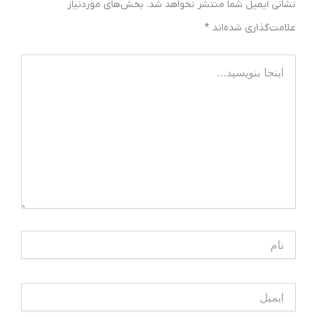
نشانی ایمیل شما منتشر نخواهد شد.
بخش‌های موردنیاز
علامت‌گذاری شده‌اند
*
اینجا
بنویسید…
نام
ایمیل