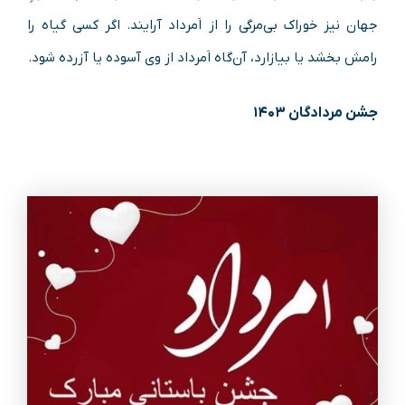
جهان نیز خوراک بی‌مرگی را از اَمرداد آرایند. اگر کسی گیاه را
رامش بخشد یا بیازارد، آن‌گاه اَمرداد از وی آسوده یا آزرده شود.
جشن مردادگان ۱۴۰۳