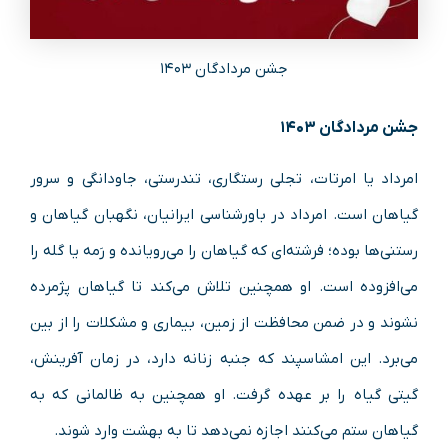
جشن مردادگان ۱۴۰۳
جشن مردادگان ۱۴۰۳
امرداد یا امرتات، تجلی رستگاری، تندرستی، جاودانگی و سرور
گیاهان است. امرداد در باورشناسی ایرانیان، نگهبان گیاهان و
رستنی‌ها بوده؛ فرشته‌ای که گیاهان را می‌رویانده و رَمه یا گله را
می‌افزوده است. او همچنین تلاش می‌کند تا گیاهان پژمرده
نشوند و در ضمن محافظت از زمین، بیماری و مشکلات را از بین
می‌برد. این امشاسپند که جنبه زنانه دارد، در زمان آفرینش،
گیتی گیاه را بر عهده گرفت. او همچنین به ظالمانی که به
گیاهان ستم می‌کنند اجازه نمی‌دهد تا به بهشت وارد شوند.