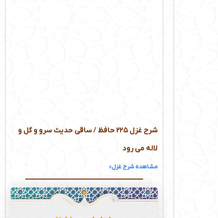
شرح غزل ۲۲۵ حافظ / ساقی حدیث سرو و گل و
لاله می‌ رود
مشاهده شرح غزل»