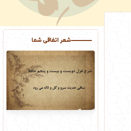
شعر اتفاقی شما