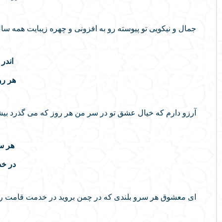
جمال و نیکویی تو پیوسته رو به افزونی و چهره زیبایت همه س
اندر
هر رو
آرزو دارم که خیال عشق تو در سر من هر روز که می گذرد بیشت
هر سر
در خد
ای معشوق هر سرو بلندی که در چمن بروید در خدمت قامت رعن