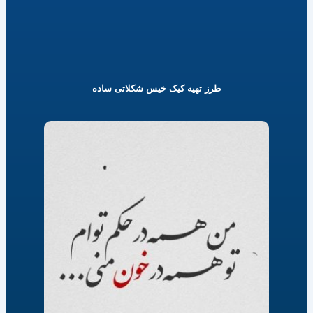
طرز تهیه کیک خیس شکلاتی ساده