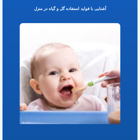
آشنایی با فواید استفاده گل و گیاه در منزل