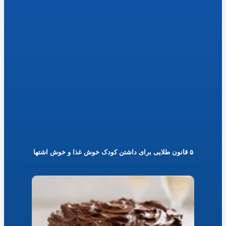
۵ قانون طلایی برای داشتن کودک خوش غذا و خوش اشتها