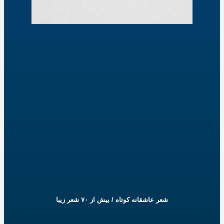
شعر عاشقانه کوتاه / بیش از ۷۰ شعر زیبا