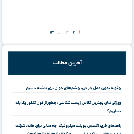
13
…
3
2
1
آخرین مطالب
چگونه بدون عمل جراحی، چشم‌های جوان‌تری داشته باشیم
ویژگی‌های بهترین کلاس زیست‌شناسی؛ چطور از غول کنکور یک پله
بسازیم؟
راهنمای خرید اکسس پوینت میکروتیک: چه مدلی برای خانه، شرکت