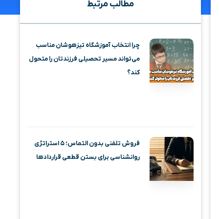
مطالب مرتبط
چرا انتخاب آموزشگاه تیزهوشان مناسب
می‌تواند مسیر تحصیلی فرزندتان را متحول
کند؟
فروش تلفنی بدون التماس؛ ۵ استراتژی
روانشناسی برای بستن قطعی قراردادها