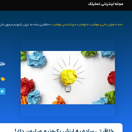
مجله اینترنتی تحلیلک
رش
ه
خانه
»
هوش مالی و موفقیت
»
موفقیت
»
روانشناسی موفقیت
»
خلاقیتی ساده به ارزش یک‌ونیم میلیون دلار!
حتوا
خلا
خلاقیتی ساده به ارزش یک‌ونیم میلیون دلار!