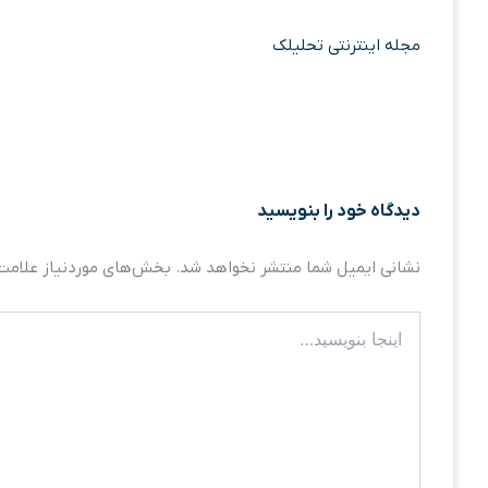
مجله اینترنتی تحلیلک
دیدگاه‌ خود را بنویسید
نشانی ایمیل شما منتشر نخواهد شد.
بخش‌های موردنیاز علامت‌
اینجا
بنویسید…