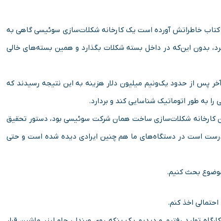
ر کتاب خاطراتش آورده است یک کارخانه شکلات‌سازی سوئیسی گاهی به
کرد، بدون این‌که در داخل بسته شکلات بگذارد و همین بسته‌های خالی
ر پس از حدود یک‌ونیم میلیون دلار هزینه به این نتیجه رسیدند که
 را به طور اتوماتیک شناسایی کند و بردارد.
ن کارخانه شکلات‌سازی ساخت همان شرکت سوئیسی بود، دستور تحقیق
درست است در دستگاه‌های ما هم چنین ایرادی دیده شده است و حتی
موضوع بحث کنیم.
احتمالی اخذ کنم.
کارگاه تولید رفتیم و دیدیم یک پنکه روی صندلی جلو لیزر ماشین قرار