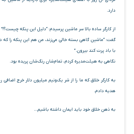
دارد.
از کارگر ساده بالا سر ماشین پرسیدم: “دلیل این پنکه چیست؟!”
گفت: “ماشین گاهی بسته خالی می‌زند، من هم این پنکه را که در 
با باد پرت کند بیرون.”
نگاهی به هیئت‌مدیره کردم، تمام‌شان رنگ‌شان پریده بود.
به کارگر خلاق که ما را از شر یک‌ونیم میلیون دلار خرج اضافی
هدیه دادم.
به ذهن خلاق خود باید ایمان داشته باشیم…