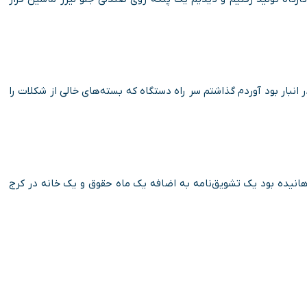
انبار بود آوردم گذاشتم سر راه دستگاه که بسته‌های خالی از شکلات را
 رهانیده بود یک تشویق‌نامه به اضافه یک ماه حقوق و یک خانه در کرج