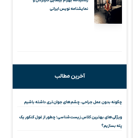
زندگینامه بهرام بیضایی کارگردان و
نمایشنامه نویس ایرانی
آخرین مطالب
چگونه بدون عمل جراحی، چشم‌های جوان‌تری داشته باشیم
ویژگی‌های بهترین کلاس زیست‌شناسی؛ چطور از غول کنکور یک
پله بسازیم؟