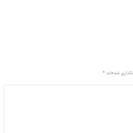
گذاری شده‌اند
*