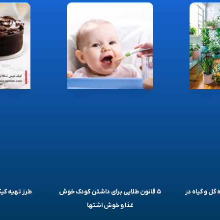
 گل و گیاه در
۵ قانون طلایی برای داشتن کودک خوش
طرز تهیه ک
غذا و خوش اشتها