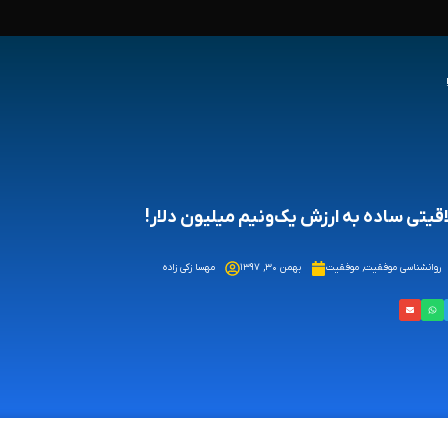
قیتی ساده به ارزش یک‌ونیم میلیون دلار!
روانشناسی موفقیت
,
موفقیت
بهمن ۳۰, ۱۳۹۷
مهسا زکی زاده