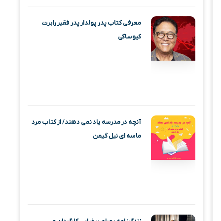
معرفی کتاب پدر پولدار پدر فقیر رابرت
کیوساکی
آنچه در مدرسه یاد نمی دهند/ از کتاب مرد
ماسه‌ ای نیل گیمن