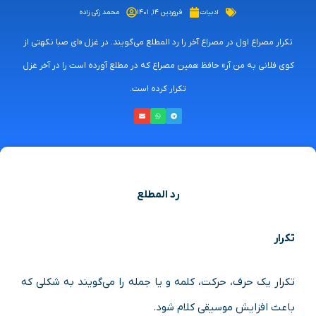
ادبیات
فروردین ۱۴, ۱۴۰۱
محمد زکی زاده
تکرار مصراع اول در مصراع آخر را رد المطلع می‌گویند. در غزل «ای صبا نکهتی از
کوی فلانی به من آر» حافظ همین مصراع که در مطلع آورده است را در آخر غزل
تکرار کرده است.
رد المطلع
تکرار
تکرار یک حرف، حرکت، کلمه و یا جمله را می‌گویند به شکلی که
باعث افزایش موسیقی کلام شود.