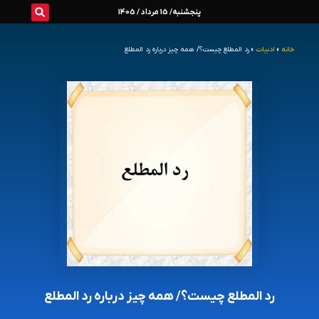
رش
پنجشنبه/ 15 مرداد / 1405
ه
خانه
»
ادبیات
»
رد المطلع چیست؟/ همه چیز درباره رد المطلع
حتوا
رد المطلع چیست؟/ همه چیز درباره رد المطلع