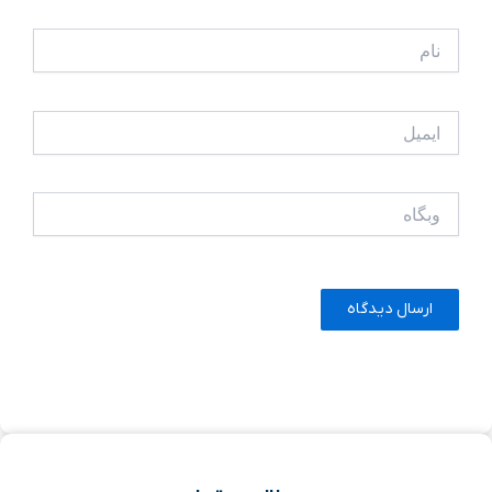
نام
ایمیل
وبگاه