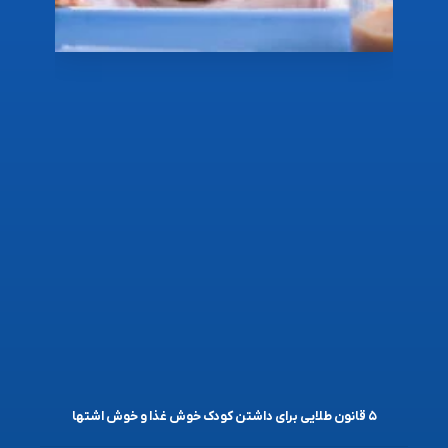
۵ قانون طلایی برای داشتن کودک خوش غذا و خوش اشتها