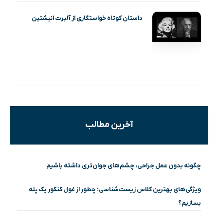
داستان کوتاه خواستگاری از آلبرت انیشتین
آخرین مطالب
چگونه بدون عمل جراحی، چشم‌های جوان‌تری داشته باشیم
ویژگی‌های بهترین کلاس زیست‌شناسی؛ چطور از غول کنکور یک پله
بسازیم؟