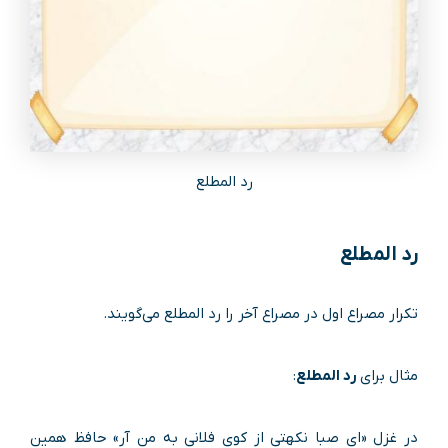
رد المطلع
رد المطلع
تکرار مصراع اول در مصراع آخر را رد المطلع می‌گویند.
مثال برای
رد المطلع
:
در غزل «ای صبا نکهتی از کوی فلانی به من آر» حافظ همین