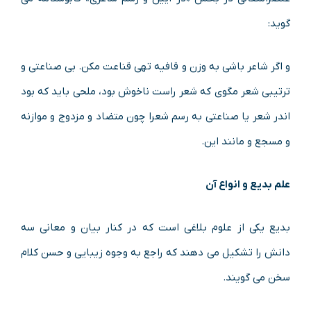
گوید:
و اگر شاعر باشی به وزن و قافیه تهی قناعت مکن. بی صناعتی و
ترتیبی شعر مگوی که شعر راست ناخوش بود، ملحی باید که بود
اندر شعر یا صناعتی به رسم شعرا چون متضاد و مزدوج و موازنه
و مسجع و مانند این.
علم بدیع و انواع آن
بدیع یکی از علوم بلاغی است که در کنار بیان و معانی سه
دانش را تشکیل می دهند که راجع به وجوه زیبایی و حسن کلام
سخن می گویند.