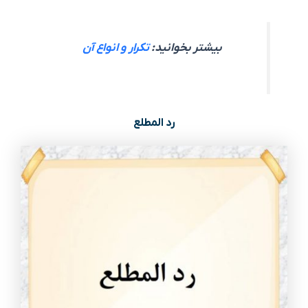
بیشتر بخوانید:
تکرار و انواع آن
رد المطلع