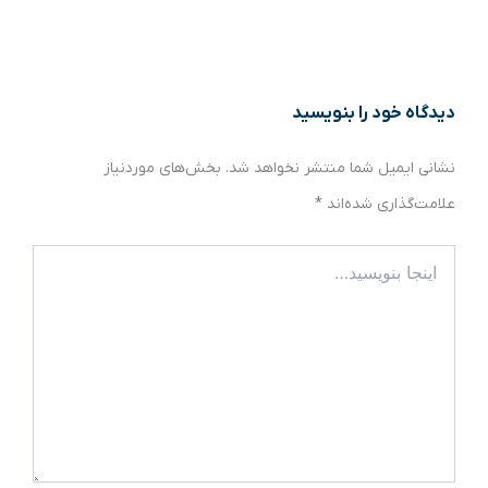
دیدگاه‌ خود را بنویسید
نشانی ایمیل شما منتشر نخواهد شد.
بخش‌های موردنیاز
علامت‌گذاری شده‌اند
*
اینجا
بنویسید…