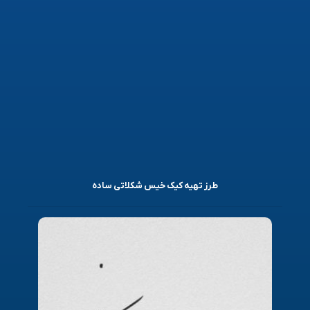
طرز تهیه کیک خیس شکلاتی ساده