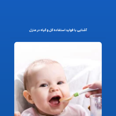
آشنایی با فواید استفاده گل و گیاه در منزل