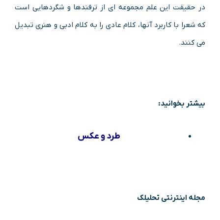
در حقیقت این علم مجموعه ای از ترفندها و شگردهایی است
که شعرا با کاربرد آنها، کلام عادی را به کلام ادبی و هنری تبدیل
می کنند.
بیشتر بخوانید:
طرد و عکس
مجله اینترنتی تحلیلک