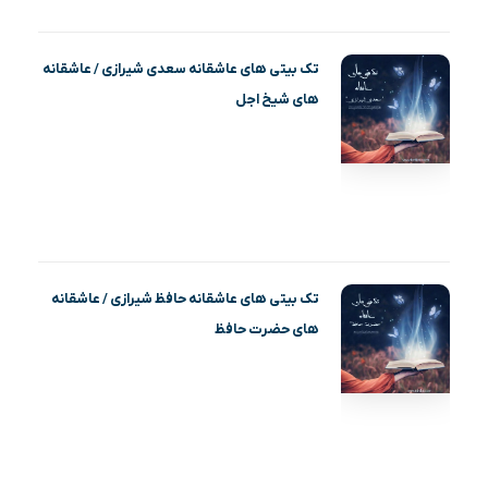
تک بیتی های عاشقانه سعدی شیرازی / عاشقانه
های شیخ اجل
تک بیتی های عاشقانه حافظ شیرازی / عاشقانه
های حضرت حافظ