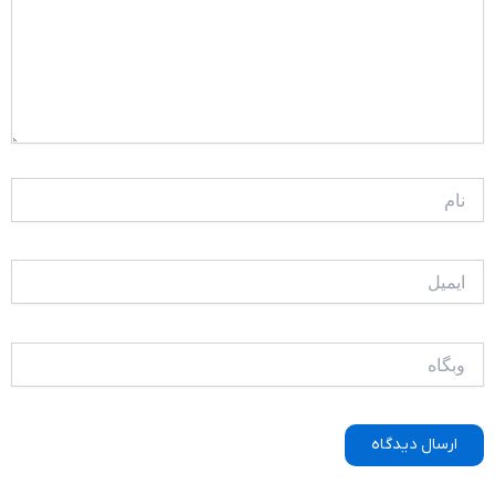
نام
ایمیل
وبگاه