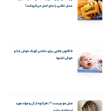
عسل تقلبی را جای اصل می‌فروشند!
۵ قانون طلایی برای داشتن کودک خوش غذا و
خوش اشتها
مش مو چیست ؟ / هرآنچه از آن و مواد مورد
استفاده بدانید