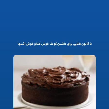
۵ قانون طلایی برای داشتن کودک خوش غذا و خوش اشتها