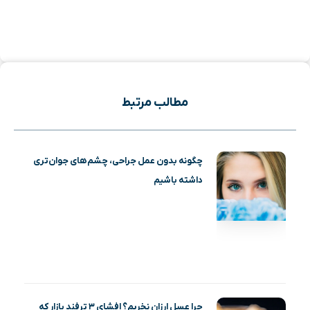
مطالب مرتبط
چگونه بدون عمل جراحی، چشم‌های جوان‌تری
داشته باشیم
چرا عسل ارزان نخریم؟ افشای ۳ ترفند بازار که