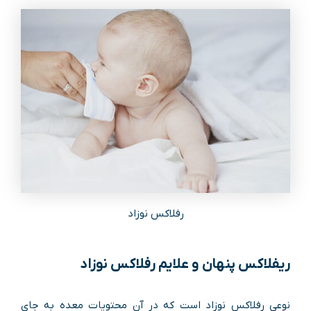
رفلاکس نوزاد
ریفلاکس پنهان و علایم رفلاکس نوزاد
نوعی رفلاکس نوزاد است که در آن محتویات معده به جای