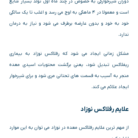
دوران شیرخوارگی به خصوص در چند ماه اول تولد بسیار شایع
است و معمولا در ۴ ماهگی به اوج می رسد و اغلب تا یک سالگی
خود به خود و بدون عارضه برطرف می شود و نیاز به درمان
ندارد.
مشکل زمانی ایجاد می شود که رفلاکس نوزاد به بیماری
ریفلاکس تبدیل شود، یعنی برگشت محتویات اسیدی معده
منجر به آسیب به قسمت های تحتانی مری شود و برای شیرخوار
ایجاد علائم می کند.
علایم رفلاکس نوزاد
از مهم ترین علایم رفلاکس معده در نوزاد می توان به این موارد