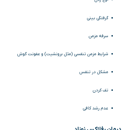
گرفتگی بینی
سرفه مزمن
شرایط مزمن تنفسی (مثل برونشیت) و عفونت گوش
مشکل در تنفس
تف کردن
عدم رشد کافی
درمان رفلاکس نوزاد