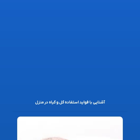
آشنایی با فواید استفاده گل و گیاه در منزل