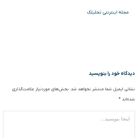
مجله اینترنتی تحلیلک
دیدگاه‌ خود را بنویسید
نشانی ایمیل شما منتشر نخواهد شد.
بخش‌های موردنیاز علامت‌گذاری
شده‌اند
*
اینجا
بنویسید…