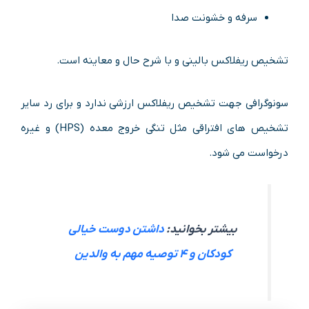
سرفه و خشونت صدا
تشخیص ریفلاکس بالینی و با شرح حال و معاینه است.
سونوگرافی جهت تشخیص ریفلاکس ارزشی ندارد و برای رد سایر
تشخیص های افتراقی مثل تنگی خروج معده (HPS) و غیره
درخواست می شود.
بیشتر بخوانید:
داشتن دوست خیالی
کودکان و ۴ توصیه مهم به والدین