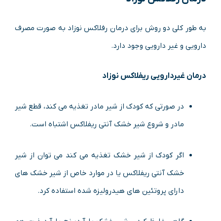
به طور کلی دو روش برای
درمان رفلاکس نوزاد
به صورت مصرف
دارویی و غیر دارویی وجود دارد.
درمان غیردارویی ریفلاکس نوزاد
در صورتی که کودک از شیر مادر تغذیه می کند، قطع شیر
مادر و شروع شیر خشک آنتی ریفلاکس اشتباه است.
اگر کودک از شیر خشک تغذیه می کند می توان از شیر
خشک آنتی ریفلاکس یا در موارد خاص از شیر خشک های
دارای پروتئین های هیدرولیزه شده استفاده کرد.