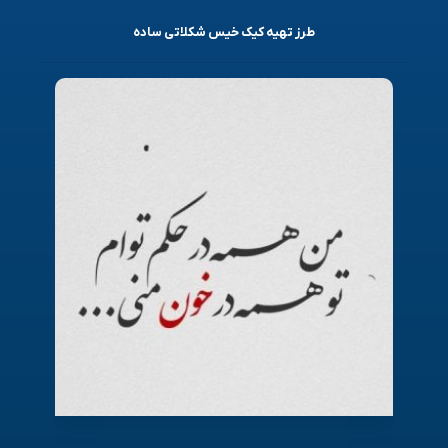
طرز تهیه کیک خیس شکلاتی ساده