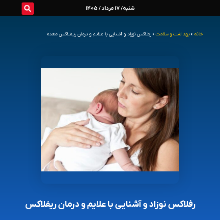
رش
شنبه/ 17 مرداد / 1405
ه
خانه
»
بهداشت و سلامت
»
رفلاکس نوزاد و آشنایی با علایم و درمان ریفلاکس معده
حتوا
رفلاکس نوزاد و آشنایی با علایم و درمان ریفلاکس