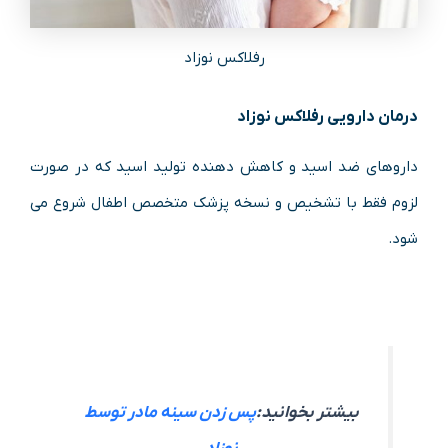
رفلاکس نوزاد
درمان دارویی رفلاکس نوزاد
داروهای ضد اسید و کاهش دهنده تولید اسید که در صورت
لزوم فقط با تشخیص و نسخه پزشک متخصص اطفال شروع می
شود.
بیشتر بخوانید:
پس زدن سینه مادر توسط