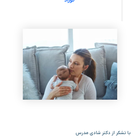
نوزاد
با تشکر از دکتر شادی مدرس