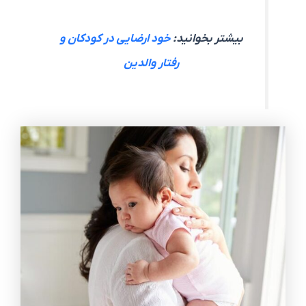
بیشتر بخوانید:
خود ارضایی در کودکان و
رفتار والدین