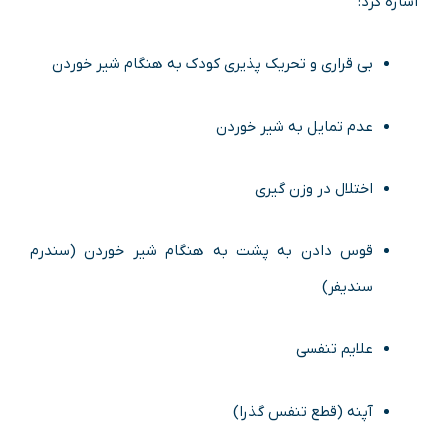
اشاره کرد:
بی قراری و تحریک پذیری کودک به هنگام شیر خوردن
عدم تمایل به شیر خوردن
اختلال در وزن گیری
قوس دادن به پشت به هنگام شیر خوردن (سندرم
سندیفر)
علایم تنفسی
آپنه (قطع تنفس گذرا)