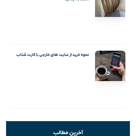
نحوه خرید از سایت های خارجی با کارت شتاب
آخرین مطالب