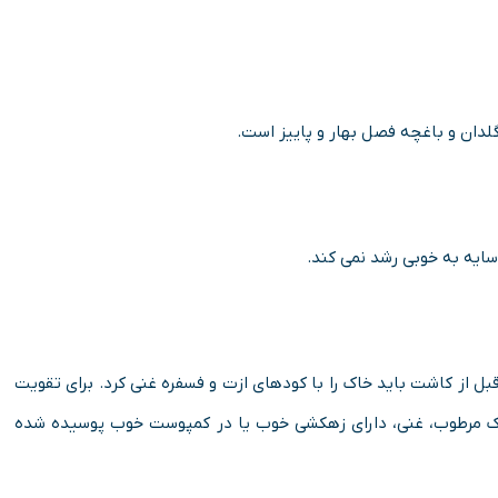
گلدان و باغچه فصل بهار و پاییز است.
 سایه به خوبی رشد نمی کند.
 از کاشت باید خاک را با کودهای ازت و فسفره غنی کرد. برای تقویت
 خاک مرطوب، غنی، دارای زهکشی خوب یا در کمپوست خوب پوسیده شده