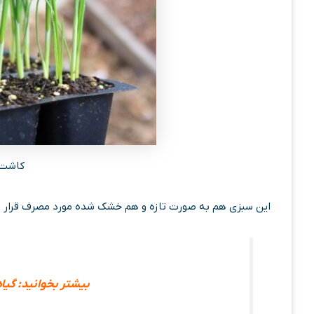
کاشت ت
این سبزی هم به صورت تازه و هم خشک شده مورد مصرف قرار م
بیشتر بخوانید: گیا