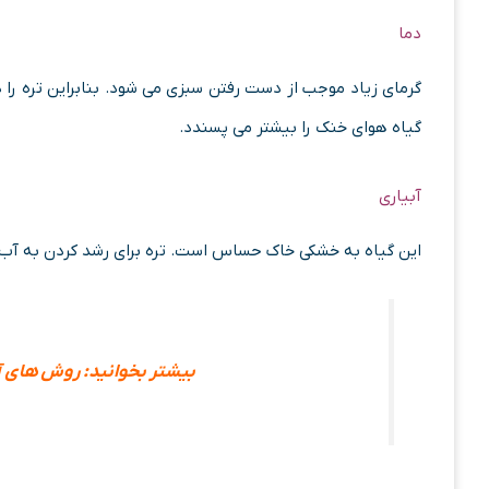
دما
گرمای زیاد موجب از دست رفتن سبزی می شود. بنابراین تره را
گیاه هوای خنک را بیشتر می پسندد.
آبیاری
این گیاه به خشکی خاک حساس است. تره برای رشد کردن به آب فر
بیشتر بخوانید: روش های آب