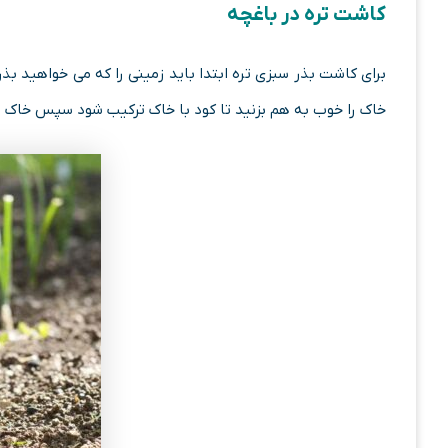
کاشت تره در باغچه
برای کاشت بذر سبزی تره ابتدا باید زمینی را که می خواهید بذر
خاک را خوب به هم بزنید تا کود با خاک ترکیب شود سپس خاک ر