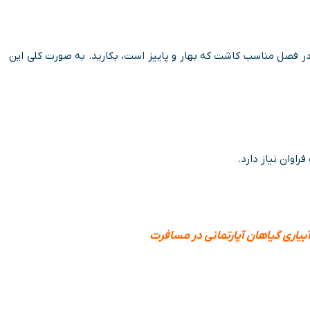
 در فصل مناسب کاشت که بهار و پاییز است، بکارید. به صورت کلی این
اوان نیاز دارد.
یاری گیاهان آپارتمانی در مسافرت