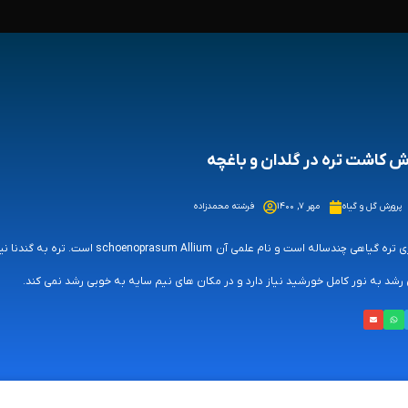
 کاشت تره در گلدان و باغچه
پرورش گل و گیاه
مهر ۷, ۱۴۰۰
فرشته محمدزاده
سبزی تره گیاهی چندساله است و نام
 رشد به نور کامل خورشید نیاز دارد و در مکان های نیم سایه به خوبی رشد نمی کند.