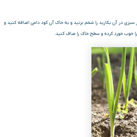
 سبزی در آن بکارید را شخم بزنید و به خاک آن کود دامی اضافه کنید و
ا خوب خورد کرده و سطح خاک را صاف کنید.