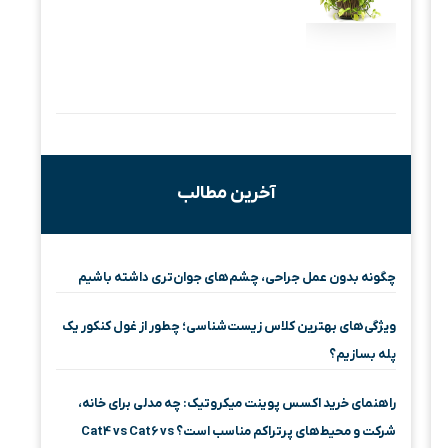
آخرین مطالب
چگونه بدون عمل جراحی، چشم‌های جوان‌تری داشته باشیم
ویژگی‌های بهترین کلاس زیست‌شناسی؛ چطور از غول کنکور یک
پله بسازیم؟
راهنمای خرید اکسس پوینت میکروتیک: چه مدلی برای خانه،
شرکت و محیط‌های پرتراکم مناسب است؟ Cat4 vs Cat6 vs