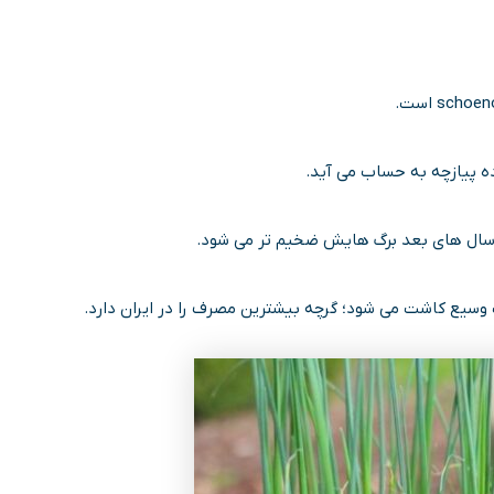
ده پیازچه به حساب می آید.
ر سال های بعد برگ هایش ضخیم تر می شود.
رت وسیع کاشت می شود؛ گرچه بیشترین مصرف را در ایران دارد.