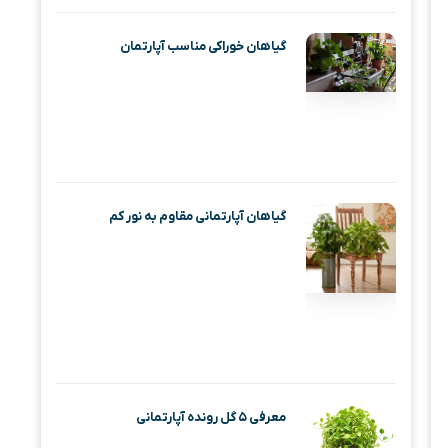
گیاهان خوراکی مناسب آپارتمان
گیاهان آپارتمانی مقاوم به نور کم
معرفی ۵ گل رونده آپارتمانی