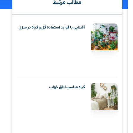
مطالب مرتبط
آشنایی با فواید استفاده گل و گیاه در منزل
گیاه مناسب اتاق خواب