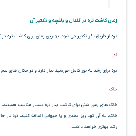
زمان کاشت تره در گلدان و باغچه و تکثیر آن
تره از طریق بذر تکثیر می شود. بهترین زمان برای کاشت تره در 
نور
تره برای رشد به نور کامل خورشید نیاز دارد و در مکان های نیم
خاک
خاک های رسی شنی برای کاشت بذر تره بسیار مناسب هستند. قبل
خاک، به آن کود ریز مغذی و یا حیوانی اضافه کنید. تره در
رشد بهتری خواهد داشت.