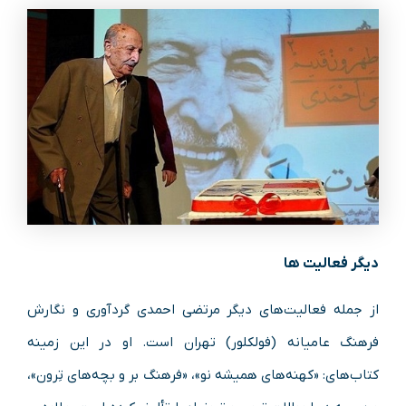
دیگر فعالیت ها
از جمله فعالیت‌های دیگر مرتضی احمدی گردآوری و نگارش
فرهنگ عامیانه (فولکلور) تهران است. او در این زمینه
کتاب‌های: «کهنه‌های همیشه نو»، «فرهنگ بر و بچه‌های تِرون»،