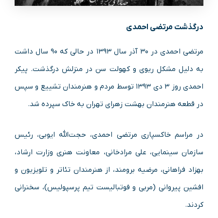
درگذشت مرتضی احمدی
مرتضی احمدی در ۳۰ آذر سال ۱۳۹۳ در حالی که ۹۰ سال داشت
به دلیل مشکل ریوی و کهولت سن در منزلش درگذشت. پیکر
احمدی روز ۳ دی ۱۳۹۳ توسط مردم و هنرمندان تشییع و سپس
در قطعه هنرمندان بهشت زهرای تهران به خاک سپرده شد.
در مراسم خاکسپاری مرتضی احمدی، حجت‌الله ایوبی، رئیس
سازمان سینمایی، علی مرادخانی، معاونت هنری وزارت ارشاد،
بهزاد فراهانی، مرضیه برومند، از هنرمندان تئاتر و تلویزیون و
افشین پیروانی (مربی و فوتبالیست تیم پرسپولیس)، سخنرانی
کردند.