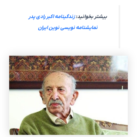
بیشتر بخوانید:
زندگینامه اکبر رادی پدر
نمایشنامه نویسی نوین ایران