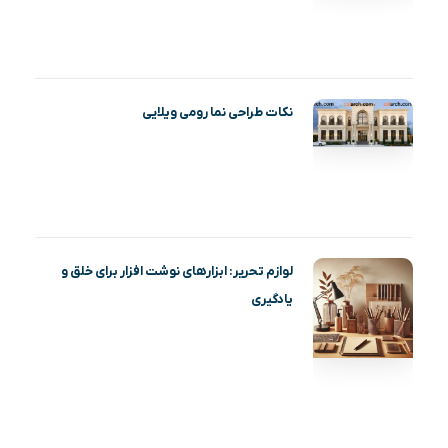
نکات طراحی نما رومی ویلایی
لوازم تحریر: ابزارهای نوشت افزار برای خلق و
یادگیری