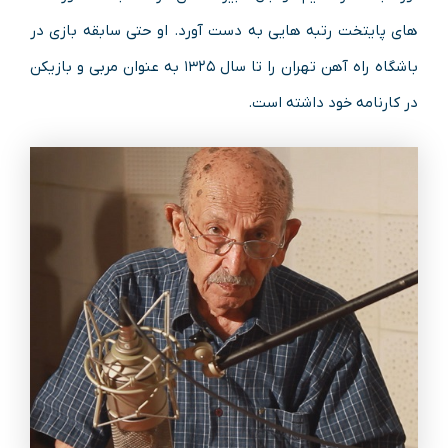
های پایتخت رتبه‌ هایی به دست آورد. او حتی سابقه بازی در
باشگاه راه آهن تهران را تا سال ۱۳۲۵ به عنوان مربی و بازیکن
در کارنامه خود داشته است.