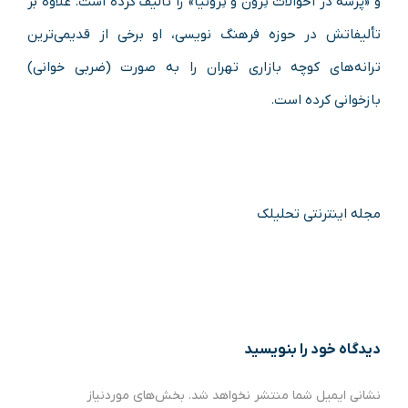
و «پرسه در احوالات تِرون و تِرونیا» را تألیف کرده‌ است. علاوه بر
تألیفاتش در حوزه فرهنگ نویسی، او برخی از قدیمی‌ترین
ترانه‌های کوچه‌ بازاری تهران را به صورت (ضربی خوانی)
بازخوانی کرده‌ است.
مجله اینترنتی تحلیلک
دیدگاه‌ خود را بنویسید
نشانی ایمیل شما منتشر نخواهد شد.
بخش‌های موردنیاز