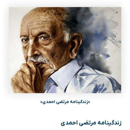
«زندگینامه مرتضی احمدی»
زندگینامه مرتضی احمدی