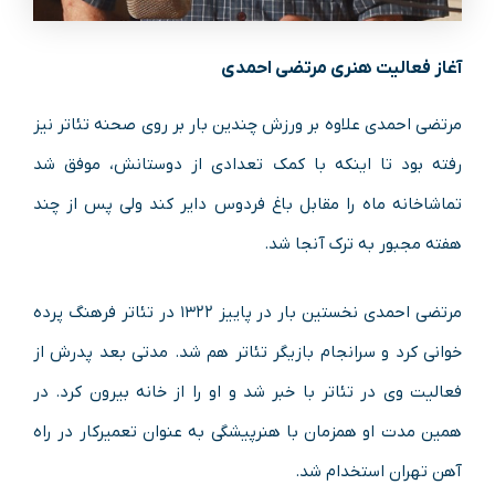
آغاز فعالیت هنری مرتضی احمدی
مرتضی احمدی علاوه بر ورزش چندین بار بر روی صحنه تئاتر نیز
رفته بود تا اینکه با کمک تعدادی از دوستانش، موفق شد
تماشاخانه ماه را مقابل باغ فردوس دایر کند ولی پس از چند
هفته مجبور به ترک آنجا شد.
مرتضی احمدی نخستین بار در پاییز ۱۳۲۲ در تئاتر فرهنگ پرده
خوانی کرد و سرانجام بازیگر تئاتر هم شد. مدتی بعد پدرش از
فعالیت وی در تئاتر با خبر شد و او را از خانه بیرون کرد. در
همین مدت او همزمان با هنرپیشگی به عنوان تعمیرکار در راه
آهن تهران استخدام شد.