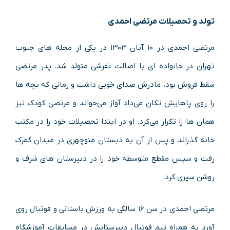
تولد و تحصیلات مرتضی احمدی
مرتضی احمدی در ۱۰ آبان ۱۳۰۳ در یکی از محله‌ های جنوب
تهران در خانواده‌ ای با اصالت تفرشی متولد شد. پدر مرتضی
سَقط‌ فروش بود، مادرش صدای خوبی داشت و زمانی که بچه‌ ها
را روی پاهایش تکان می‌داد آواز می‌خواند و مرتضی کودک نیز
همان‌ ها را تکرار می‌کرد. او در ابتدا تحصیلات خود را در مکتب
خانه گذراند و پس از آن به دبستان منوچهری در میدان گمرک
رفت و سپس مقطع متوسطه خود را در دبیرستان‌ های شرف و
روشن سپری کرد.
مرتضی احمدی در سن ۱۶ سالگی به ورزش باستانی و فوتبال روی
آورد به همراه تیم فوتبال دبیرستانش در مسابقات آموزشگاه‌