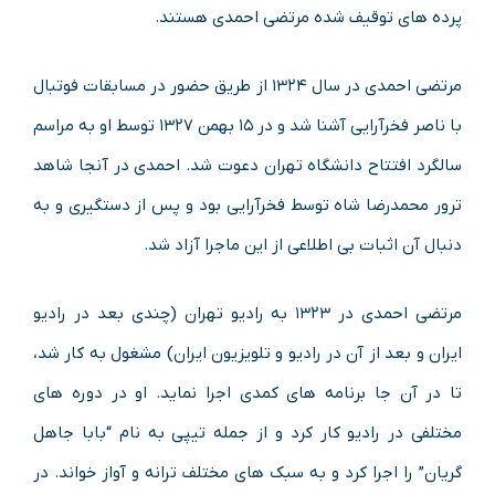
پرده های توقیف شده مرتضی احمدی هستند.
مرتضی احمدی در سال ۱۳۲۴ از طریق حضور در مسابقات فوتبال
با ناصر فخرآرایی آشنا شد و در ۱۵ بهمن ۱۳۲۷ توسط او به مراسم
سالگرد افتتاح دانشگاه تهران دعوت شد. احمدی در آنجا شاهد
ترور محمدرضا شاه توسط فخرآرایی بود و پس از دستگیری و به
دنبال آن اثبات بی اطلاعی از این ماجرا آزاد شد.
مرتضی احمدی در ۱۳۲۳ به رادیو تهران (چندی بعد در رادیو
ایران و بعد از آن در رادیو و تلویزیون ایران) مشغول به کار شد،
تا در آن جا برنامه‌ های کمدی اجرا نماید. او در دوره‌ های
مختلفی در رادیو کار کرد و از جمله تیپی به نام “بابا جاهل
گریان” را اجرا کرد و به سبک‌ های مختلف ترانه و آواز خواند. در