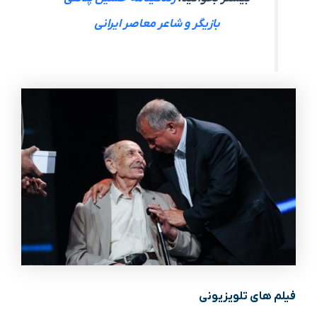
بازیگر و شاعر معاصر ایرانی
فیلم های تلویزیونی