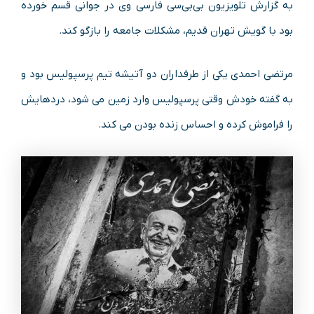
به گزارش تلویزیون بی‌بی‌سی فارسی وی در جوانی قسم خورده
بود با گویش تهران قدیم، مشکلات جامعه را بازگو کند.
مرتضی احمدی یکی از طرفداران دو آتیشه تیم پرسپولیس بود و
به گفته خودش وقتی پرسپولیس وارد زمین می شود، دردهایش
را فراموش کرده و احساس زنده بودن می کند.