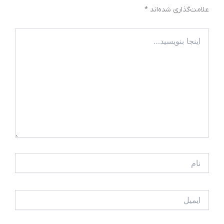
علامت‌گذاری شده‌اند
*
اینجا
بنویسید…
نام
ایمیل