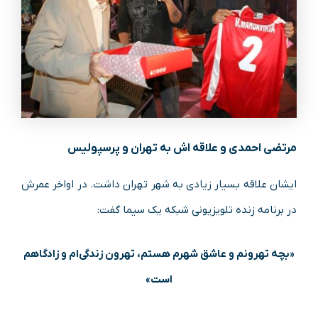
مرتضی احمدی و علاقه اش به تهران و پرسپولیس
ایشان علاقه بسیار زیادی به شهر تهران داشت. در اواخر عمرش
در برنامه زنده تلویزیونی شبکه یک سیما گفت:
«بچه تهرونم و عاشق شهرم هستم، تهرون زندگی‌ام و زادگاهم
است»