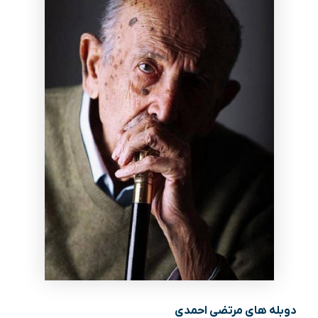
دوبله های مرتضی احمدی