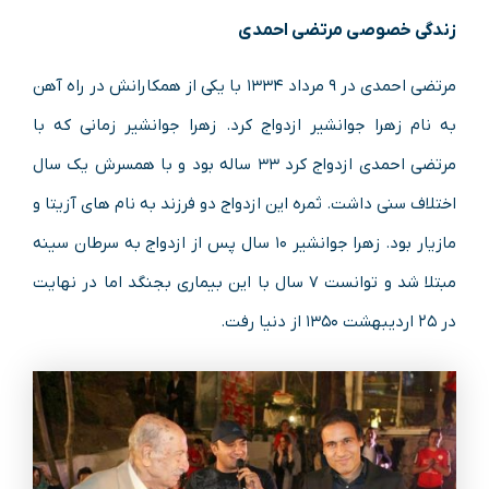
زندگی خصوصی مرتضی احمدی
مرتضی احمدی در ۹ مرداد ۱۳۳۴ با یکی از همکارانش در راه آهن
به نام زهرا جوانشیر ازدواج کرد. زهرا جوانشیر زمانی که با
مرتضی احمدی ازدواج کرد ۳۳ ساله بود و با همسرش یک سال
اختلاف سنی داشت. ثمره این ازدواج دو فرزند به نام های آزیتا و
مازیار بود. زهرا جوانشیر ۱۰ سال پس از ازدواج به سرطان سینه
مبتلا شد و توانست ۷ سال با این بیماری بجنگد اما در نهایت
در ۲۵ اردیبهشت ۱۳۵۰ از دنیا رفت.