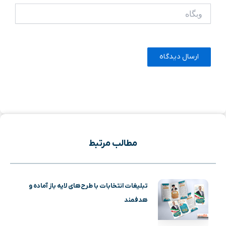
وبگاه
مطالب مرتبط
تبلیغات انتخابات با طرح‌های لایه باز آماده و
هدفمند