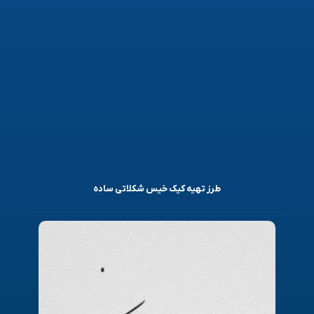
طرز تهیه کیک خیس شکلاتی ساده