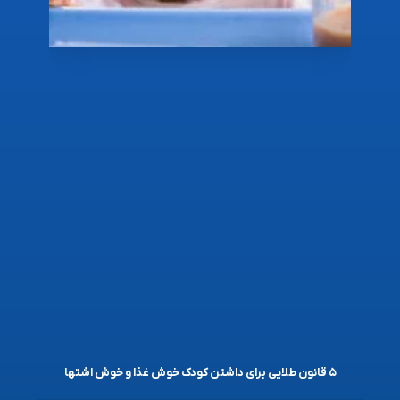
۵ قانون طلایی برای داشتن کودک خوش غذا و خوش اشتها