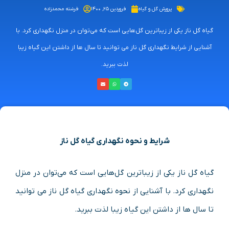
پرورش گل و گیاه
فروردین ۲۵, ۱۴۰۰
فرشته محمدزاده
گیاه گل ناز یکی از زیباترین گل‌هایی است که می‌توان در منزل نگهداری کرد. با
آشنایی از شرایط نگهداری گل ناز می توانید تا سال ها از داشتن این گیاه زیبا
لذت ببرید.
شرایط و نحوه نگهداری گیاه گل ناز
گیاه گل ناز یکی از زیباترین گل‌هایی است که می‌توان در منزل
نگهداری کرد. با آشنایی از نحوه نگهداری گیاه گل ناز می توانید
تا سال ها از داشتن این گیاه زیبا لذت ببرید.