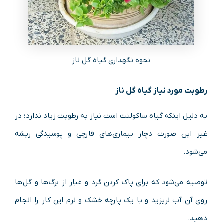
نحوه نگهداری گیاه گل ناز
رطوبت مورد نیاز گیاه گل ناز
به دلیل اینکه گیاه ساکولنت است نیاز به رطوبت زیاد ندارد؛ در
غیر این صورت دچار بیماری‌های قارچی و پوسیدگی ریشه
می‌شود.
توصیه می‌شود که برای پاک کردن گرد و غبار از برگ‌ها و گل‌ها
روی آن آب نریزید و با یک پارچه خشک و نرم این کار را انجام
دهید.