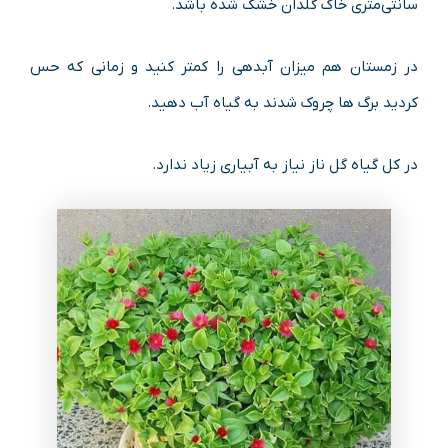
سانتی‌متری خاک گلدان خشک شده باشد.
در زمستان هم میزان آبدهی را کمتر کنید و زمانی که حس
کردید برگ ها چروک شدند به گیاه آب دهید.
در کل گیاه گل ناز نیاز به آبیاری زیاد ندارد.