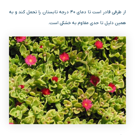
از طرفی قادر است تا دمای ۴۰ درجه تابستان را تحمل کند و به
همین دلیل تا حدی مقاوم به خشکی است.