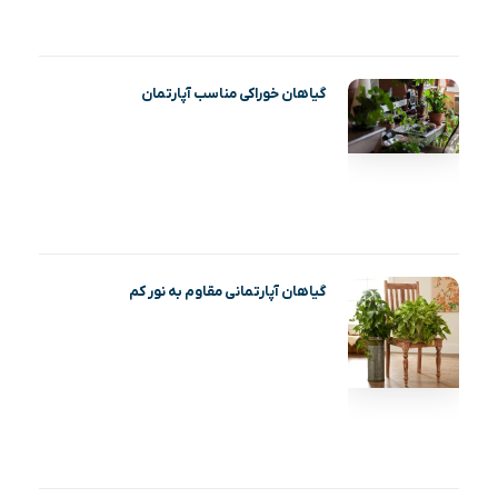
گیاهان خوراکی مناسب آپارتمان
گیاهان آپارتمانی مقاوم به نور کم