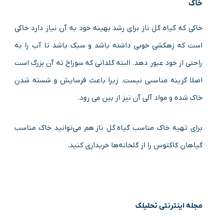
خاک
خاکی که گیاه گل ناز برای رشد بهینه خود به آن نیاز دارد خاکی
است که زهکشی خوبی داشته باشد و سبک باشد تا آب را به
راحتی از خود عبور دهد. البته گلدانی که سوراخ ته آن بزرگ است
اصلا گزینه مناسبی نیست. زیرا باعث فرسایش و شسته شدن
خاک شده و مواد آلی آن نیز از بین می رود.
برای تهیه خاک مناسب گیاه گل ناز هم می‌توانید خاک مناسب
گیاهان کاکتوس را از گلخانه‌ها خریداری کنید.
مجله اینترنتی تحلیلک