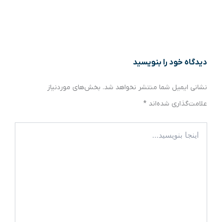
دیدگاه‌ خود را بنویسید
نشانی ایمیل شما منتشر نخواهد شد.
بخش‌های موردنیاز
علامت‌گذاری شده‌اند
*
اینجا
بنویسید…