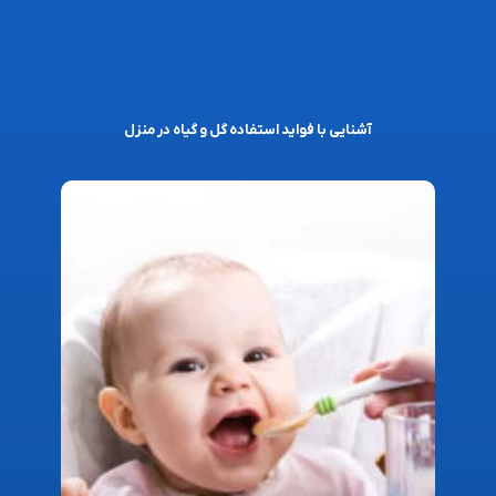
آشنایی با فواید استفاده گل و گیاه در منزل