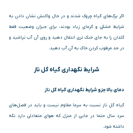
اگر برگ‌های گیاه چروک شدند و در حال واکنش نشان دادن به
شرایط خشکی و گرمای زیاد بودند، برای جبران وضعیت فقط
گلدان را به جای خنک تری انتقال دهید و روی آن آب نپاشید و
در حد مرطوب کردن خاک به آن آب دهید.
شرایط نگهداری گیاه گل ناز
دمای بالا جزو شرایط نگهداری گیاه گل ناز
گیاه گل ناز نسبت به سرما مقاوم نیست و باید در فصل‌های
سرد سال حتما در جایی از منزل که هوای متعادلی دارد نگه
داشته شود.