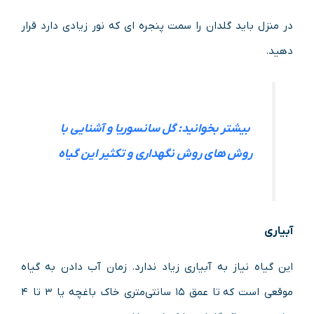
در منزل باید گلدان را سمت پنجره ای که نور زیادی دارد قرار
دهید.
بیشتر بخوانید: گل سانسوریا و آشنایی با
روش های روش نگهداری و تکثیر این گیاه
آبیاری
این گیاه نیاز به آبیاری زیاد ندارد. زمان آب دادن به گیاه
موقعی است که تا عمق ۱۵ سانتی‌متری خاک باغچه یا ۳ تا ۴