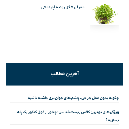
معرفی ۵ گل رونده آپارتمانی
آخرین مطالب
چگونه بدون عمل جراحی، چشم‌های جوان‌تری داشته باشیم
ویژگی‌های بهترین کلاس زیست‌شناسی؛ چطور از غول کنکور یک پله
بسازیم؟