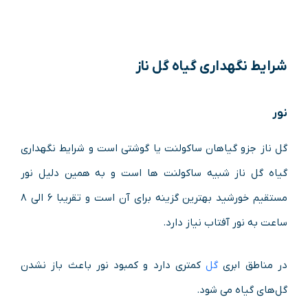
شرایط نگهداری گیاه گل ناز
نور
گل ناز جزو گیاهان ساکولنت یا گوشتی است و شرایط نگهداری
گیاه گل ناز شبیه ساکولنت ها است و به همین دلیل نور
مستقیم خورشید بهترین گزینه برای آن است و تقریبا ۶ الی ۸
ساعت به نور آفتاب نیاز دارد.
در مناطق ابری
گل
کمتری دارد و کمبود نور باعث باز نشدن
گل‌های گیاه می شود.