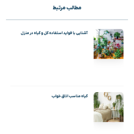
مطالب مرتبط
آشنایی با فواید استفاده گل و گیاه در منزل
گیاه مناسب اتاق خواب