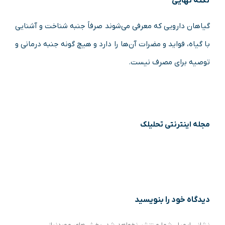
نکته نهایی
گیاهان دارویی که معرفی می‌شوند صرفاً جنبه شناخت و آشنایی
با گیاه، فواید و مضرات آن‌ها را دارد و هیچ گونه جنبه درمانی و
توصیه برای مصرف نیست.
مجله اینترنتی تحلیلک
دیدگاه‌ خود را بنویسید