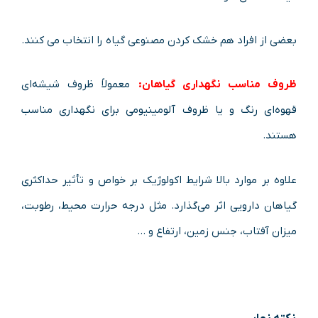
بعضی از افراد هم خشک کردن مصنوعی گیاه را انتخاب می کنند.
ظروف مناسب نگهداری گیاهان:
معمولاً ظروف شیشه‌ای
قهوه‌ای رنگ و یا ظروف آلومینیومی برای نگهداری مناسب
هستند.
علاوه بر موارد بالا شرایط اکولوژیک بر خواص و تأثیر حداکثری
گیاهان دارویی اثر می‌گذارد. مثل درجه حرارت محیط، رطوبت،
میزان آفتاب، جنس زمین، ارتفاع و …