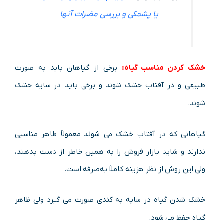
یا پشمکی و بررسی مضرات آنها
خشک کردن مناسب گیاه:
برخی از گیاهان باید به صورت
طبیعی و در آفتاب خشک شوند و برخی باید در سایه خشک
شوند.
گیاهانی که در آفتاب خشک می شوند معمولاً ظاهر مناسبی
ندارند و شاید بازار فروش را به همین خاطر از دست بدهند،
ولی این روش از نظر هزینه کاملاً به‌صرفه است.
خشک شدن گیاه در سایه به کندی صورت می گیرد ولی ظاهر
گیاه حفظ می شود.