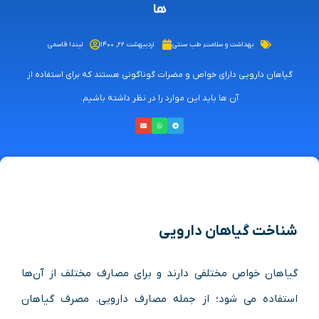
ها
بهداشت و سلامت
,
طب سنتی
اردیبهشت ۲۲, ۱۴۰۰
لیندا قاسمی
گیاهان دارویی دارای خواص و مضرات گوناگونی هستند که برای استفاده از
آن ها باید این موارد را در نظر داشته باشیم.
شناخت گیاهان دارویی
گیاهان خواص مختلفی دارند و برای مصارف مختلف از آن‌ها
استفاده می شود؛ از جمله مصارف دارویی. مصرف گیاهان