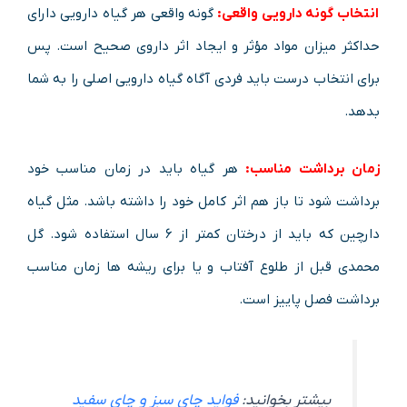
انتخاب گونه دارویی واقعی:
گونه واقعی هر گیاه دارویی دارای
حداکثر میزان مواد مؤثر و ایجاد اثر داروی صحیح است. پس
برای انتخاب درست باید فردی آگاه گیاه دارویی اصلی را به شما
بدهد.
زمان برداشت مناسب:
هر گیاه باید در زمان مناسب خود
برداشت شود تا باز هم اثر کامل خود را داشته باشد. مثل گیاه
دارچین که باید از درختان کمتر از ۶ سال استفاده شود. گل
محمدی قبل از طلوع آفتاب و یا برای ریشه ها زمان مناسب
برداشت فصل پاییز است.
بیشتر بخوانید:
فواید چای سبز و چای سفید