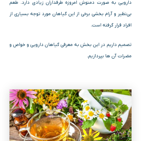
دارویی به صورت دمنوش امروزه طرفداران زیادی دارد. طعم
بی‌نظیر و آرام بخشی برخی از این گیاهان مورد توجه بسیاری از
افراد قرار گرفته است.
تصمیم داریم در این بخش به معرفی گیاهان دارویی و خواص و
مضرات آن ها بپردازیم.