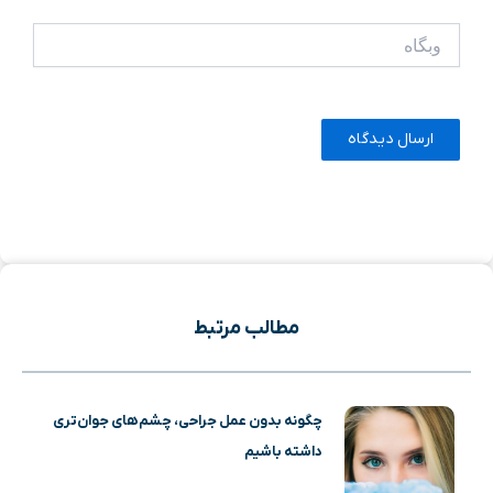
وبگاه
مطالب مرتبط
چگونه بدون عمل جراحی، چشم‌های جوان‌تری
داشته باشیم