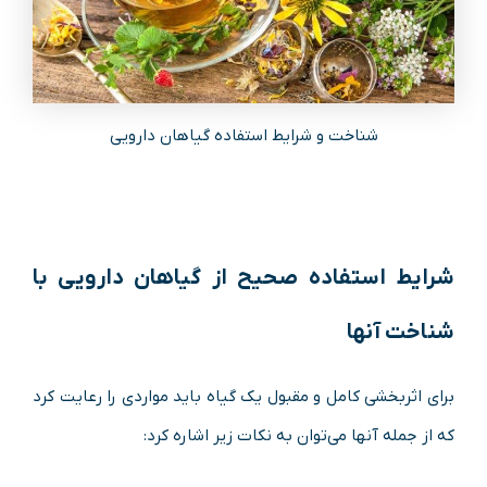
شناخت و شرایط استفاده گیاهان دارویی
شرایط استفاده صحیح از گیاهان دارویی با
شناخت آنها
برای اثربخشی کامل و مقبول یک گیاه باید مواردی را رعایت کرد
که از جمله آنها می‌توان به نکات زیر اشاره کرد: