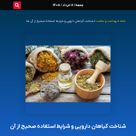
رش
جمعه/ 16 مرداد / 1405
ه
خانه
»
بهداشت و سلامت
»
شناخت گیاهان دارویی و شرایط استفاده صحیح از آن ها
حتوا
شناخت گیاهان دارویی و شرایط استفاده صحیح از آن