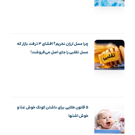
چرا عسل ارزان نخریم؟ افشای ۳ ترفند بازار که
عسل تقلبی را جای اصل می‌فروشند!
۵ قانون طلایی برای داشتن کودک خوش غذا و
خوش اشتها