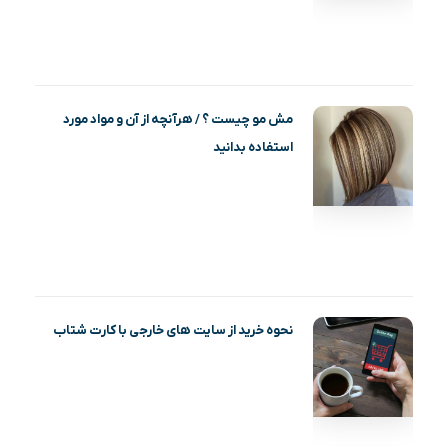
مش مو چیست ؟ / هرآنچه از آن و مواد مورد
استفاده بدانید
نحوه خرید از سایت های خارجی با کارت شتاب