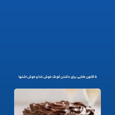
۵ قانون طلایی برای داشتن کودک خوش غذا و خوش اشتها