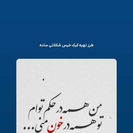
طرز تهیه کیک خیس شکلاتی ساده