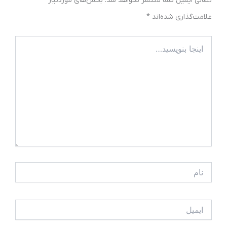
نشانی ایمیل شما منتشر نخواهد شد.
بخش‌های موردنیاز
علامت‌گذاری شده‌اند
*
اینجا
بنویسید…
نام
ایمیل