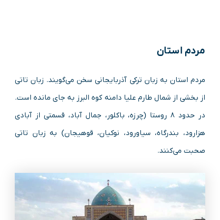
مردم استان
مردم استان به زبان ترکی آذربایجانی سخن می‌گویند. زبان تاتی
از بخشی از شمال طارم علیا دامنه کوه البرز به جای مانده است.
در حدود ۸ روستا (چرزه، باکلور، جمال آباد، قسمتی از آبادی
هزارود، بندرگاه، سیاورود، نوکیان، قوهیجان) به زبان تاتی
صحبت می‌کنند.