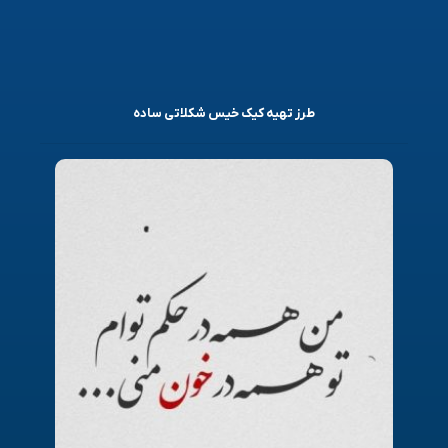
طرز تهیه کیک خیس شکلاتی ساده