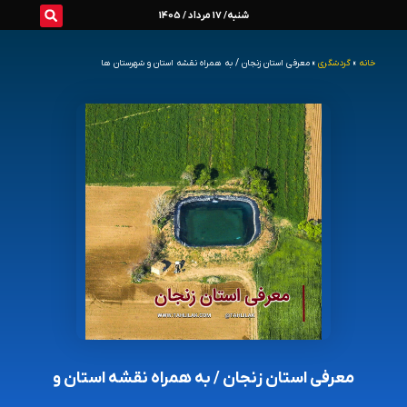
رش
شنبه/ 17 مرداد / 1405
ه
خانه
»
گردشگری
»
معرفی استان زنجان / به همراه نقشه استان و شهرستان ها
حتوا
معرفی استان زنجان / به همراه نقشه استان و