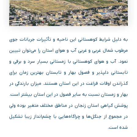
به دلیل شرایط کوهستانی این ناحیه و تأثیرات جریانات جوی
مرطوب شمال غربی و غربی آب و هوای استان را می‌توان تبیین
نمود. آب و هوای کوهستانی با زمستانی بسیار سرد و برفی و
تابستانی دلپذیر و فصول بهار و تابستان بهترین زمان برای
گذراندن اوقات فراغت در این استان هستند. میزان بارندگی در
بهار و زمستان نسبت به سایر فصول در این استان بیشتر است.
پوشش گیاهی استان زنجان در مناطق مختلف متغیر بوده ولی
در مجموع از جنگل‌ها و چراگاه‌هایی با چشم‌انداز زیبا تشکیل
شده‌ است.