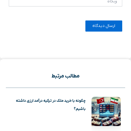
مطالب مرتبط
چگونه با خرید ملک در ترکیه درآمد ارزی داشته
باشیم؟