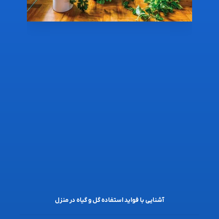
آشنایی با فواید استفاده گل و گیاه در منزل