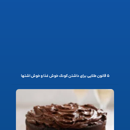
۵ قانون طلایی برای داشتن کودک خوش غذا و خوش اشتها