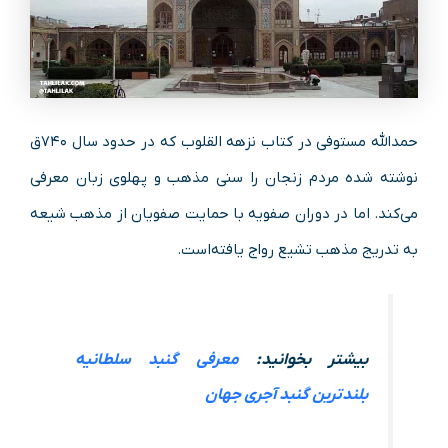
حمدالله مستوفی در کتاب نزهه القلوب که در حدود سال ۷۴۰ق
نوشته شده مردم زنجان را سنی مذهب و پهلوی زبان معرفی
می‌کند. اما در دوران صفویه با حمایت صفویان از مذهب شیعه
به تدریج مذهب تشیع رواج یافته‌است.
بیشتر بخوانید:
معرفی گنبد سلطانیه
بلندترین گنبد آجری جهان