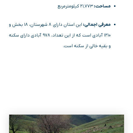
مساحت:
۲۱٬۷۷۳ کیلومترمربع
معرفی اجمالی:
این استان دارای ۸ شهرستان، ۱۸ بخش و
۱۲۱۰ آبادی است که از این تعداد، ۹۷۸ آبادی دارای سکنه
و بقیه خالی از سکنه است.