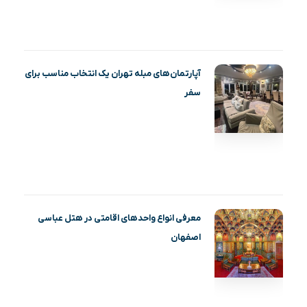
آپارتمان‌های مبله تهران یک انتخاب مناسب برای
سفر
معرفی انواع واحدهای اقامتی در هتل عباسی
اصفهان