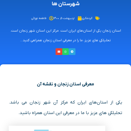
شهرستان ها
گردشگری
اردیبهشت ۵, ۱۴۰۰
فاطمه نورائی
استان زنجان یکی از استان‌های ایران است. مرکز این استان شهر زنجان است.
تحلیلکی های عزیز، ما را در معرفی استان زنجان همراهی کنید…
معرفی استان زنجان و نقشه آن
یکی از استان‌های ایران که مرکز آن شهر زنجان می باشد.
تحلیلکی های عزیز با ما در معرفی این استان همراه باشید.