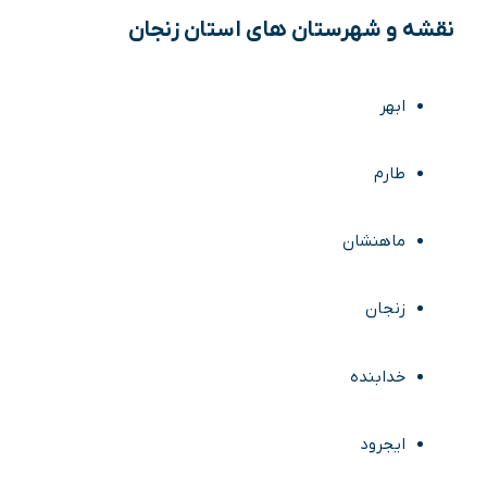
نقشه و شهرستان های استان زنجان
ابهر
طارم
ماهنشان
زنجان
خدابنده
ایجرود