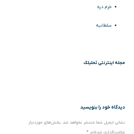
خرم دره
سلطانیه
مجله اینترنتی تحلیلک
دیدگاه‌ خود را بنویسید
نشانی ایمیل شما منتشر نخواهد شد.
بخش‌های موردنیاز
علامت‌گذاری شده‌اند
*