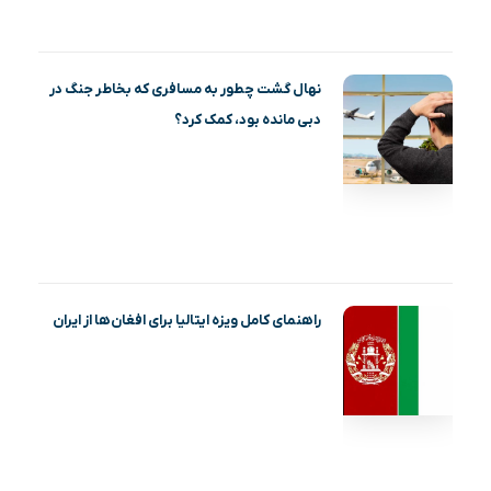
نهال گشت چطور به مسافری که بخاطر جنگ در
دبی مانده بود، کمک کرد؟
راهنمای کامل ویزه ایتالیا برای افغان‌ها از ایران