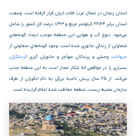
استان زنجان در شمال غرب فلات ایران قرار گرفته‌ است. وسعت
استان برابر ۲۲۱۶۴ کیلومتر مربع و ۱/۴۳ درصد کل کشور را شامل
می‌شود. تنوع آب و هوایی این منطقه موجب ایجاد گونه‌های
متفاوتی از زندگی جانوری شده‌ است. وجود گونه‌های متفاوتی از
حیوانات
وحشی و پرندگان مهاجر و جانوران آبزی
گردشگران
بسیاری را در مواقعی که شکار مجاز است به این منطقه جذب
می‌کند. از ۲۵ سال پیش ناحیه بزرگی به نام انگوران از طرف
سازمان محیط زیست، منطقه حفاظت شده اعلام گردیده‌ است.