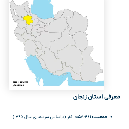
معرفی استان زنجان
جمعیت:
۱٫۰۵۷٫۴۶۱ نفر (براساس سرشماری سال ۱۳۹۵)