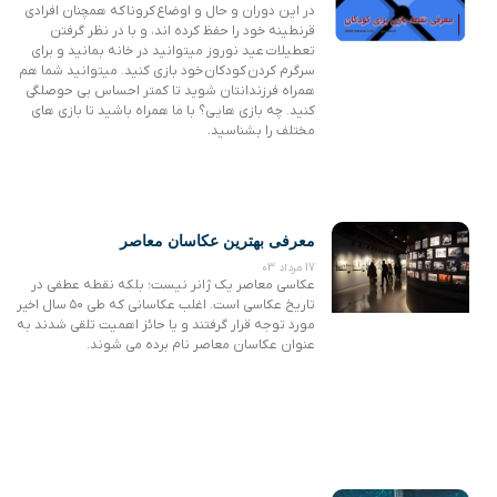
در این دوران و حال و اوضاع کرونا که همچنان افرادی
قرنطینه خود را حفظ کرده اند، و با در نظر گرفتن
تعطیلات عید نوروز میتوانید در خانه بمانید و برای
سرگرم کردن کودکان خود بازی کنید. میتوانید شما هم
همراه فرزندانتان شوید تا کمتر احساس بی حوصلگی
کنید. چه بازی هایی؟ با ما همراه باشید تا بازی های
مختلف را بشناسید.
معرفی بهترین عکاسان معاصر
17 مرداد 03
عکاسی معاصر یک ژانر نیست؛ بلکه نقطه عطفی در
تاریخ عکاسی است. اغلب عکاسانی که طی ۵۰ سال اخیر
مورد توجه قرار گرفتند و یا حائز اهمیت تلقی شدند به
عنوان عکاسان معاصر نام برده می شوند.