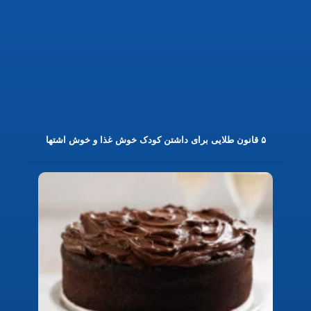
۵ قانون طلایی برای داشتن کودک خوش غذا و خوش اشتها