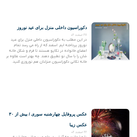
دکوراسیون داخلی منزل برای عید نوروز
27 اسفند 02
در این مطلب به دکوراسیون داخلی منزل برای عید
نوروز پرداخته ایم. اسفند که از راه می رسد تمام
اعضای خانواده در تکاپو هستند تا فرم و شکل خانه
شان را با سال نو تطبیق دهند. چه بهتر است علاوه بر
خانه تکانی دکوراسیون منزلتان هم نوروزی کنید.
عکس پروفایل چهارشنبه سوری / بیش از ۳۰
عکس زیبا
22 اسفند 02
با چشمانت چه آتشی در دلم میسوزانی چهارشنبه