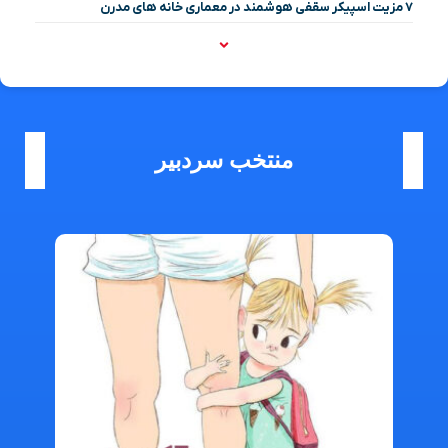
۷ مزیت اسپیکر سقفی هوشمند در معماری خانه‌ های مدرن
منتخب سردبیر