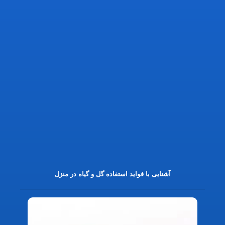
آشنایی با فواید استفاده گل و گیاه در منزل