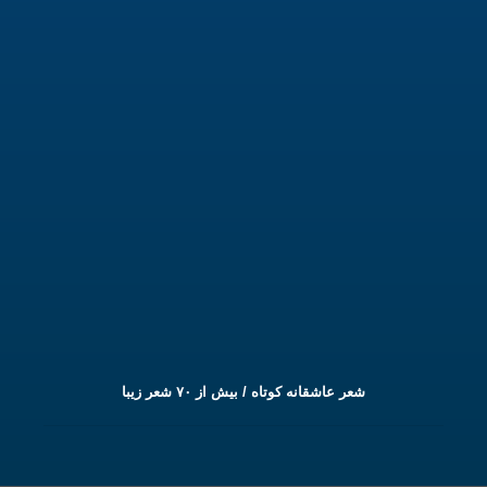
شعر عاشقانه کوتاه / بیش از ۷۰ شعر زیبا