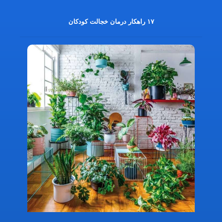
۱۷ راهکار درمان خجالت کودکان