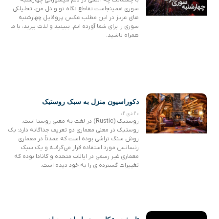
سوری همینجاست تقاطع نگاه تو و دل من، تحلیلکی
های عزیز در این مطلب عکس پروفایل چهارشنبه
سوری را برای شما آورده ایم. ببینید و لذت ببرید، با ما
همراه باشید.
دکوراسیون منزل به سبک روستیک
20 دی 02
روستیک (Rustic) در لغت به معنی روستا است.
روستیک در معنی معماری دو تعریف جداگانه دارد: یک
روش سنگ تراشی بوده است که عمدتاً در معماری
رنسانس مورد استفاده قرار می‌گرفته و یک سبک
معماری غیر رسمی در ایالات متحده و کانادا بوده که
تغییرات گسترده‌ای را به خود دیده است.