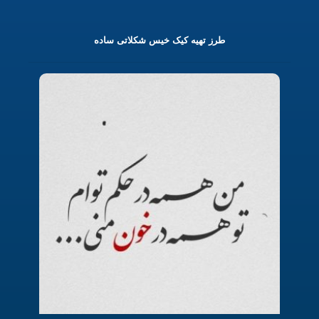
طرز تهیه کیک خیس شکلاتی ساده