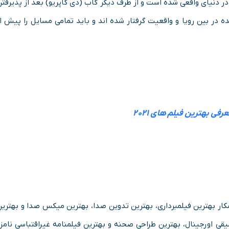
ر دنیای واقعی شده است و از طرف دیگر کاب (دی کاپریو) بعد از پذیرفت
در بین رویا و واقعیت گرفتار شده اند و باید تمامی مسایل را پیش از
رفی بهترین فیلم های ۲۰۲۱
اسکار بهترین فیلمبرداری، بهترین تدوین صدا، بهترین میکس صدا و بهتری
یقی اورجینال، بهترین طراحی صحنه و بهترین فیلمنامه غیراقتباسی نامز