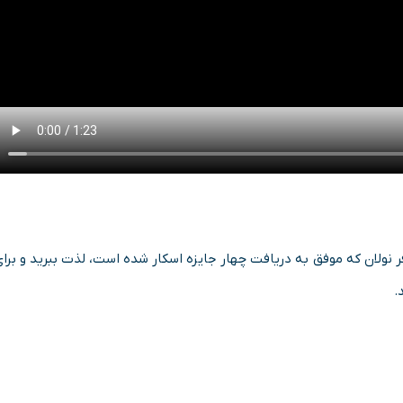
نولان که موفق به دریافت چهار جایزه اسکار شده است، لذت ببرید و برا
.