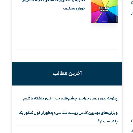
تجزیه و تحلیل رنگ ها در ۶ فیلم خاص از
ن
دوران مختلف
آخرین مطالب
چگونه بدون عمل جراحی، چشم‌های جوان‌تری داشته باشیم
ویژگی‌های بهترین کلاس زیست‌شناسی؛ چطور از غول کنکور یک
ن
پله بسازیم؟
د