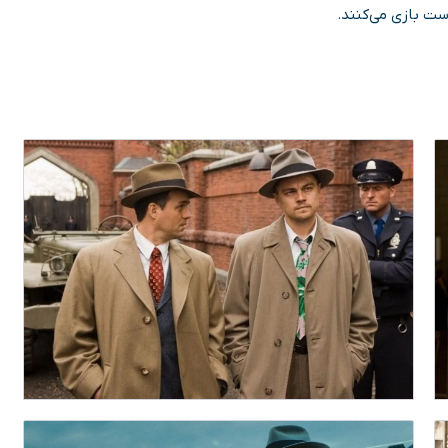
ست بازی می‌کنند.