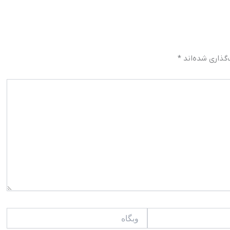
گذاری شده‌اند
*
وبگاه