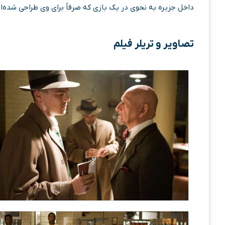
داخل جزیره به نحوی در یک بازی که صرفاً برای وی طراحی شده‌ا
تصاویر و تریلر فیلم