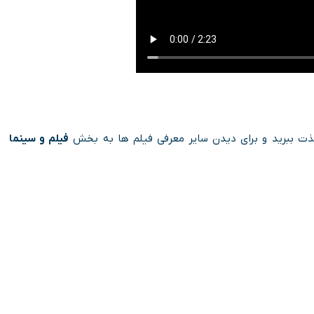
ت ببرید و برای دیدن سایر معرفی فیلم ها به بخش
فیلم و سینما