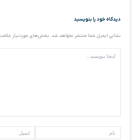
دیدگاه‌ خود را بنویسید
نشانی ایمیل شما منتشر نخواهد شد.
بخش‌های موردنیاز علامت‌
اینجا
بنویسید…
نام
ایمیل