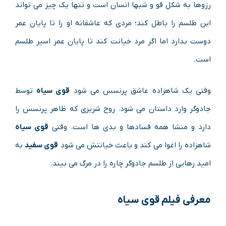
رزوها به شکل قو و شبها انسان است و تنها یک چیز می تواند
این طلسم را باطل کند؛ مردی که عاشقانه او را تا پایان عمر
دوست بدارد اما اگر مرد خیانت کند تا پایان عمر اسیر طلسم
است.
وقتی یک شاهزاده عاشق پرنسس می شود
قوی سیاه
توسط
جادوگر وارد داستان می شود. روح شریری که ظاهر پرنسس را
دارد و منشا همه فسادها و بدی ها است. وقتی
قوی سیاه
شاهزاده را اغوا می کند و باعث خیانتش می شود
قوی سفید
به
امید رهایی از طلسم جادوگر چاره را در مرگ می بیند.
معرفی فیلم قوی سیاه