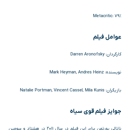
Metacritic: 79%
عوامل فیلم
کارگردان: Darren Aronofsky
نویسنده: Mark Heyman, Andres Heinz
بازیگران: Natalie Portman, Vincent Cassel, Mila Kunis
جوایز فیلم قوی سیاه
ناتالی پورتمن برای این فیلم در سال ۲۰۱۱ در هشتاد و سومین