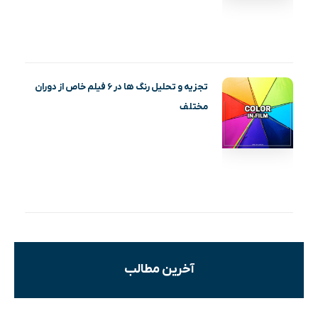
تجزیه و تحلیل رنگ ها در ۶ فیلم خاص از دوران
مختلف
آخرین مطالب