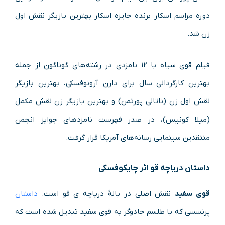
دوره مراسم اسکار برنده جایزه اسکار بهترین بازیگر نقش اول
زن شد.
فیلم قوی سیاه با ۱۲ نامزدی در رشته‌های گوناگون از جمله
بهترین کارگردانی سال برای دارن آرونوفسکی، بهترین بازیگر
نقش اول زن (ناتالی پورتمن) و بهترین بازیگر زن نقش مکمل
(میلا کونیس)، در صدر فهرست نامزدهای جوایز انجمن
منتقدین سینمایی رسانه‌های آمریکا قرار گرفت.
داستان دریاچه قو اثر چایکوفسکی
قوی سفید
نقش اصلی در بالۀ دریاچه ی قو است.
داستان
پرنسسی که با طلسم جادوگر به قوی سفید تبدیل شده است که