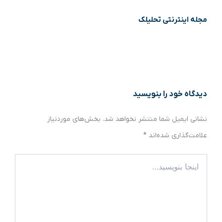
مجله اینترنتی تحلیلک
دیدگاه‌ خود را بنویسید
نشانی ایمیل شما منتشر نخواهد شد.
بخش‌های موردنیاز
علامت‌گذاری شده‌اند
*
اینجا
بنویسید…