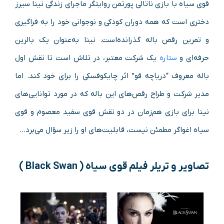
قوی سیاه با بازی ناتالی پورتمن روایتگر ماجرای زندگی نینا سیرز
دختری است که همه دوران کودکی و نوجوانی خود را به فراگیری
و تمرین رقص باله گذرانده‌است. نینا به‌عنوان یک بالرین
حرفه‌ای و
ستاره
یک شرکت معتبر، در تلاش است تا نقش اول
باله معروف “دریاچه قو” اثر چایکوفسکی را برای خود کند. اما
مدیر شرکت و طراح رقص‌های این باله که در مورد توانایی‌های
نینا برای بازی هم‌زمان در دو نقش قوی سفید معصوم و قوی
سیاه اغواگر مطمئن نیست، قابلیت‌های او را زیر سؤال می‌برد…
تصاویر و تریلر فیلم
قوی سیاه ( Black Swan )