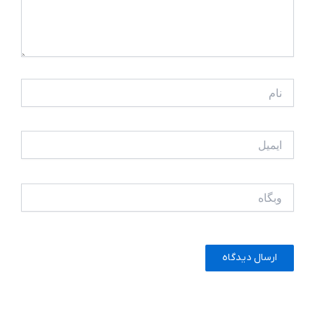
نام
ایمیل
وبگاه