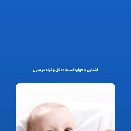
آشنایی با فواید استفاده گل و گیاه در منزل