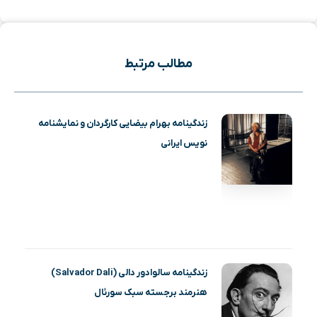
مطالب مرتبط
زندگینامه بهرام بیضایی کارگردان و نمایشنامه
نویس ایرانی
زندگینامه سالوادور دالی (Salvador Dali)
هنرمند برجسته سبک سورئال