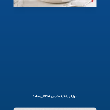
طرز تهیه کیک خیس شکلاتی ساده