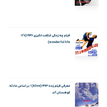
فیلم چه زندگی شگفت انگیزی ۱۹۴۶ (it’s
wonderful life)
معرفی فیلم زنده ۱۹۹۳ (Alive) / بر اساس حادثه
کوهستان آند