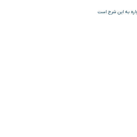
ره به این شرح است