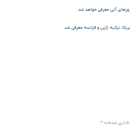
 روزهای آتی معرفی خواهد شد.
گذاری شده‌اند
*