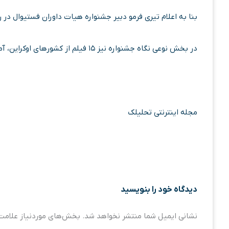
بنا به اعلام تیری فرمو دبیر جشنواره هیات داوران فستیوال در
در بخش نوعی نگاه جشنواره نیز ۱۵ فیلم از کشورهای اوکراین، آمریکا، ترکیه، ژاپن و فرانسه معرفی شد.
مجله اینترنتی تحلیلک
دیدگاه‌ خود را بنویسید
نشانی ایمیل شما منتشر نخواهد شد.
بخش‌های موردنیاز علامت‌