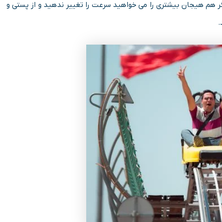
اگر هم هیجان بیشتری را می خواهید سرعت را تغییر ندهید و از پستی و