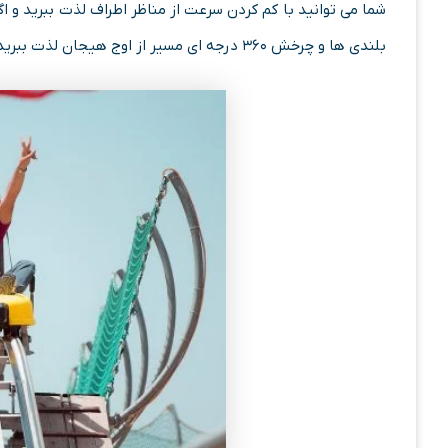
شما می توانید با کم کردن سرعت از مناظر اطراف لذت ببرید و 
بلندی ها و چرخش ۳۶۰ درجه ای مسیر از اوج هیجان لذت ببرید.