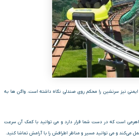
ایمنی نیز سرنشین را محکم روی صندلی نگاه داشته است. واگن ها به
د. ترمز اول همان اهرمی است که در دست شما قرار دارد و می توانید با کمک آن سرعت
مل می‌کند و می توانید مسیر و مناظر اطرافش را با آرامش تماشا کنید.