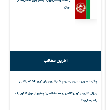
راهنمای کامل ویزه ایتالیا برای افغان‌ها از
ایران
آخرین مطالب
چگونه بدون عمل جراحی، چشم‌های جوان‌تری داشته باشیم
ویژگی‌های بهترین کلاس زیست‌شناسی؛ چطور از غول کنکور یک
پله بسازیم؟