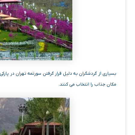
بسیاری از گردشگران به دلیل قرار گرفتن سورتمه تهران در پارکی 
مکان جذاب را انتخاب می کنند.