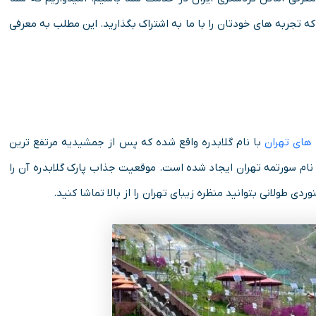
که تجربه های خودتان را با ما به اشتراک بگذارید. این مطلب به معرفی
 های تهران
با نام گلابدره واقع شده که پس از جمشیدیه مرتفع ترین
نام سورتمه تهران ایجاد شده است. موقعیت جذاب پارک گلابدره آن را
طولانی بتوانید منظره زیبای تهران را از بالا تماشا کنید.