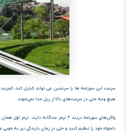
سرعت این سورتمه ها را سرنشین می تواند کنترل کند، کمربند 
هیچ وجه حتی در سرعت‌های بالا از ریل جدا نمی‌‌شوند.
واگن‌های سورتمه دربند ۲ ترمز جداگانه دارن
دلخواه خود را تنظیم کنید و حتی در زمان بارندگی نیز به خوبی ع