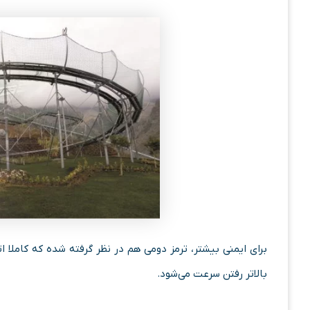
بالاتر رفتن سرعت می‌شود.