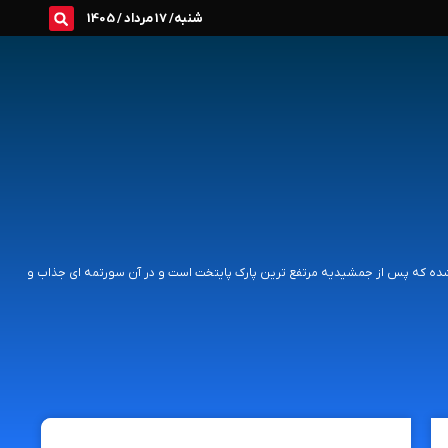
شنبه/ 17 مرداد / 1405
اقع شده که پس از جمشیدیه مرتفع ترین پارک پایتخت است و در آن سورتمه ای جذاب و