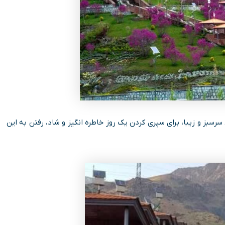
سرسبز و زیبا، برای سپری کردن یک روز خاطره انگیز و شاد، رفتن به این