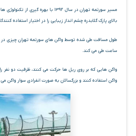
مسیر سورتمه تهران در سال ۱۳۹۲ با بهره
بالای پارک گلابدره چشم انداز زیبایی را در اختیار استفاده کنندگ
ساعت طی می کند.
واگن استفاده کنند و بزرگسالان به صورت انفرادی سوار واگن می 