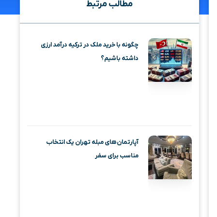
مطالب مرتبط
چگونه با خرید ملک در ترکیه درآمد ارزی
داشته باشیم؟
آپارتمان‌های مبله تهران یک انتخاب
مناسب برای سفر