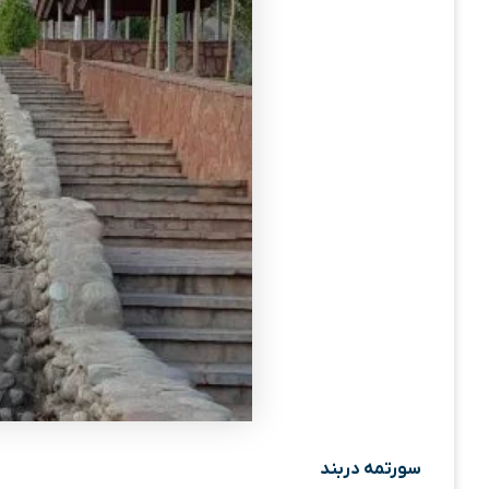
سورتمه دربند