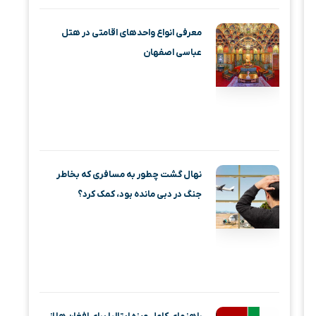
معرفی انواع واحدهای اقامتی در هتل
عباسی اصفهان
نهال گشت چطور به مسافری که بخاطر
جنگ در دبی مانده بود، کمک کرد؟