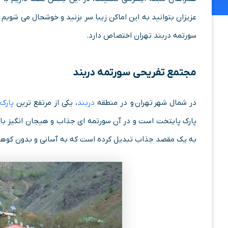
عزیزان بتوانید به این اماکن زیبا سر بزنید و خوشحال می شویم 
سورتمه دربند تهران اختصاص دارد.
مجتمع تفریحی سورتمه دربند
در شمال شهر تهران و در منطقه
دربند
، یکی از مرتفع ترین
پارک
پارک پایتخت است و در آن سورتمه ای جذاب و هیجان انگیز با 
به یک مقصد جذاب تبدیل کرده است که به آسانی و بدون کوهنوردی 