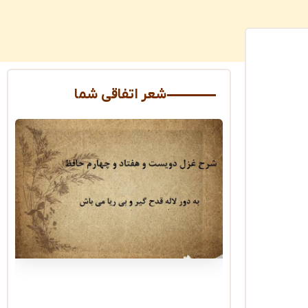
شعر اتفاقی شما