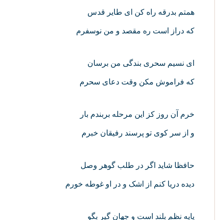
همتم بدرقه راه کن ای طایر قدس
که دراز است ره مقصد و من نوسفرم
ای نسیم سحری بندگی من برسان
که فراموش مکن وقت دعای سحرم
خرم آن روز کز این مرحله بربندم بار
و از سر کوی تو پرسند رفیقان خبرم
حافظا شاید اگر در طلب گوهر وصل
دیده دریا کنم از اشک و در او غوطه خورم
پایه نظم بلند است و جهان گیر بگو