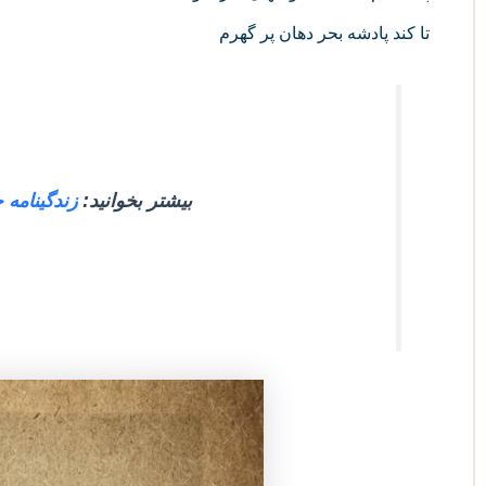
تا کند پادشه بحر دهان پر گهرم
بیشتر بخوانید:
زندگینامه