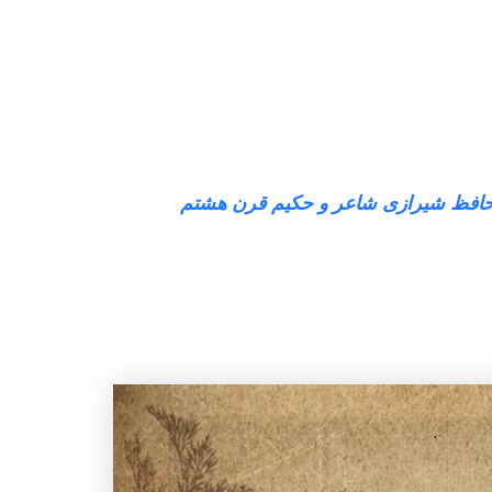
 حافظ شیرازی شاعر و حکیم قرن هشتم