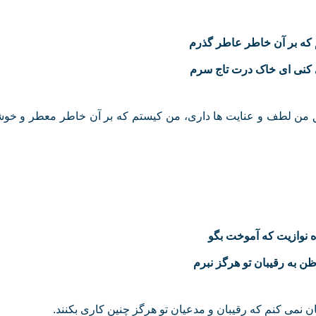
که بر آن خاطر عاطر گذرم
 کنی ای خاک درت تاج سرم
ق من لطف و عنایت ها داری، من کیستم که بر آن خاطر معطر و خوش
ده نوازیت که آموخت بگو
ن به رقیبان تو هرگز نبرم
ن نمی کنم که رقیبان و مدعیان تو هرگز چنین کاری بکنند.