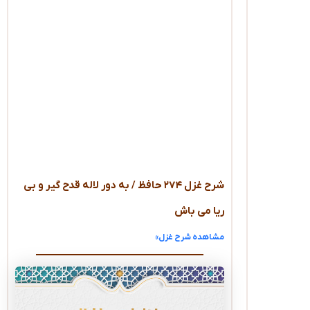
شرح غزل ۲۷۴ حافظ / به دور لاله قدح گیر و بی‌
ریا می‌ باش
مشاهده شرح غزل»