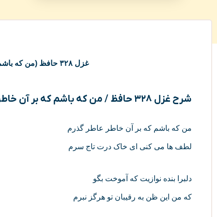
غزل ۳۲۸ حافظ (من که باشم که بر آن خاطر عاطر گذرم) به همراه شرح
شرح غزل ۳۲۸ حافظ / من که باشم که بر آن خاطر عاطر گذرم
من که باشم که بر آن خاطر عاطر گذرم
لطف‌ ها می‌ کنی ای خاک درت تاج سرم
دلبرا بنده نوازیت که آموخت بگو
که من این ظن به رقیبان تو هرگز نبرم