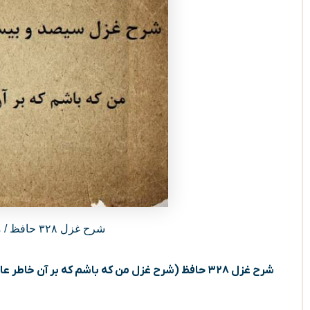
شرح غزل ۳۲۸ حافظ / من که باشم که بر آن خاطر عاطر گذرم
شرح غزل ۳۲۸ حافظ (شرح غزل من که باشم که بر آن خاطر عاطر گذرم)