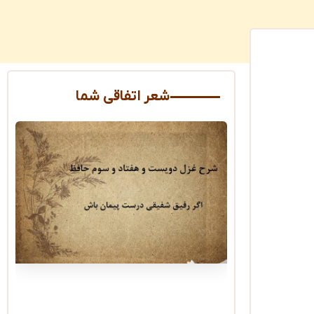
شعر اتفاقی شما