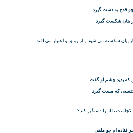
چو قدح به دست گیرد
ر بتان شکست گیرد
یان شکسته می شود و از رونق و اعتبار می افتد.
که بدید چشم او گفت
تسبی که مست گیرد
است تا او را دستگیر کند؟
ر فتاده‌ ام چو ماهی