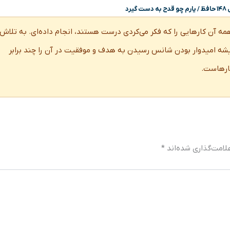
یرد
همه آن کارهایی را که فکر می‌کردی درست هستند، انجام داده‌ای. به تلاش
یشه امیدوار بودن شانس رسیدن به هدف و موفقیت در آن را چند برابر
کارهاست.
لامت‌گذاری شده‌اند
*