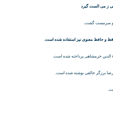
 ز می الست گیرد
د و سرمست گشت.
فظ و حافظ معنوی نیز استفاده شده است.
ء الدین خرمشاهی پرداخته شده است.
ا برزگر خالقی نوشته شده است.
ت.