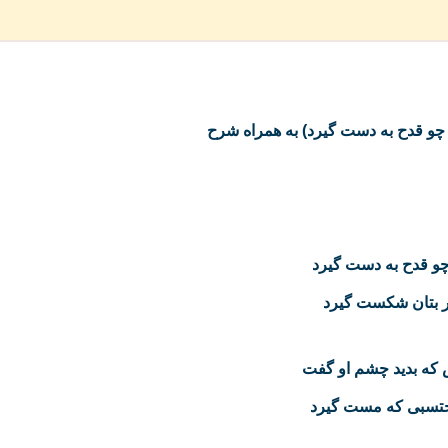
چو قدح به دست گیرد
ر بتان شکست گیرد
که بدید چشم او گفت
تسبی که مست گیرد