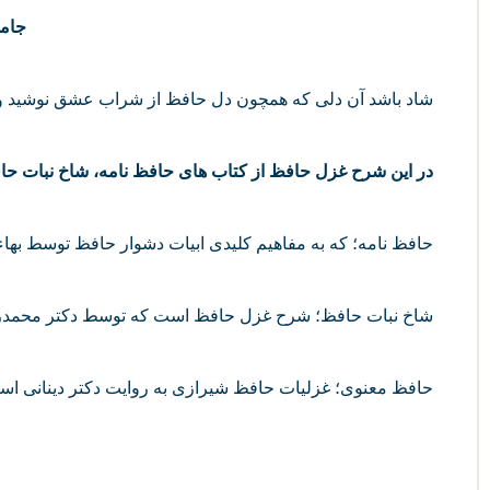
جامی
شاد باشد آن دلی که همچون دل حافظ از شراب عشق نوشی
در این شرح غزل حافظ از کتاب های حافظ نامه، شاخ نبات حا
حافظ نامه؛ که به مفاهیم کلیدی ابیات دشوار حافظ توسط بها
شاخ نبات حافظ؛ شرح غزل حافظ است که توسط دکتر محمدرض
حافظ معنوی؛ غزلیات حافظ شیرازی به روایت دکتر دینانی اس