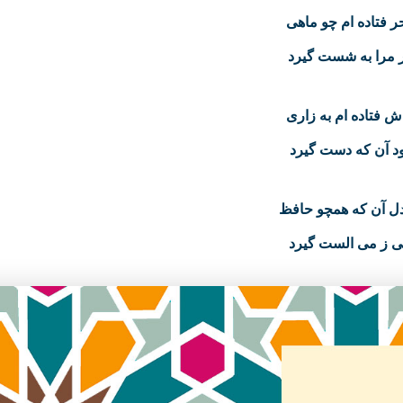
ر فتاده‌ ام چو ماهی
ار مرا به شست گیرد
ش فتاده‌ ام به زاری
بود آن که دست گیرد
ل آن که همچو حافظ
 ز می الست گیرد