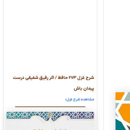
شرح غزل ۲۷۳ حافظ / اگر رفیق شفیقی درست
پیمان باش
مشاهده شرح غزل»