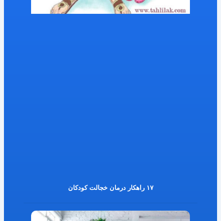
۱۷ راهکار درمان خجالت کودکان