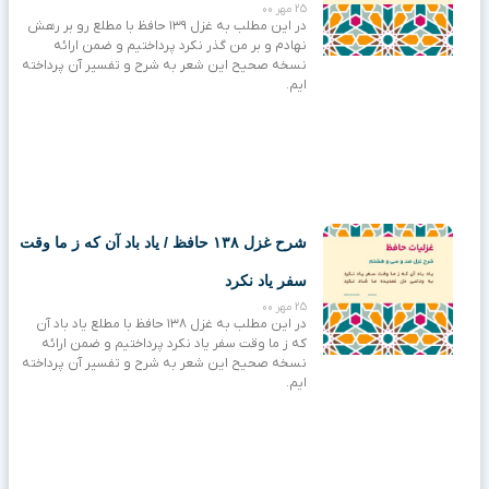
25 مهر 00
در این مطلب به غزل ۱۳۹ حافظ با مطلع رو بر رهش
نهادم و بر من گذر نکرد پرداختیم و ضمن ارائه
نسخه صحیح این شعر به شرح و تفسیر آن پرداخته
ایم.
شرح غزل ۱۳۸ حافظ / یاد باد آن که ز ما وقت
سفر یاد نکرد
25 مهر 00
در این مطلب به غزل ۱۳۸ حافظ با مطلع یاد باد آن
که ز ما وقت سفر یاد نکرد پرداختیم و ضمن ارائه
نسخه صحیح این شعر به شرح و تفسیر آن پرداخته
ایم.