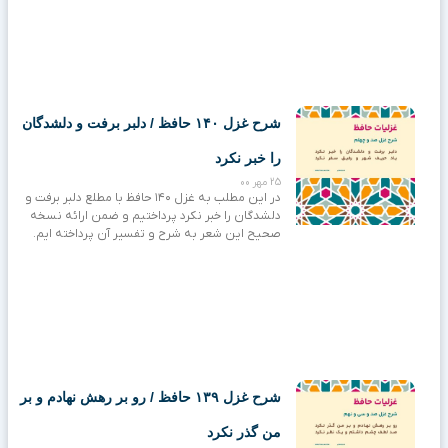
شرح غزل ۱۴۰ حافظ / دلبر برفت و دلشدگان
را خبر نکرد
25 مهر 00
در این مطلب به غزل ۱۴۰ حافظ با مطلع دلبر برفت و
دلشدگان را خبر نکرد پرداختیم و ضمن ارائه نسخه
صحیح این شعر به شرح و تفسیر آن پرداخته ایم.
شرح غزل ۱۳۹ حافظ / رو بر رهش نهادم و بر
من گذر نکرد