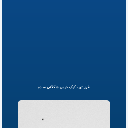
طرز تهیه کیک خیس شکلاتی ساده