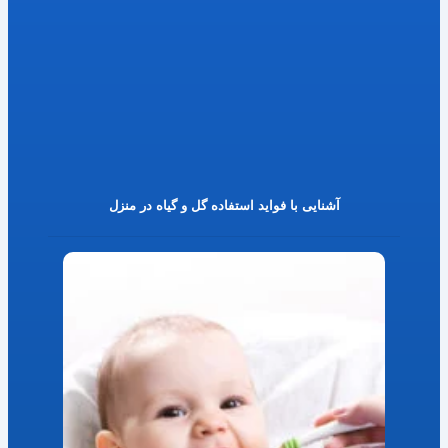
آشنایی با فواید استفاده گل و گیاه در منزل