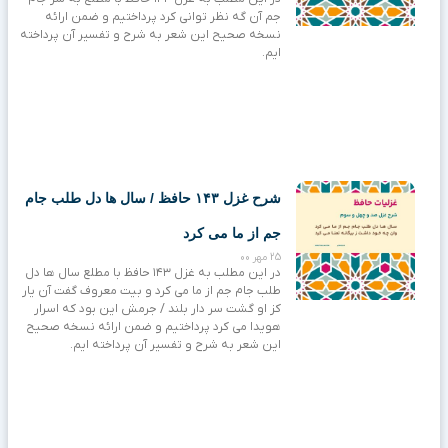
جم آن گه نظر توانی کرد پرداختیم و ضمن ارائه
نسخه صحیح این شعر به شرح و تفسیر آن پرداخته
ایم.
شرح غزل ۱۴۳ حافظ / سال‌ ها دل طلب جام
جم از ما می‌ کرد
25 مهر 00
در این مطلب به غزل ۱۴۳ حافظ با مطلع سال‌ ها دل
طلب جام جم از ما می‌ کرد و بیت معروف گفت آن یار
کز او گشت سر دار بلند / جرمش این بود که اسرار
هویدا می‌ کرد پرداختیم و ضمن ارائه نسخه صحیح
این شعر به شرح و تفسیر آن پرداخته ایم.