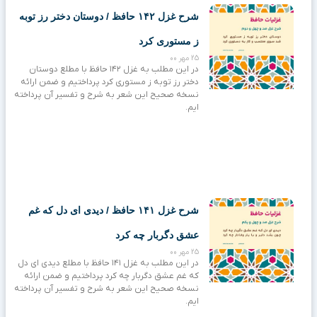
شرح غزل ۱۴۲ حافظ / دوستان دختر رز توبه
ز مستوری کرد
25 مهر 00
در این مطلب به غزل ۱۴۲ حافظ با مطلع دوستان
دختر رز توبه ز مستوری کرد پرداختیم و ضمن ارائه
نسخه صحیح این شعر به شرح و تفسیر آن پرداخته
ایم.
شرح غزل ۱۴۱ حافظ / دیدی ای دل که غم
عشق دگربار چه کرد
25 مهر 00
در این مطلب به غزل ۱۴۱ حافظ با مطلع دیدی ای دل
که غم عشق دگربار چه کرد پرداختیم و ضمن ارائه
نسخه صحیح این شعر به شرح و تفسیر آن پرداخته
ایم.