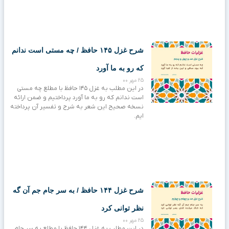
شرح غزل ۱۴۵ حافظ / چه مستی است ندانم
که رو به ما آورد
25 مهر 00
در این مطلب به غزل ۱۴۵ حافظ با مطلع چه مستی
است ندانم که رو به ما آورد پرداختیم و ضمن ارائه
نسخه صحیح این شعر به شرح و تفسیر آن پرداخته
ایم.
شرح غزل ۱۴۴ حافظ / به سر جام جم آن گه
نظر توانی کرد
25 مهر 00
در این مطلب به غزل ۱۴۴ حافظ با مطلع به سر جام