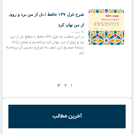
شرح غزل ۱۳۷ حافظ / دل از من برد و روی
از من نهان کرد
25 مهر 00
در این مطلب به غزل ۱۳۷ حافظ با مطلع دل از من
برد و روی از من نهان کرد پرداختیم و ضمن ارائه
نسخه صحیح این شعر به شرح و تفسیر آن پرداخته
ایم.
3
2
1
آخرین مطالب